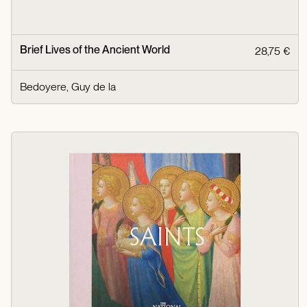
Brief Lives of the Ancient World
28,75 €
Bedoyere, Guy de la