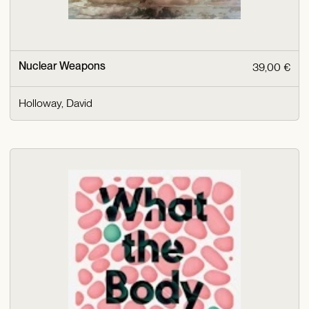
Nuclear Weapons
39,00 €
Holloway, David