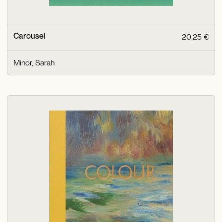
Carousel
20,25 €
Minor, Sarah