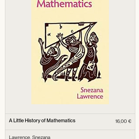
A Little History of Mathematics
16,00 €
Lawrence, Snezana