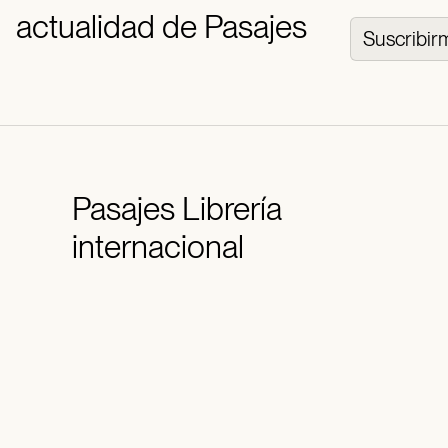
actualidad de Pasajes
Suscribir
Pasajes
Librería
internacional