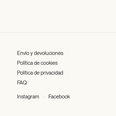
Envío y devoluciones
Política de cookies
Política de privacidad
FAQ
Instagram
·
Facebook