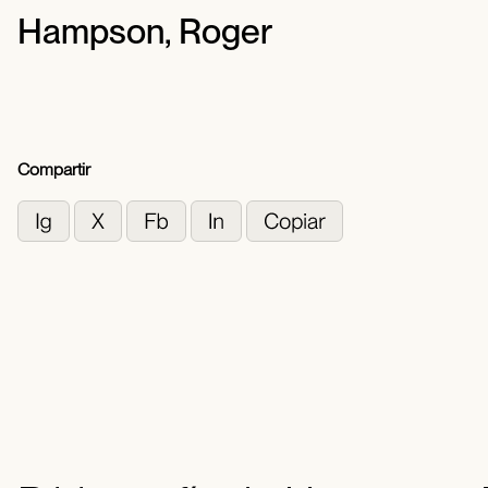
Hampson, Roger
Compartir