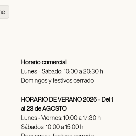
me
Horario comercial
Lunes - Sábado: 10:00 a 20:30 h
Domingos y festivos cerrado
HORARIO DE VERANO 2026 - Del 1
al 23 de AGOSTO
Lunes - Viernes: 10:00 a 17:30 h
Sábados: 10:00 a 15:00 h