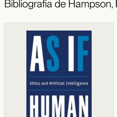
Bibliografía de Hampson,