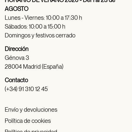
AGOSTO
Lunes - Viernes: 10:00 a 17:30 h
Sábados: 10:00 a 15:00 h
Domingos y festivos cerrado
Dirección
Génova 3
28004 Madrid (España)
Contacto
(+34) 91 310 12 45
Envío y devoluciones
Política de cookies
Política de privacidad