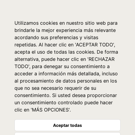
0
Utilizamos cookies en nuestro sitio web para
brindarle la mejor experiencia más relevante
acordando sus preferencias y visitas
repetidas. Al hacer clic en 'ACEPTAR TODO',
acepta el uso de todas las cookies. De forma
alternativa, puede hacer clic en 'RECHAZAR
TODO', para denegar su consentimiento a
acceder a información más detallada, incluso
al procesamiento de datos personales en los
que no sea necesario requerir de su
consentimiento. Si usted desea proporcionar
un consentimiento controlado puede hacer
clic en 'MÁS OPCIONES'.
Aceptar todas