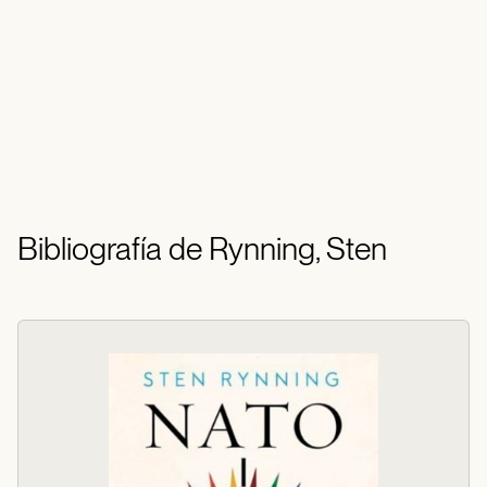
Bibliografía de Rynning, Sten