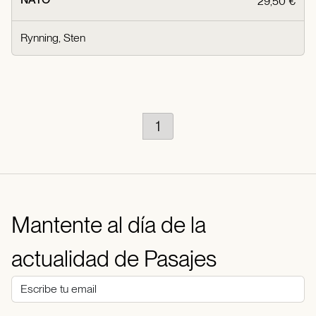
29,50 €
Rynning, Sten
1
Mantente al día de la
actualidad de Pasajes