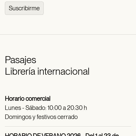
Suscribirme
Pasajes
Librería internacional
Horario comercial
Lunes - Sábado: 10:00 a 20:30 h
Domingos y festivos cerrado
HORARIO DE VERANO 2026 - Del 1 al 23 de