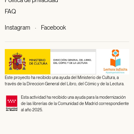
FAQ
Instagram
·
Facebook
Este proyecto ha recibido una ayuda del Ministerio de Cultura, a
través de la Direccion General del Libro, del Cómic y de la Lectura.
Esta actividad ha recibido una ayuda para la modernización
de las librerías de la Comunidad de Madrid correspondiente
al año 2025.