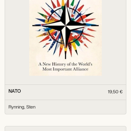
NATO
19,50 €
Rynning, Sten