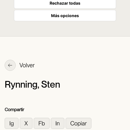
Rechazar todas
Más opciones
Volver
Rynning, Sten
Compartir