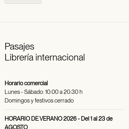
Pasajes
Librería internacional
Horario comercial
Lunes - Sábado: 10:00 a 20:30 h
Domingos y festivos cerrado
HORARIO DE VERANO 2026 - Del 1 al 23 de
AGOSTO