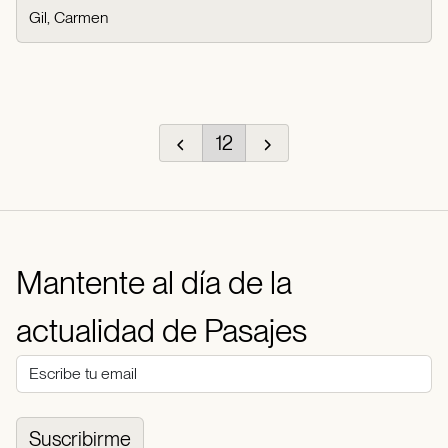
Gil, Carmen
12
Mantente al día de la
actualidad de Pasajes
Suscribirme