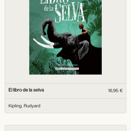
El libro de la selva
16,95 €
Kipling, Rudyard