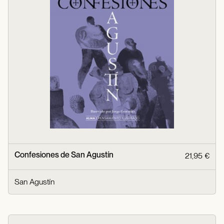
Confesiones de San Agustín
21,95 €
San Agustín