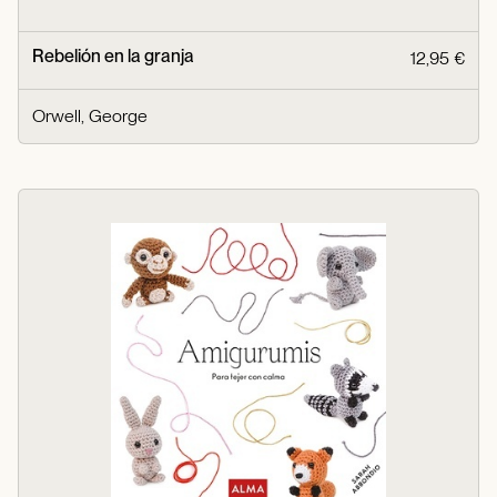
Rebelión en la granja
12,95 €
Orwell, George