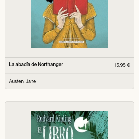
La abadía de Northanger
15,95 €
Austen, Jane