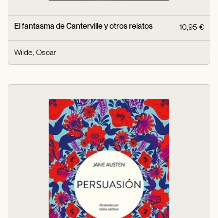
El fantasma de Canterville y otros relatos
10,95 €
Wilde, Oscar