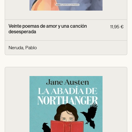
Veinte poemas de amor y una canción
11,95 €
desesperada
Neruda, Pablo