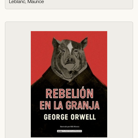
Leblanc, Maurice