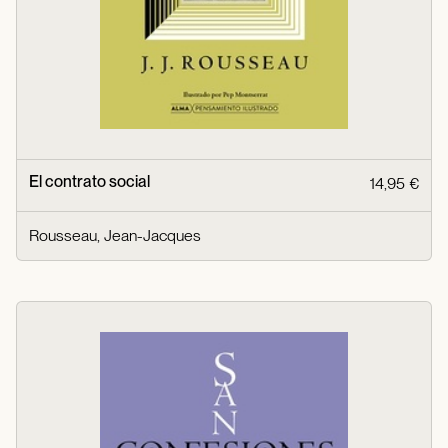
El contrato social
14,95 €
Rousseau, Jean-Jacques