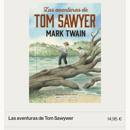
Las aventuras de Tom Sawywer
14,95 €