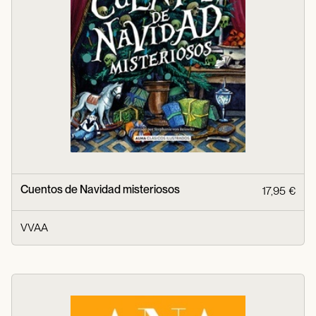
Cuentos de Navidad misteriosos
17,95 €
VVAA