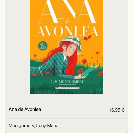
Ana de Avonlea
16,95 €
Montgomery, Lucy Maud