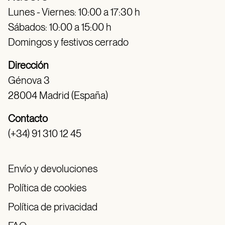
Lunes - Viernes: 10:00 a 17:30 h
Sábados: 10:00 a 15:00 h
Domingos y festivos cerrado
Dirección
Génova 3
28004 Madrid (España)
Contacto
(+34) 91 310 12 45
Envío y devoluciones
Política de cookies
Política de privacidad