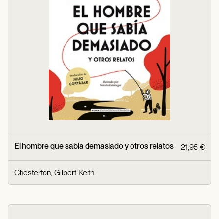
El hombre que sabía demasiado y otros relatos
21,95 €
Chesterton, Gilbert Keith