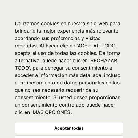
0
Utilizamos cookies en nuestro sitio web para
brindarle la mejor experiencia más relevante
acordando sus preferencias y visitas
repetidas. Al hacer clic en 'ACEPTAR TODO',
acepta el uso de todas las cookies. De forma
alternativa, puede hacer clic en 'RECHAZAR
TODO', para denegar su consentimiento a
acceder a información más detallada, incluso
al procesamiento de datos personales en los
que no sea necesario requerir de su
consentimiento. Si usted desea proporcionar
un consentimiento controlado puede hacer
clic en 'MÁS OPCIONES'.
Aceptar todas