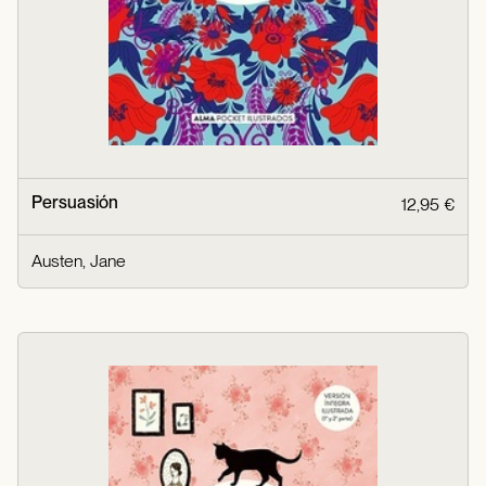
Persuasión
12,95 €
Austen, Jane