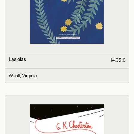
Las olas
14,95 €
Woolf, Virginia