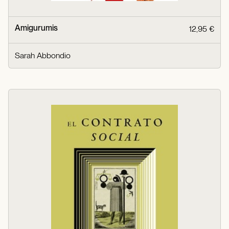
Amigurumis
12,95 €
Sarah Abbondio