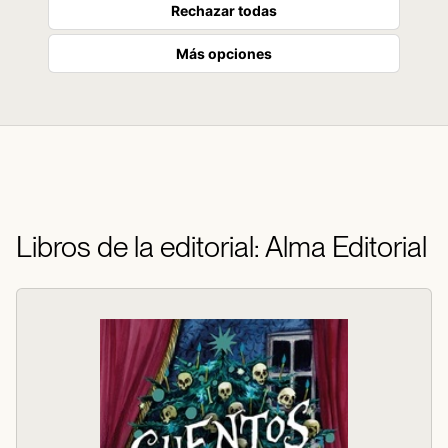
Rechazar todas
Más opciones
Libros de la editorial: Alma Editorial