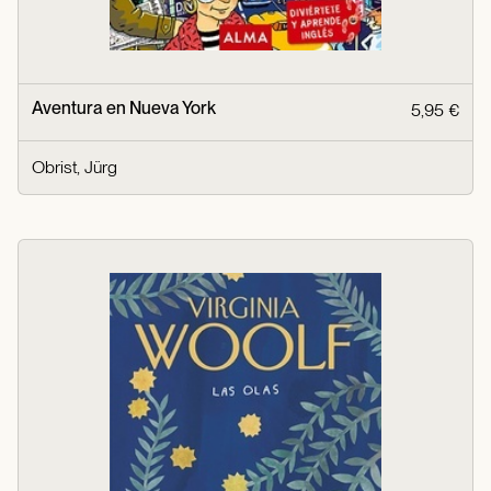
Aventura en Nueva York
5,95 €
Obrist, Jürg