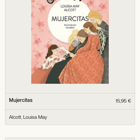
Mujercitas
15,95 €
Alcott, Louisa May