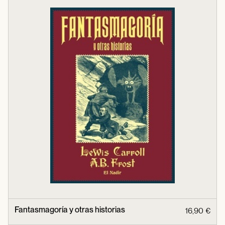
Fantasmagoría y otras historias
16,90 €