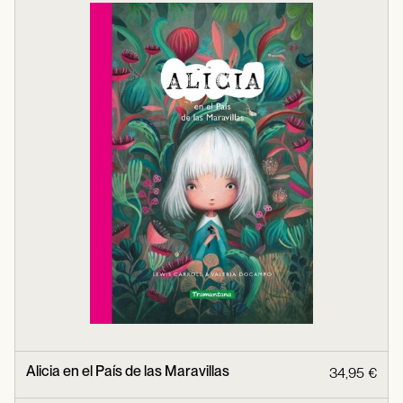
Alicia en el País de las Maravillas
34,95 €