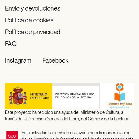
Envío y devoluciones
Política de cookies
Política de privacidad
FAQ
Instagram
·
Facebook
Este proyecto ha recibido una ayuda del Ministerio de Cultura, a
través de la Direccion General del Libro, del Cómic y de la Lectura.
Esta actividad ha recibido una ayuda para la modernización