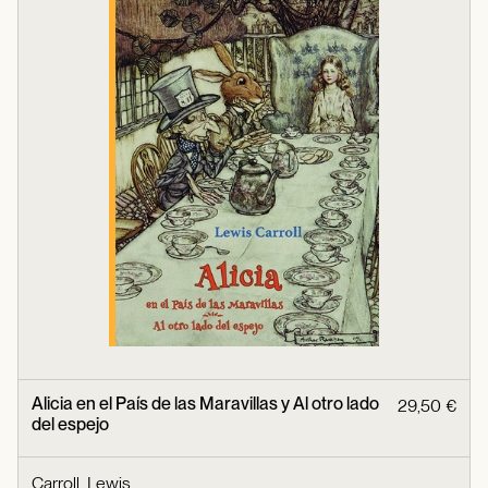
Alicia en el País de las Maravillas y Al otro lado
29,50 €
del espejo
Carroll, Lewis