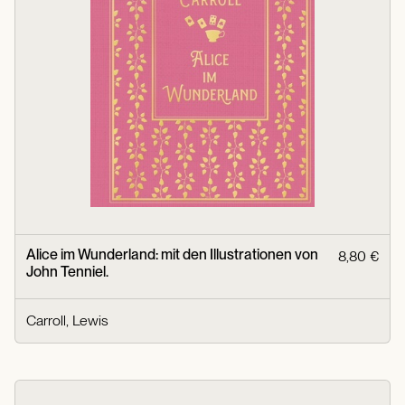
Alice im Wunderland: mit den Illustrationen von
8,80 €
John Tenniel.
Carroll, Lewis