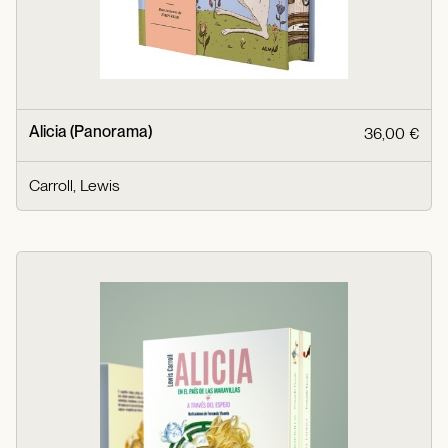
Alicia (Panorama)
36,00 €
Carroll, Lewis