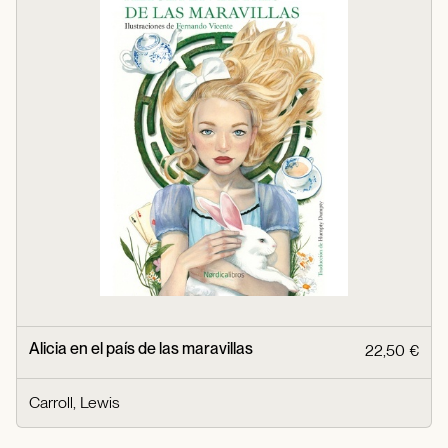
Alicia en el país de las maravillas
22,50 €
Carroll, Lewis