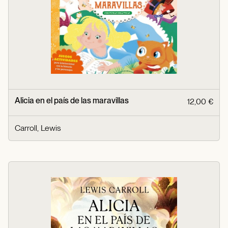
Alicia en el país de las maravillas
12,00 €
Carroll, Lewis