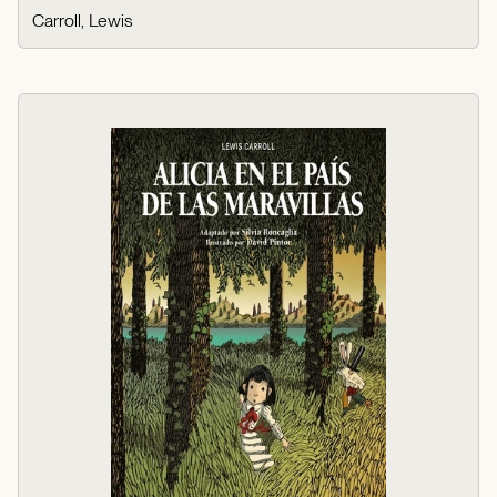
Carroll, Lewis