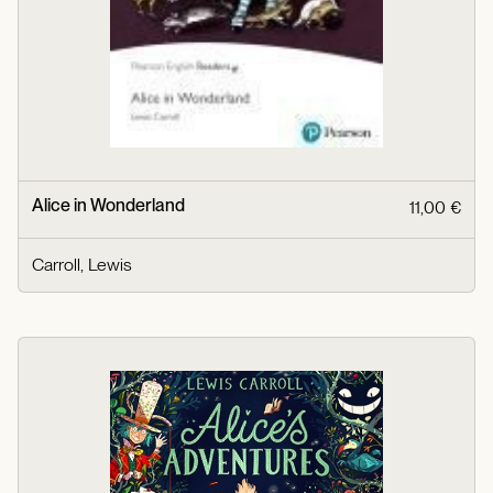
Alice in Wonderland
11,00 €
Carroll, Lewis