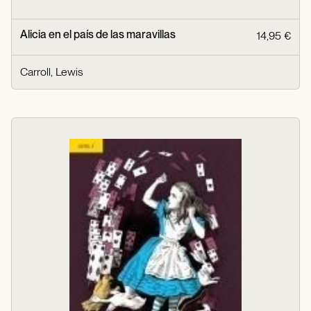
Alicia en el país de las maravillas
14,95 €
Carroll, Lewis