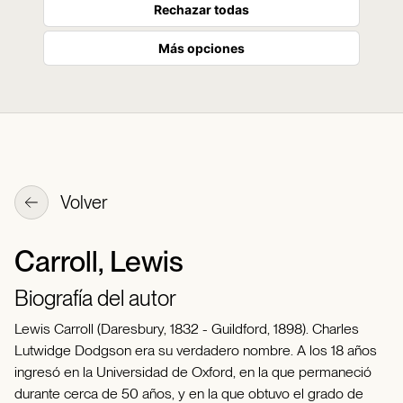
Rechazar todas
Más opciones
Volver
Carroll, Lewis
Biografía del autor
Lewis Carroll (Daresbury, 1832 - Guildford, 1898). Charles
Lutwidge Dodgson era su verdadero nombre. A los 18 años
ingresó en la Universidad de Oxford, en la que permaneció
durante cerca de 50 años, y en la que obtuvo el grado de