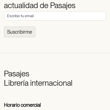
actualidad de Pasajes
Suscribirme
Pasajes
Librería internacional
Horario comercial