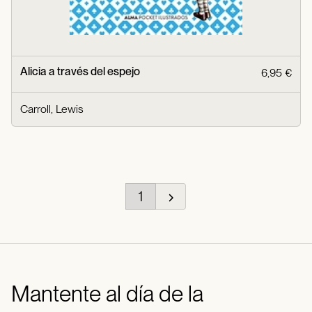
Alicia a través del espejo
6,95 €
Carroll, Lewis
1
Mantente al día de la