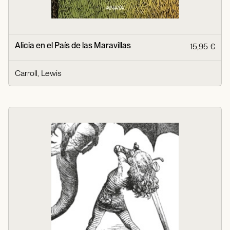
Alicia en el País de las Maravillas
15,95 €
Carroll, Lewis