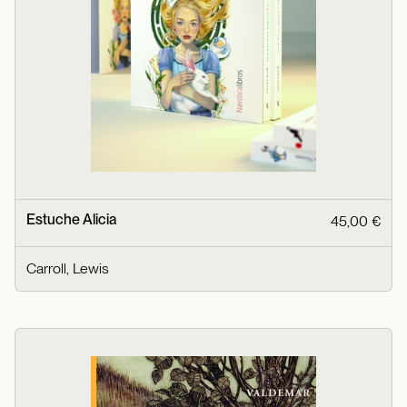
Estuche Alicia
45,00 €
Carroll, Lewis