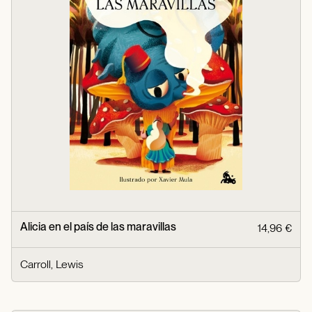
Alicia en el país de las maravillas
14,96 €
Carroll, Lewis