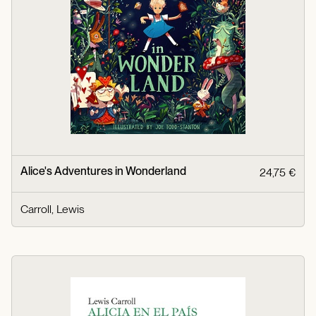
Alice's Adventures in Wonderland
24,75 €
Carroll, Lewis