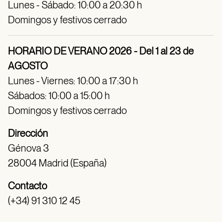
Lunes - Sábado: 10:00 a 20:30 h
Domingos y festivos cerrado
HORARIO DE VERANO 2026 - Del 1 al 23 de
AGOSTO
Lunes - Viernes: 10:00 a 17:30 h
Sábados: 10:00 a 15:00 h
Domingos y festivos cerrado
Dirección
Génova 3
28004 Madrid (España)
Contacto
(+34) 91 310 12 45