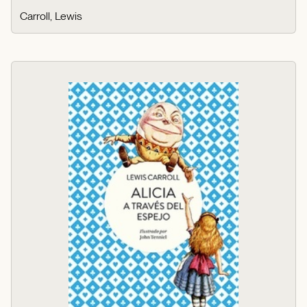
Carroll, Lewis