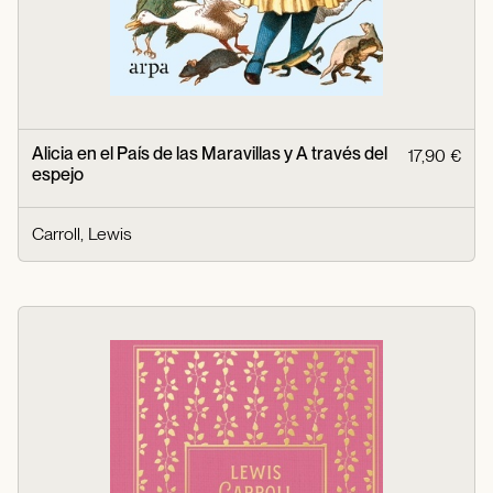
Alicia en el País de las Maravillas y A través del
17,90 €
espejo
Carroll, Lewis