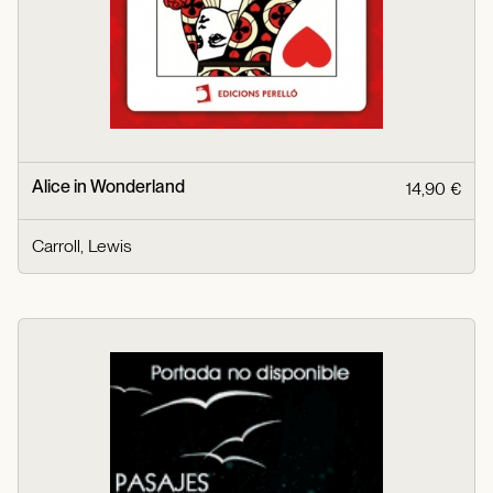
Alice in Wonderland
14,90 €
Carroll, Lewis