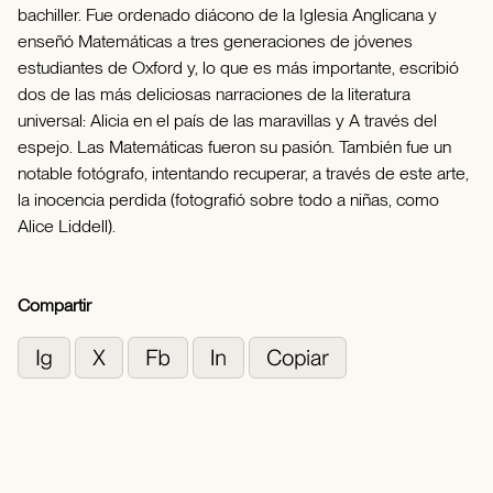
bachiller. Fue ordenado diácono de la Iglesia Anglicana y
enseñó Matemáticas a tres generaciones de jóvenes
estudiantes de Oxford y, lo que es más importante, escribió
dos de las más deliciosas narraciones de la literatura
universal: Alicia en el país de las maravillas y A través del
espejo. Las Matemáticas fueron su pasión. También fue un
notable fotógrafo, intentando recuperar, a través de este arte,
la inocencia perdida (fotografió sobre todo a niñas, como
Alice Liddell).
Compartir