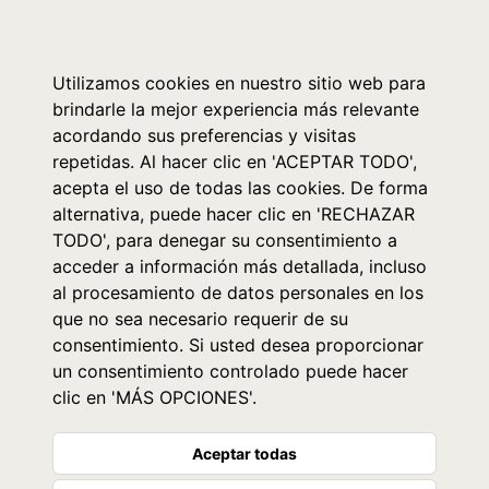
0
Utilizamos cookies en nuestro sitio web para
brindarle la mejor experiencia más relevante
acordando sus preferencias y visitas
repetidas. Al hacer clic en 'ACEPTAR TODO',
acepta el uso de todas las cookies. De forma
alternativa, puede hacer clic en 'RECHAZAR
TODO', para denegar su consentimiento a
acceder a información más detallada, incluso
al procesamiento de datos personales en los
que no sea necesario requerir de su
consentimiento. Si usted desea proporcionar
un consentimiento controlado puede hacer
clic en 'MÁS OPCIONES'.
Aceptar todas