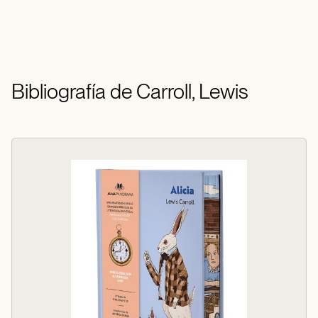
Bibliografía de Carroll, Lewis