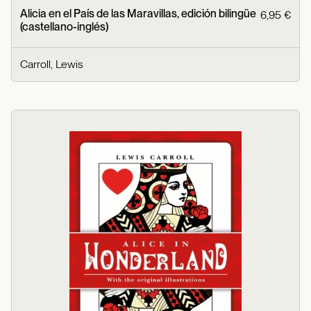
Alicia en el País de las Maravillas, edición bilingüe
6,95 €
(castellano-inglés)
Carroll, Lewis