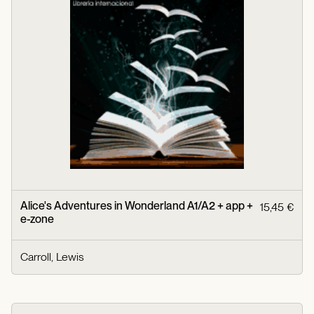
Alice's Adventures in Wonderland A1/A2 + app +
15,45 €
e-zone
Carroll, Lewis