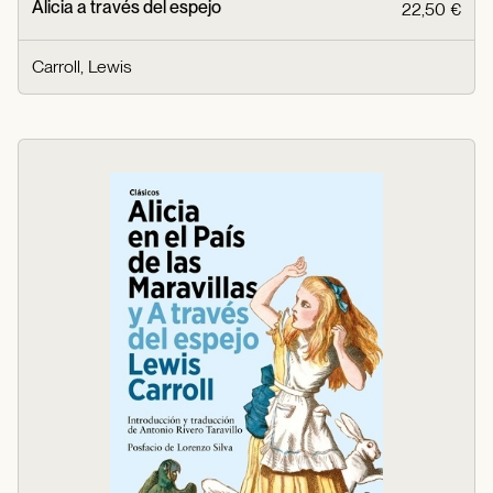
Alicia a través del espejo
22,50 €
Carroll, Lewis