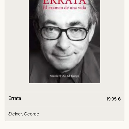
Errata
19,95 €
Steiner, George