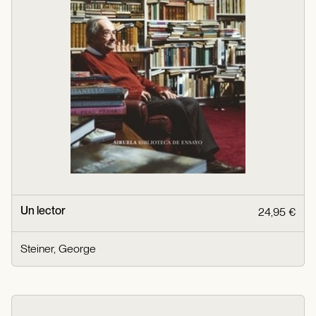
Un lector
24,95 €
Steiner, George