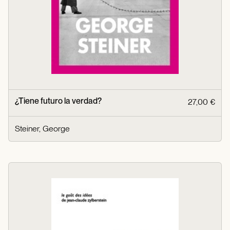
¿Tiene futuro la verdad?
27,00 €
Steiner, George