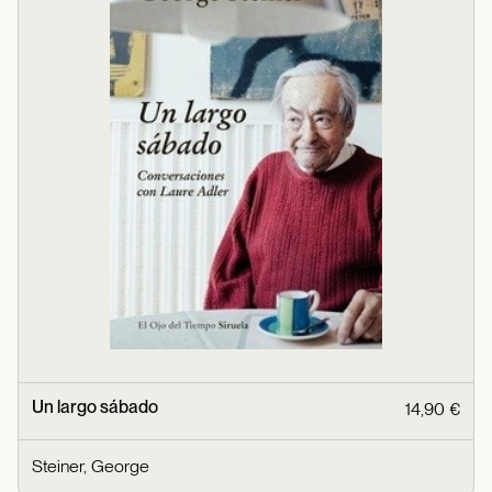
Un largo sábado
14,90 €
Steiner, George