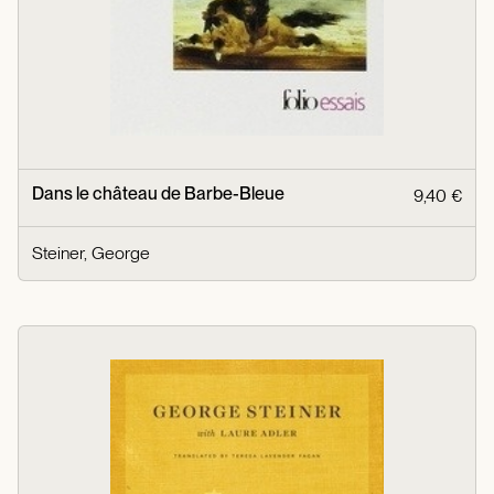
Dans le château de Barbe-Bleue
9,40 €
Steiner, George