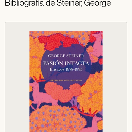
Bibliografía de Steiner, George