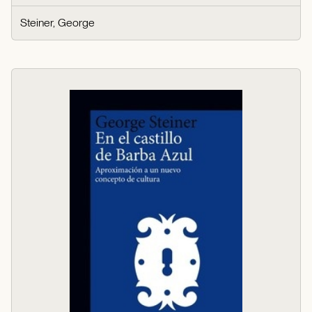
Steiner, George