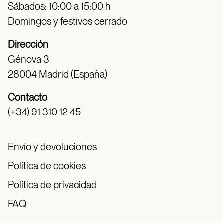
Sábados: 10:00 a 15:00 h
Domingos y festivos cerrado
Dirección
Génova 3
28004 Madrid (España)
Contacto
(+34) 91 310 12 45
Envío y devoluciones
Política de cookies
Política de privacidad
FAQ