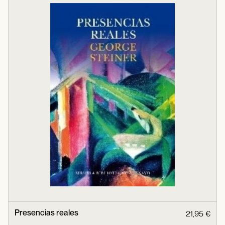
Presencias reales
21,95 €