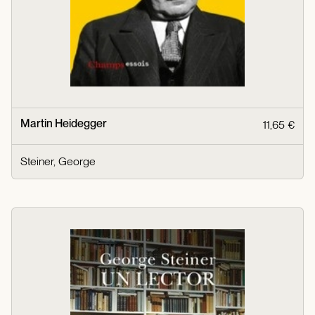
Martin Heidegger
11,65 €
Steiner, George