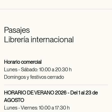
Pasajes
Librería internacional
Horario comercial
Lunes - Sábado: 10:00 a 20:30 h
Domingos y festivos cerrado
HORARIO DE VERANO 2026 - Del 1 al 23 de
AGOSTO
Lunes - Viernes: 10:00 a 17:30 h