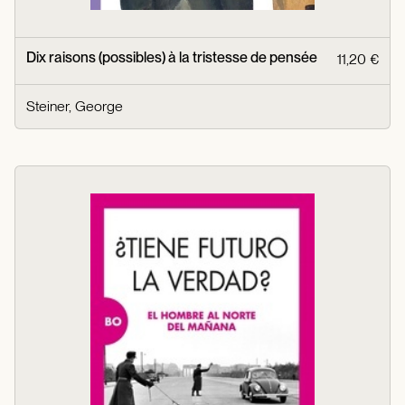
Dix raisons (possibles) à la tristesse de pensée
11,20 €
Steiner, George