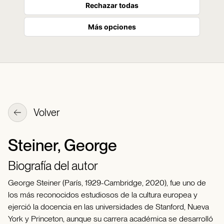
Rechazar todas
Más opciones
Volver
Steiner, George
Biografía del autor
George Steiner (París, 1929-Cambridge, 2020), fue uno de
los más reconocidos estudiosos de la cultura europea y
ejerció la docencia en las universidades de Stanford, Nueva
York y Princeton, aunque su carrera académica se desarrolló