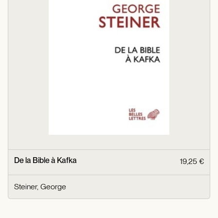
De la Bible à Kafka
19,25 €
Steiner, George