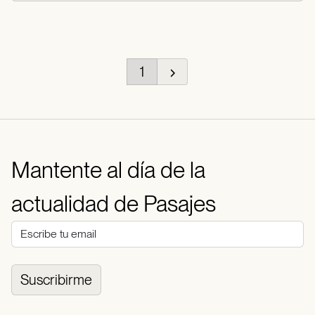
1
Mantente al día de la
actualidad de Pasajes
Suscribirme