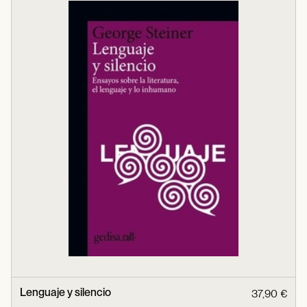
Lenguaje y silencio
37,90 €