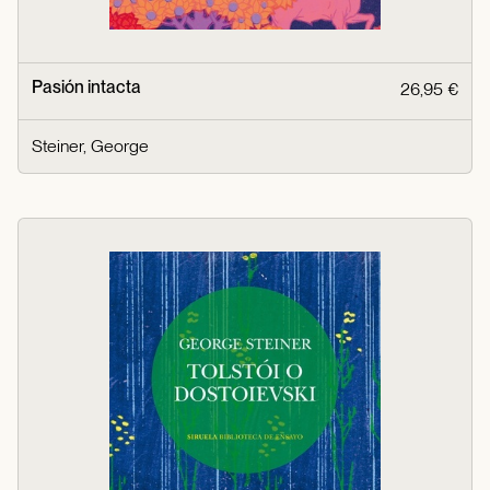
Pasión intacta
26,95 €
Steiner, George