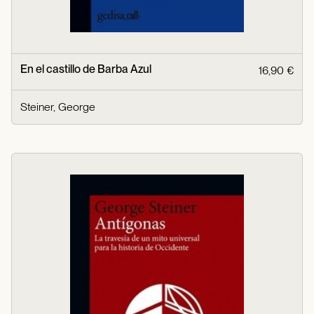
En el castillo de Barba Azul
16,90 €
Steiner, George