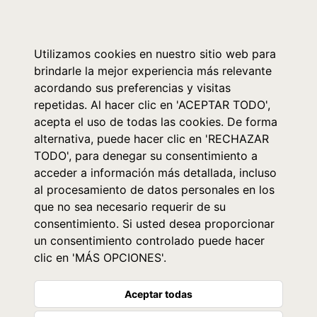
0
Utilizamos cookies en nuestro sitio web para
brindarle la mejor experiencia más relevante
acordando sus preferencias y visitas
repetidas. Al hacer clic en 'ACEPTAR TODO',
acepta el uso de todas las cookies. De forma
alternativa, puede hacer clic en 'RECHAZAR
TODO', para denegar su consentimiento a
acceder a información más detallada, incluso
al procesamiento de datos personales en los
que no sea necesario requerir de su
consentimiento. Si usted desea proporcionar
un consentimiento controlado puede hacer
clic en 'MÁS OPCIONES'.
Aceptar todas