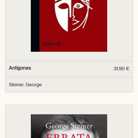
Antígonas
31,90 €
Steiner, George