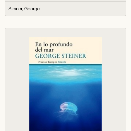
Steiner, George