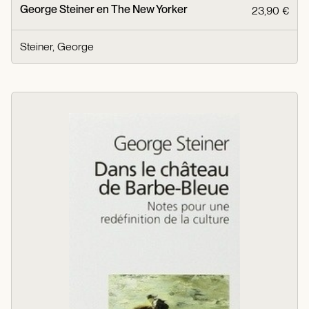
George Steiner en The New Yorker
23,90 €
Steiner, George