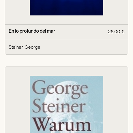
En lo profundo del mar
26,00 €
Steiner, George