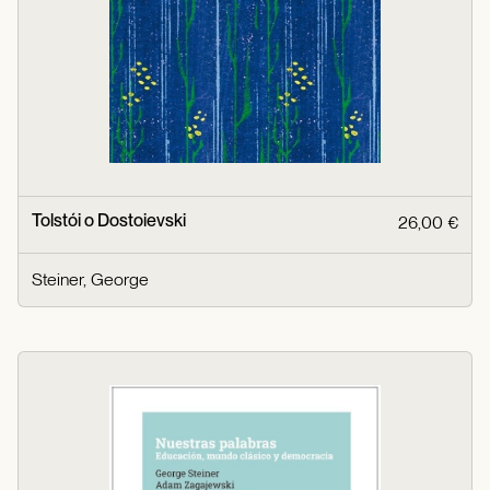
Tolstói o Dostoievski
26,00 €
Steiner, George