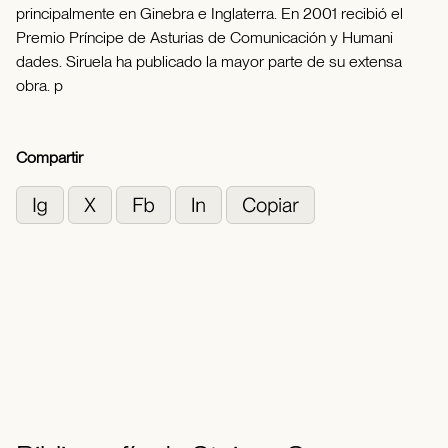
principalmente en Ginebra e Inglaterra. En 2001 recibió el
Premio Príncipe de Asturias de Comunicación y Humani
dades. Siruela ha publicado la mayor parte de su extensa
obra. p
Compartir