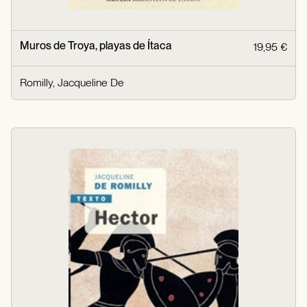
Muros de Troya, playas de Ítaca
19,95 €
Romilly, Jacqueline De