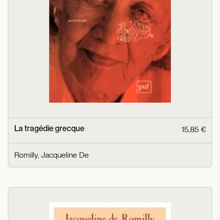
La tragédie grecque
15,85 €
Romilly, Jacqueline De