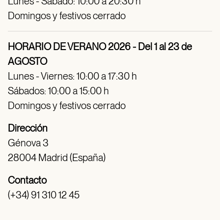
Lunes - Sábado: 10:00 a 20:30 h
Domingos y festivos cerrado
HORARIO DE VERANO 2026 - Del 1 al 23 de
AGOSTO
Lunes - Viernes: 10:00 a 17:30 h
Sábados: 10:00 a 15:00 h
Domingos y festivos cerrado
Dirección
Génova 3
28004 Madrid (España)
Contacto
(+34) 91 310 12 45