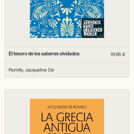
El tesoro de los saberes olvidados
19,95 €
Romilly, Jacqueline De