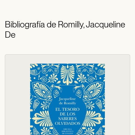
Bibliografía de Romilly, Jacqueline
De