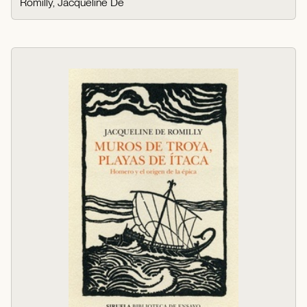
Romilly, Jacqueline De