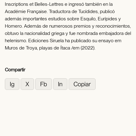
Inscriptions et Belles-Lettres e ingresó también en la
Académie Française. Traductora de Tucídides, publicó
además importantes estudios sobre Esquilo, Eurípides y
Homero. Además de numerosos premios y reconocimientos,
obtuvo la nacionalidad griega y fue nombrada embajadora del
helenismo. Ediciones Siruela ha publicado su ensayo em
Muros de Troya, playas de Ítaca /em (2022).
Compartir