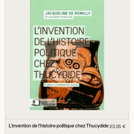
L'invention de l'histoire politique chez Thucydide
23,35 €