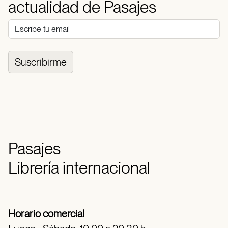
actualidad de Pasajes
Suscribirme
Pasajes
Librería internacional
Horario comercial