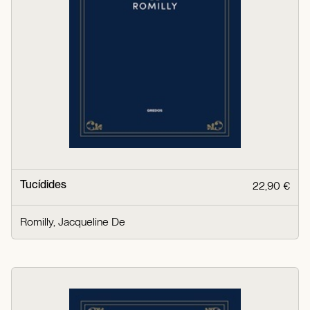
Tucídides
22,90 €
Romilly, Jacqueline De