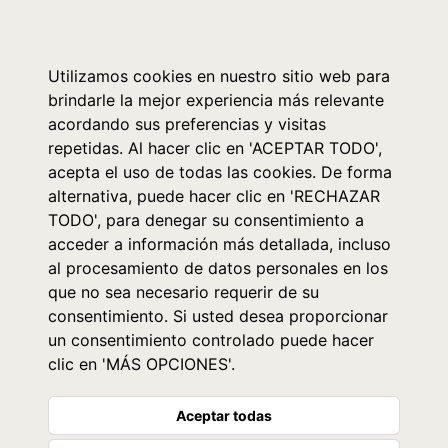
0
Utilizamos cookies en nuestro sitio web para
brindarle la mejor experiencia más relevante
acordando sus preferencias y visitas
repetidas. Al hacer clic en 'ACEPTAR TODO',
acepta el uso de todas las cookies. De forma
alternativa, puede hacer clic en 'RECHAZAR
TODO', para denegar su consentimiento a
acceder a información más detallada, incluso
al procesamiento de datos personales en los
que no sea necesario requerir de su
consentimiento. Si usted desea proporcionar
un consentimiento controlado puede hacer
clic en 'MÁS OPCIONES'.
Aceptar todas