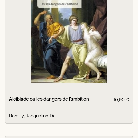
Alcibiade ou les dangers de l'ambition
10,90 €
Romilly, Jacqueline De