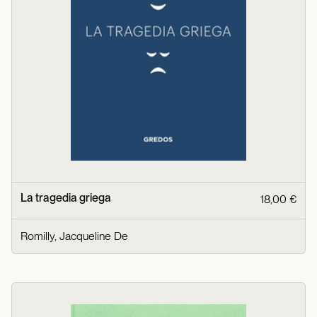
La tragedia griega
18,00 €
Romilly, Jacqueline De