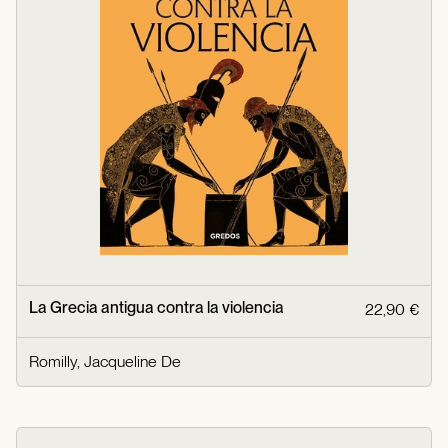
La Grecia antigua contra la violencia
22,90 €
Romilly, Jacqueline De