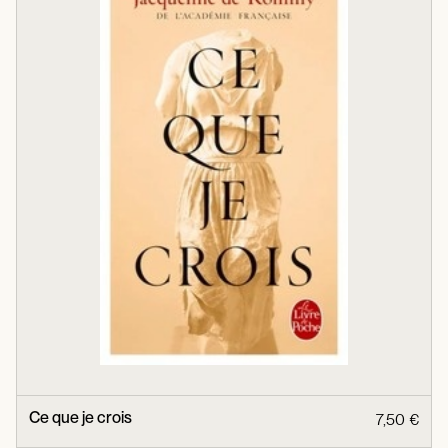
Ce que je crois
7,50 €