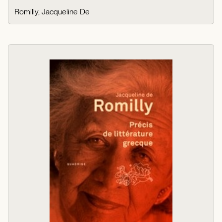
Romilly, Jacqueline De