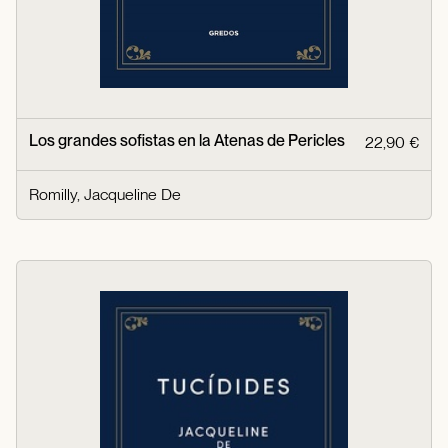
Los grandes sofistas en la Atenas de Pericles
22,90 €
Romilly, Jacqueline De