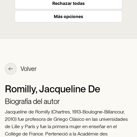
Rechazar todas
Más opciones
Volver
Romilly, Jacqueline De
Biografía del autor
Jacqueline de Romilly (Chartres, 1913-Boulogne-Billancour,
2010) fue profesora de Griego Clásico en las universidades
de Lille y París y fue la primera mujer en enseñar en el
Collège de France. Perteneció a la Académie des