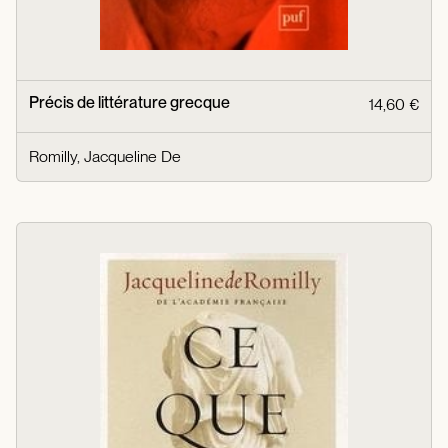
Précis de littérature grecque
14,60 €
Romilly, Jacqueline De