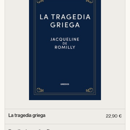
La tragedia griega
22,90 €