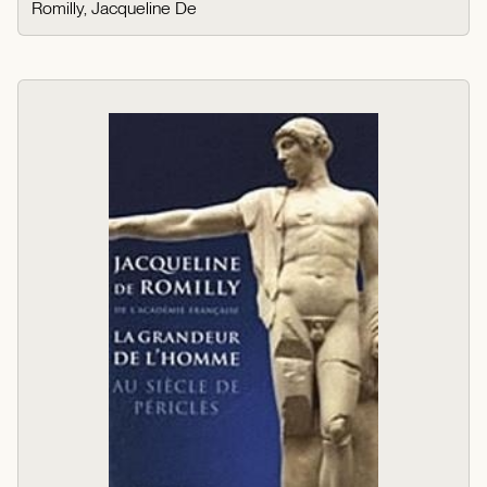
Romilly, Jacqueline De