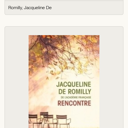
Romilly, Jacqueline De