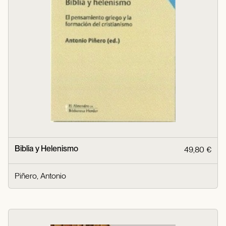
Biblia y Helenismo
49,80 €
Piñero, Antonio