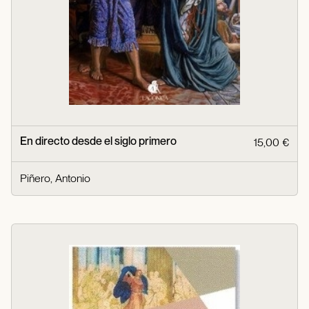
En directo desde el siglo primero
15,00 €
Piñero, Antonio