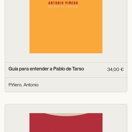
Guía para entender a Pablo de Tarso
34,00 €
Piñero, Antonio