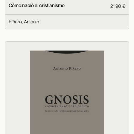
Cómo nació el cristianismo
21,90 €
Piñero, Antonio