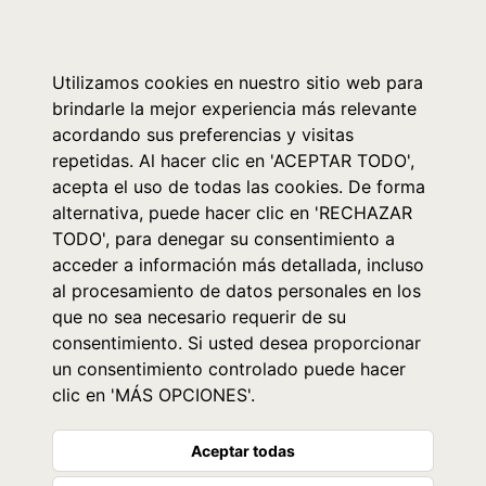
0
Utilizamos cookies en nuestro sitio web para
brindarle la mejor experiencia más relevante
acordando sus preferencias y visitas
repetidas. Al hacer clic en 'ACEPTAR TODO',
acepta el uso de todas las cookies. De forma
alternativa, puede hacer clic en 'RECHAZAR
TODO', para denegar su consentimiento a
acceder a información más detallada, incluso
al procesamiento de datos personales en los
que no sea necesario requerir de su
consentimiento. Si usted desea proporcionar
un consentimiento controlado puede hacer
clic en 'MÁS OPCIONES'.
Aceptar todas