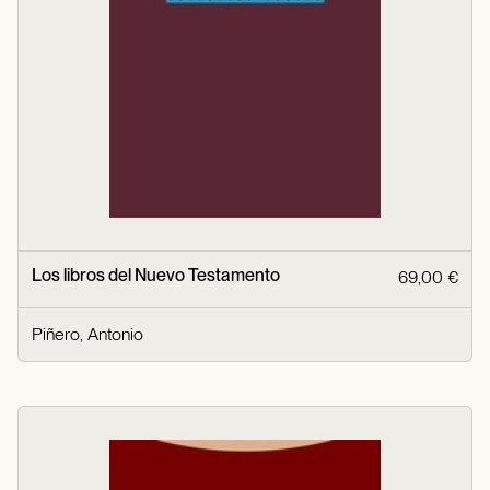
Los libros del Nuevo Testamento
69,00 €
Piñero, Antonio