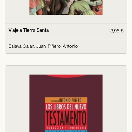
Viaje a Tierra Santa
13,95 €
Eslava Galán, Juan
;
Piñero, Antonio