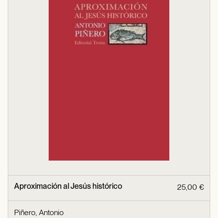
Aproximación al Jesús histórico
25,00 €
Piñero, Antonio