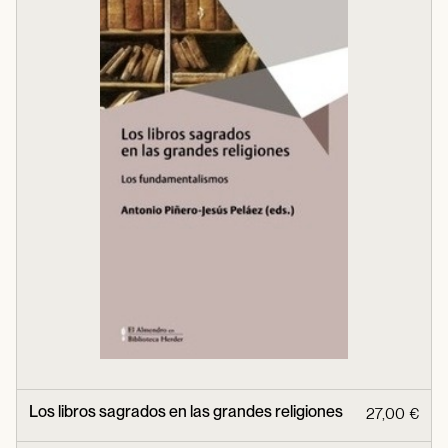
Los libros sagrados en las grandes religiones
27,00 €