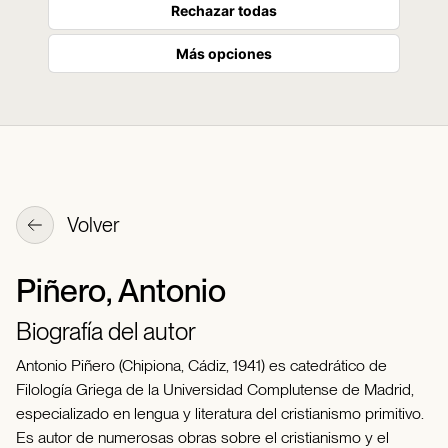
Rechazar todas
Más opciones
Volver
Piñero, Antonio
Biografía del autor
Antonio Piñero (Chipiona, Cádiz, 1941) es catedrático de
Filología Griega de la Universidad Complutense de Madrid,
especializado en lengua y literatura del cristianismo primitivo.
Es autor de numerosas obras sobre el cristianismo y el