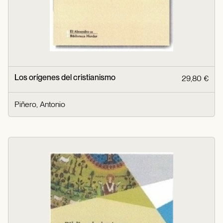
Los orígenes del cristianismo
29,80 €
Piñero, Antonio