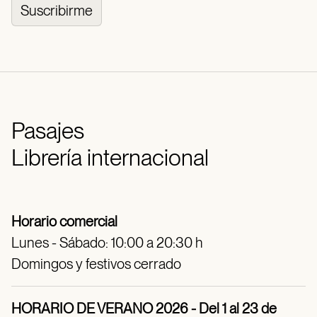
Suscribirme
Pasajes
Librería internacional
Horario comercial
Lunes - Sábado: 10:00 a 20:30 h
Domingos y festivos cerrado
HORARIO DE VERANO 2026 - Del 1 al 23 de