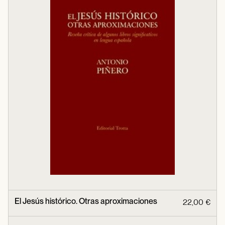
El Jesús histórico. Otras aproximaciones
22,00 €