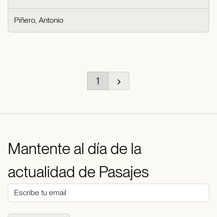
Piñero, Antonio
1
Mantente al día de la
actualidad de Pasajes