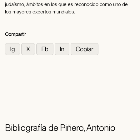
judaísmo, ámbitos en los que es reconocido como uno de
los mayores expertos mundiales.
Compartir
Bibliografía de Piñero, Antonio