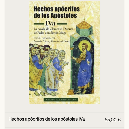
Hechos apócrifos de los apóstoles IVa
55,00 €