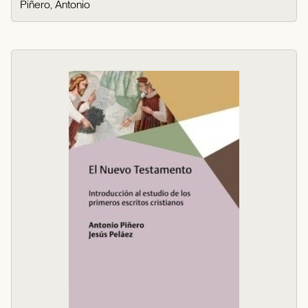
Piñero, Antonio