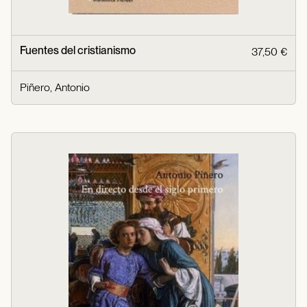
Fuentes del cristianismo
37,50 €
Piñero, Antonio