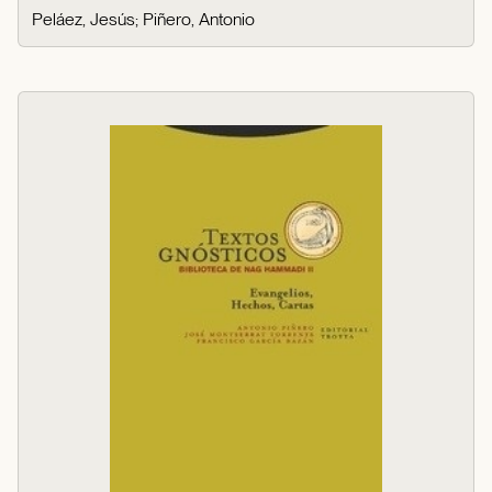
Peláez, Jesús
;
Piñero, Antonio