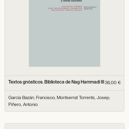
Textos gnósticos. Biblioteca de Nag Hammadi III
36,00 €
García Bazán, Francisco
;
Montserrat Torrents, Josep
;
Piñero, Antonio