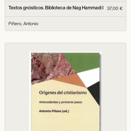
Textos gnósticos. Biblioteca de Nag Hammadi I
37,00 €
Piñero, Antonio