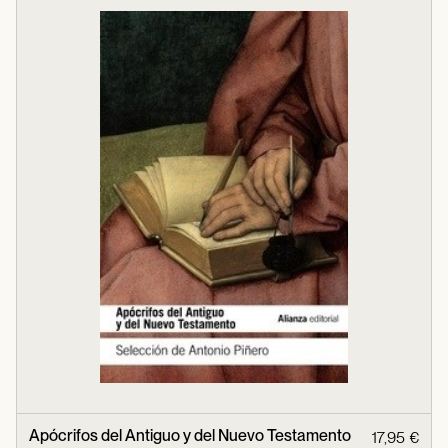
Apócrifos del Antiguo y del Nuevo Testamento
17,95 €