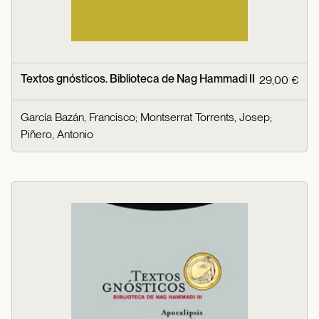
Textos gnósticos. Biblioteca de Nag Hammadi II
29,00 €
García Bazán, Francisco
;
Montserrat Torrents, Josep
;
Piñero, Antonio