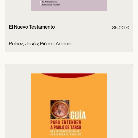
El Nuevo Testamento
35,00 €
Peláez, Jesús
;
Piñero, Antonio