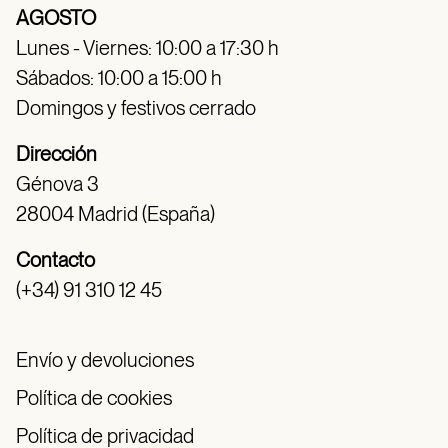
AGOSTO
Lunes - Viernes: 10:00 a 17:30 h
Sábados: 10:00 a 15:00 h
Domingos y festivos cerrado
Dirección
Génova 3
28004 Madrid (España)
Contacto
(+34) 91 310 12 45
Envío y devoluciones
Política de cookies
Política de privacidad