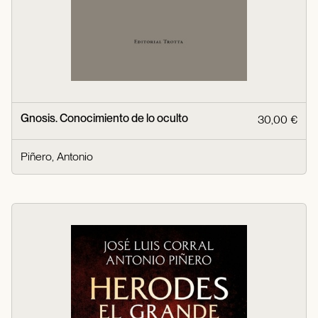
Gnosis. Conocimiento de lo oculto
30,00 €
Piñero, Antonio