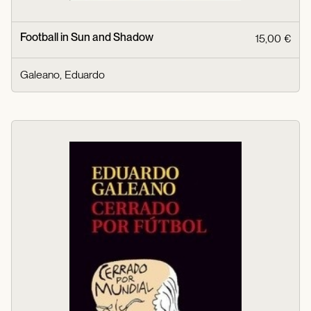
Football in Sun and Shadow
15,00 €
Galeano, Eduardo