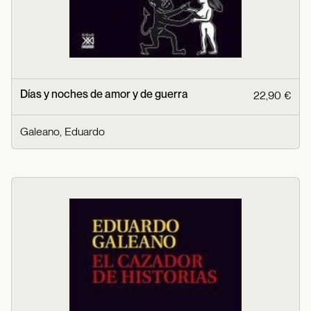
Días y noches de amor y de guerra
22,90 €
Galeano, Eduardo