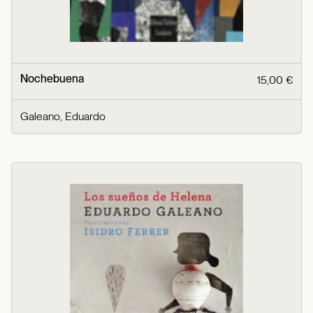
Nochebuena
15,00 €
Galeano, Eduardo