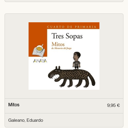
Mitos
9,95 €
Galeano, Eduardo