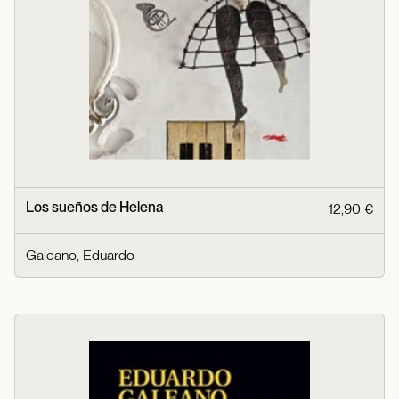
Los sueños de Helena
12,90 €
Galeano, Eduardo