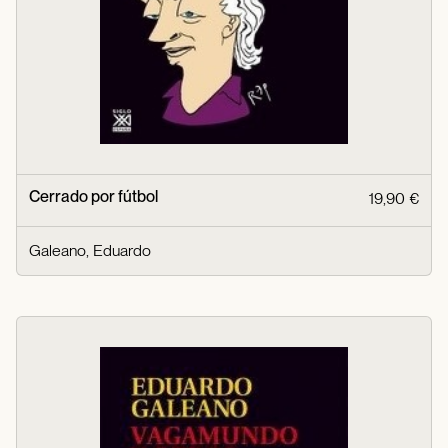
Cerrado por fútbol
19,90 €
Galeano, Eduardo