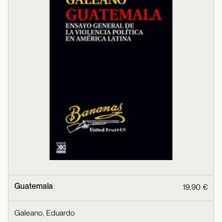
Guatemala
19,90 €
Galeano, Eduardo