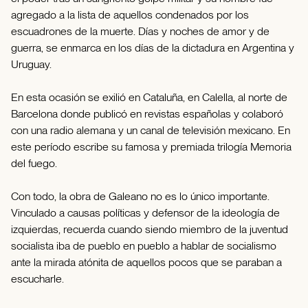
agregado a la lista de aquellos condenados por los
escuadrones de la muerte. Días y noches de amor y de
guerra, se enmarca en los días de la dictadura en Argentina y
Uruguay.
En esta ocasión se exilió en Cataluña, en Calella, al norte de
Barcelona donde publicó en revistas españolas y colaboró
con una radio alemana y un canal de televisión mexicano. En
este período escribe su famosa y premiada trilogía Memoria
del fuego.
Con todo, la obra de Galeano no es lo único importante.
Vinculado a causas políticas y defensor de la ideología de
izquierdas, recuerda cuando siendo miembro de la juventud
socialista iba de pueblo en pueblo a hablar de socialismo
ante la mirada atónita de aquellos pocos que se paraban a
escucharle.