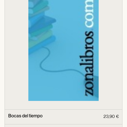
Bocas del tiempo
23,90 €