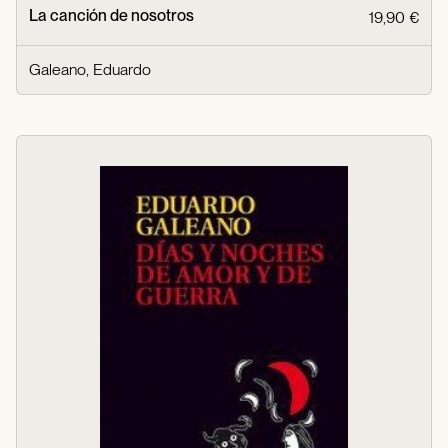
La canción de nosotros
19,90 €
Galeano, Eduardo