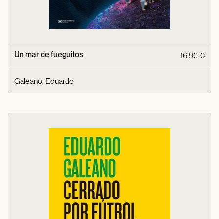
Un mar de fueguitos
16,90 €
Galeano, Eduardo