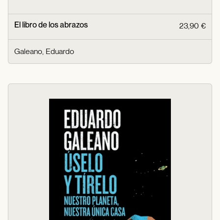
El libro de los abrazos
23,90 €
Galeano, Eduardo