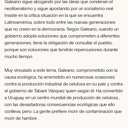
Galeano sigue abogando por las ideas que condenan el
neoliberalismo y sigue apostando por un socialismo real.
Insiste en la crítica situación en la que se encuentra
Latinoamérica, sobre todo entre las nuevas generaciones
que no creen en la democracia. Según Galeano, cuando un
gobierno adopta soluciones que comprometen a diferentes
generaciones, tiene la obligación de consultar el pueblo,
porque son soluciones que tendrán repercusiones durante
mucho tiempo.
Muy vinculado a este tema, Galeano, comprometido con la
causa ecológica, ha arremetido en numerosas ocasiones
contra la producción industrial de celulosa en su país y contra
el gobierno de Tabaré Vázquez quien según él: Ha convertido
a Uruguay en un centro mundial de producción de celulosa ,
con las devastadoras consecuencias ecológicas que ello
conlleva, pero: La gente prefiere morir de contaminación que
morir de hambre .