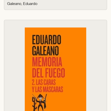
Galeano, Eduardo