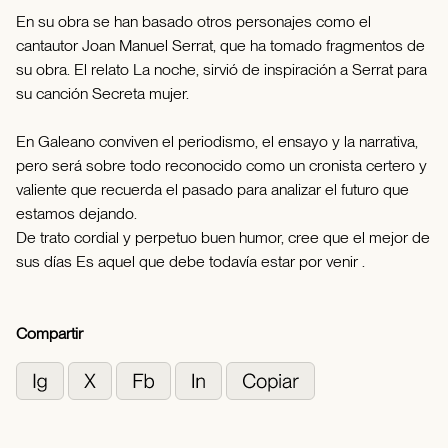
En su obra se han basado otros personajes como el
cantautor Joan Manuel Serrat, que ha tomado fragmentos de
su obra. El relato La noche, sirvió de inspiración a Serrat para
su canción Secreta mujer.
En Galeano conviven el periodismo, el ensayo y la narrativa,
pero será sobre todo reconocido como un cronista certero y
valiente que recuerda el pasado para analizar el futuro que
estamos dejando.
De trato cordial y perpetuo buen humor, cree que el mejor de
sus días Es aquel que debe todavía estar por venir .
Compartir