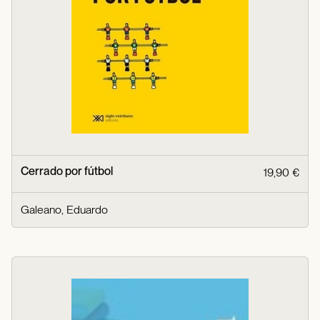
Cerrado por fútbol
19,90 €
Galeano, Eduardo