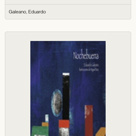
Galeano, Eduardo