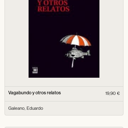
Vagabundo y otros relatos
19,90 €
Galeano, Eduardo