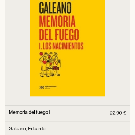
Memoria del fuego I
22,90 €
Galeano, Eduardo