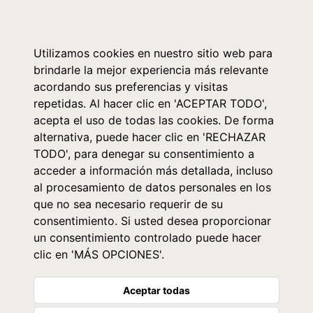
0
Utilizamos cookies en nuestro sitio web para
brindarle la mejor experiencia más relevante
acordando sus preferencias y visitas
repetidas. Al hacer clic en 'ACEPTAR TODO',
acepta el uso de todas las cookies. De forma
alternativa, puede hacer clic en 'RECHAZAR
TODO', para denegar su consentimiento a
acceder a información más detallada, incluso
al procesamiento de datos personales en los
que no sea necesario requerir de su
consentimiento. Si usted desea proporcionar
un consentimiento controlado puede hacer
clic en 'MÁS OPCIONES'.
Aceptar todas