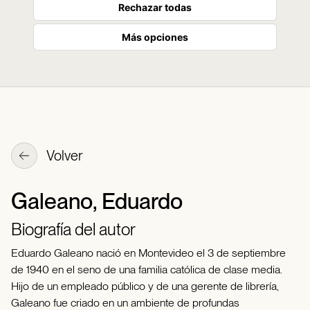
Rechazar todas
Más opciones
Volver
Galeano, Eduardo
Biografía del autor
Eduardo Galeano nació en Montevideo el 3 de septiembre
de 1940 en el seno de una familia católica de clase media.
Hijo de un empleado público y de una gerente de librería,
Galeano fue criado en un ambiente de profundas