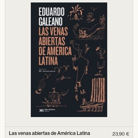
Las venas abiertas de América Latina
23,90 €