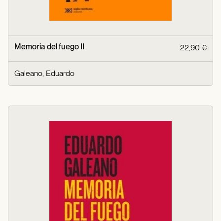
Memoria del fuego II
22,90 €
Galeano, Eduardo