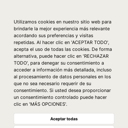
0
Utilizamos cookies en nuestro sitio web para
brindarle la mejor experiencia más relevante
acordando sus preferencias y visitas
repetidas. Al hacer clic en 'ACEPTAR TODO',
acepta el uso de todas las cookies. De forma
alternativa, puede hacer clic en 'RECHAZAR
TODO', para denegar su consentimiento a
acceder a información más detallada, incluso
al procesamiento de datos personales en los
que no sea necesario requerir de su
consentimiento. Si usted desea proporcionar
un consentimiento controlado puede hacer
clic en 'MÁS OPCIONES'.
Aceptar todas