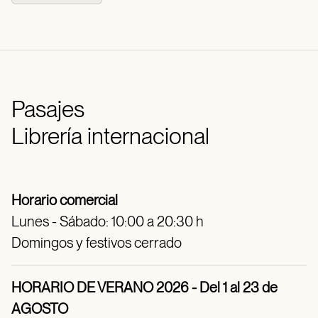
Pasajes
Librería internacional
Horario comercial
Lunes - Sábado: 10:00 a 20:30 h
Domingos y festivos cerrado
HORARIO DE VERANO 2026 - Del 1 al 23 de
AGOSTO