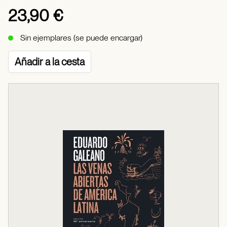
23,90 €
Sin ejemplares (se puede encargar)
Añadir a la cesta