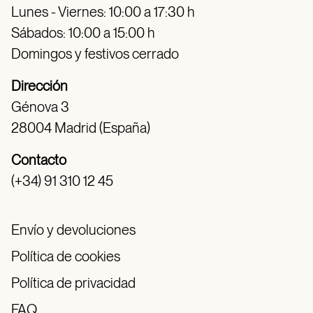
Lunes - Viernes: 10:00 a 17:30 h
Sábados: 10:00 a 15:00 h
Domingos y festivos cerrado
Dirección
Génova 3
28004 Madrid (España)
Contacto
(+34) 91 310 12 45
Envío y devoluciones
Política de cookies
Política de privacidad
FAQ