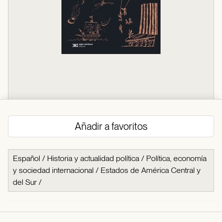
Añadir a favoritos
Español
/
Historia y actualidad política
/
Política, economía
y sociedad internacional
/
Estados de América Central y
del Sur
/