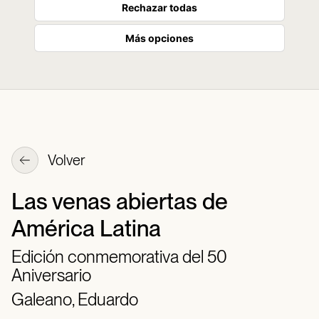
Rechazar todas
Más opciones
Volver
Las venas abiertas de
América Latina
Edición conmemorativa del 50
Aniversario
Galeano, Eduardo