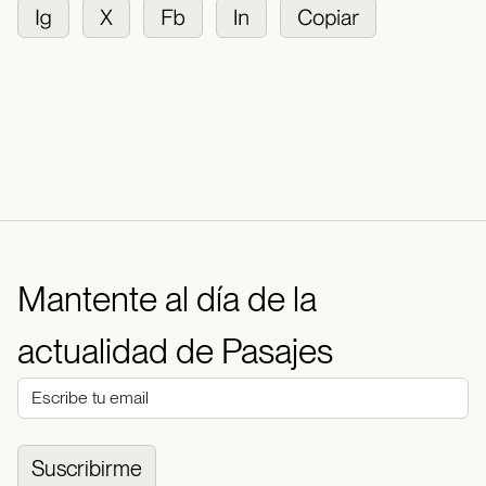
Mantente al día de la
actualidad de Pasajes
Suscribirme