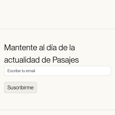
Mantente al día de la
actualidad de Pasajes
Suscribirme