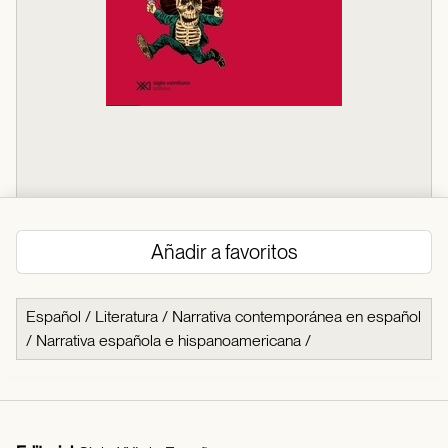
Añadir a favoritos
Español
/
Literatura
/
Narrativa contemporánea en español
/
Narrativa española e hispanoamericana
/