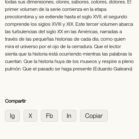
todas sus dimensiones, olores, sabores, colores, dolores. El
primer volumen de la serie comienza en la etapa
precolombina y se extiende hasta el siglo XVII, el segundo
comprende los siglos XVIII y XIX. Este tercer volumen abarca
las turbulencias del siglo XX en las Américas, narradas a
través de las pequeñas historias de cada día, como quien
mira el universo por el ojo de la cerradura. Que el lector
sienta que la historia está ocurriendo mientras las palabras la
cuentan. Que la historia huya de los museos y respire a pleno
pulmón. Que el pasado se haga presente (Eduardo Galeano)
Compartir