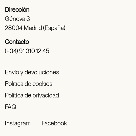
Dirección
Génova 3
28004 Madrid (España)
Contacto
(+34) 91 310 12 45
Envío y devoluciones
Política de cookies
Política de privacidad
FAQ
Instagram
·
Facebook