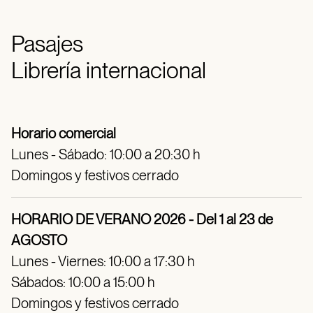
Pasajes
Librería internacional
Horario comercial
Lunes - Sábado: 10:00 a 20:30 h
Domingos y festivos cerrado
HORARIO DE VERANO 2026 - Del 1 al 23 de
AGOSTO
Lunes - Viernes: 10:00 a 17:30 h
Sábados: 10:00 a 15:00 h
Domingos y festivos cerrado