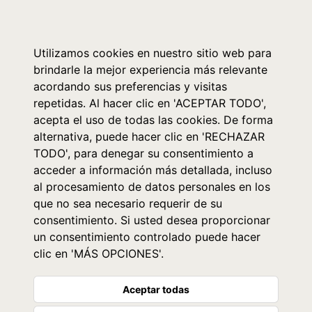
0
Utilizamos cookies en nuestro sitio web para
brindarle la mejor experiencia más relevante
acordando sus preferencias y visitas
repetidas. Al hacer clic en 'ACEPTAR TODO',
acepta el uso de todas las cookies. De forma
alternativa, puede hacer clic en 'RECHAZAR
TODO', para denegar su consentimiento a
acceder a información más detallada, incluso
al procesamiento de datos personales en los
que no sea necesario requerir de su
consentimiento. Si usted desea proporcionar
un consentimiento controlado puede hacer
clic en 'MÁS OPCIONES'.
Aceptar todas