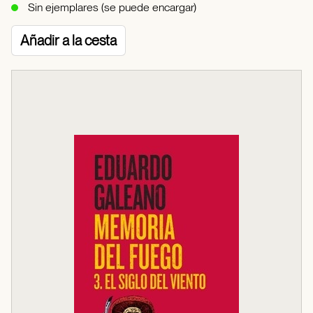
Sin ejemplares (se puede encargar)
Añadir a la cesta