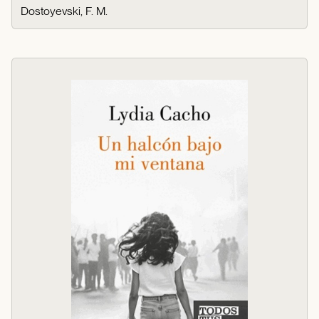
Dostoyevski, F. M.