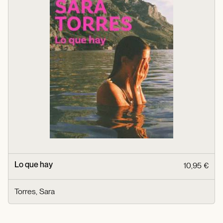
Lo que hay
10,95 €
Torres, Sara