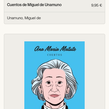
Cuentos de Miguel de Unamuno
9,95 €
Unamuno, Miguel de