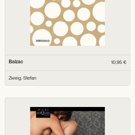
Balzac
10,95 €
Zweig, Stefan