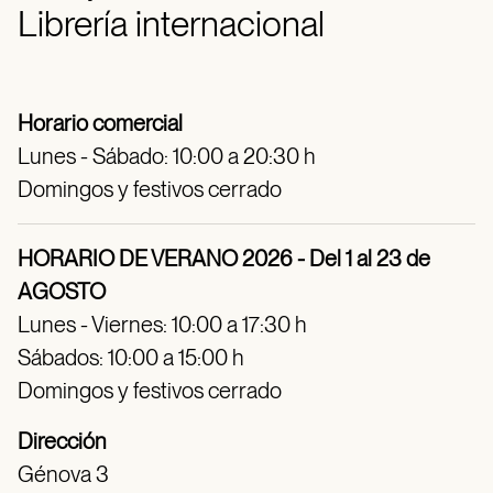
Librería internacional
Horario comercial
Lunes - Sábado: 10:00 a 20:30 h
Domingos y festivos cerrado
HORARIO DE VERANO 2026 - Del 1 al 23 de
AGOSTO
Lunes - Viernes: 10:00 a 17:30 h
Sábados: 10:00 a 15:00 h
Domingos y festivos cerrado
Dirección
Génova 3