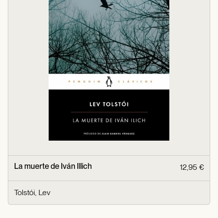
La muerte de Iván Illich
12,95 €
Tolstói, Lev