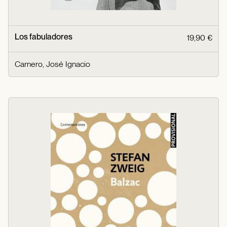
Los fabuladores
19,90 €
Carnero, José Ignacio