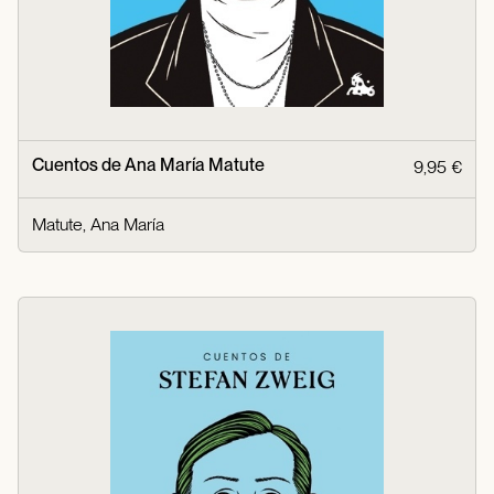
Cuentos de Ana María Matute
9,95 €
Matute, Ana María