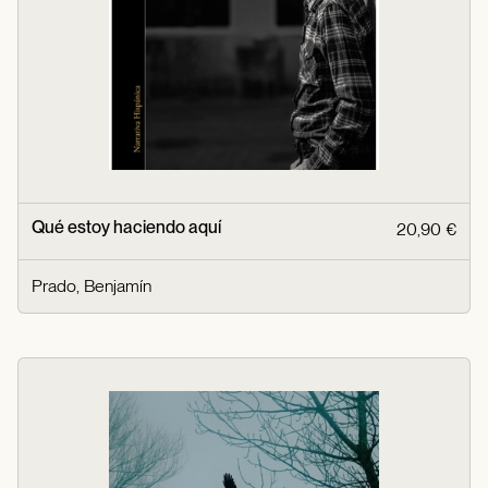
Qué estoy haciendo aquí
20,90 €
Prado, Benjamín