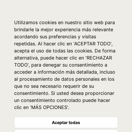
0
Utilizamos cookies en nuestro sitio web para
brindarle la mejor experiencia más relevante
acordando sus preferencias y visitas
repetidas. Al hacer clic en 'ACEPTAR TODO',
acepta el uso de todas las cookies. De forma
alternativa, puede hacer clic en 'RECHAZAR
TODO', para denegar su consentimiento a
acceder a información más detallada, incluso
al procesamiento de datos personales en los
que no sea necesario requerir de su
consentimiento. Si usted desea proporcionar
un consentimiento controlado puede hacer
clic en 'MÁS OPCIONES'.
Aceptar todas