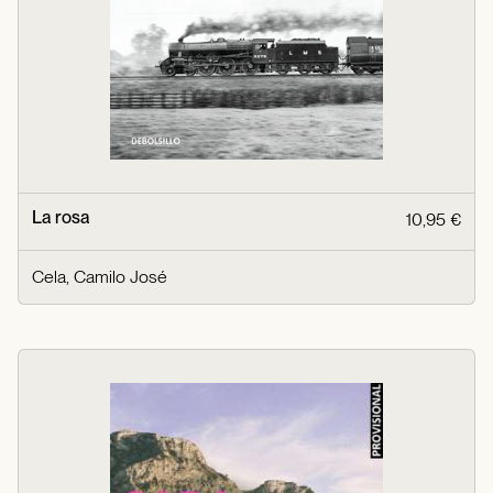
La rosa
10,95 €
Cela, Camilo José