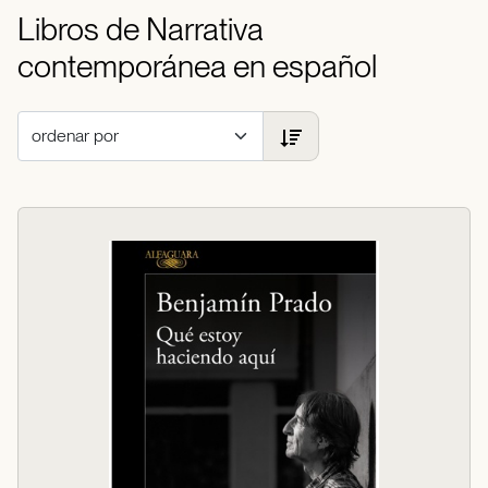
Libros de Narrativa
contemporánea en español