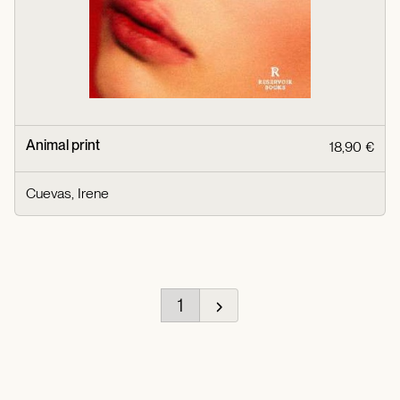
Animal print
18,90 €
Cuevas, Irene
1