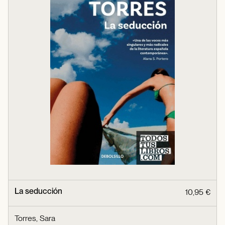
La seducción
10,95 €
Torres, Sara