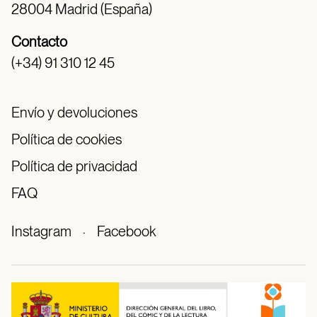
28004 Madrid (España)
Contacto
(+34) 91 310 12 45
Envío y devoluciones
Política de cookies
Política de privacidad
FAQ
Instagram
·
Facebook