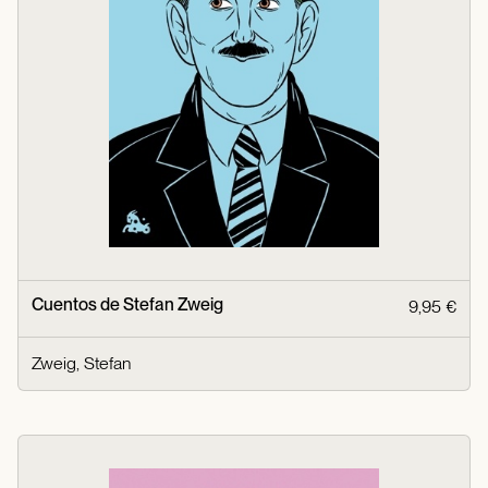
Cuentos de Stefan Zweig
9,95 €
Zweig, Stefan