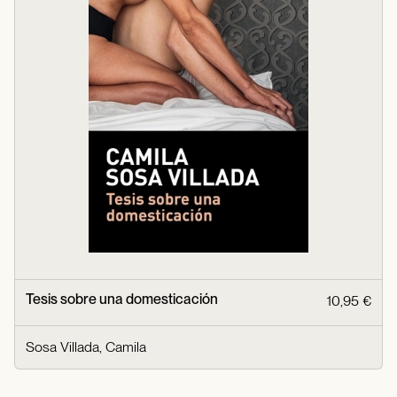
Tesis sobre una domesticación
10,95 €
Sosa Villada, Camila