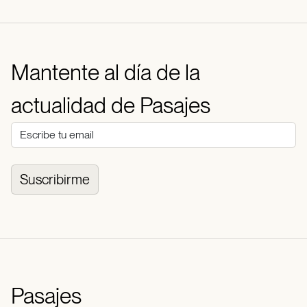
Mantente al día de la
actualidad de Pasajes
Suscribirme
Pasajes