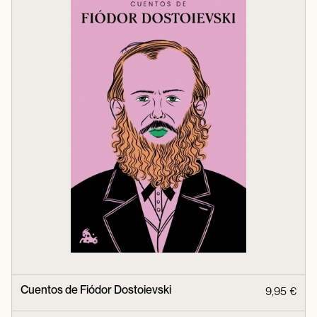
Cuentos de Fiódor Dostoievski
9,95 €