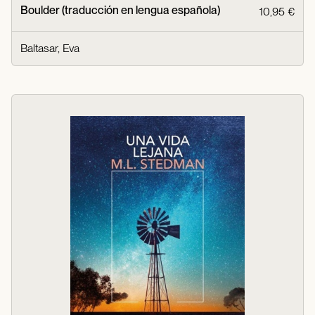
Boulder (traducción en lengua española)
10,95 €
Baltasar, Eva