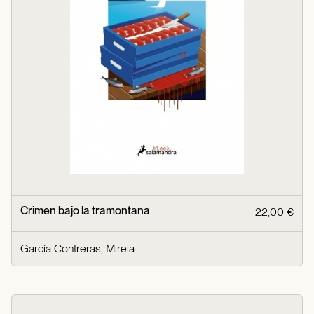
Crimen bajo la tramontana
22,00 €
García Contreras, Mireia