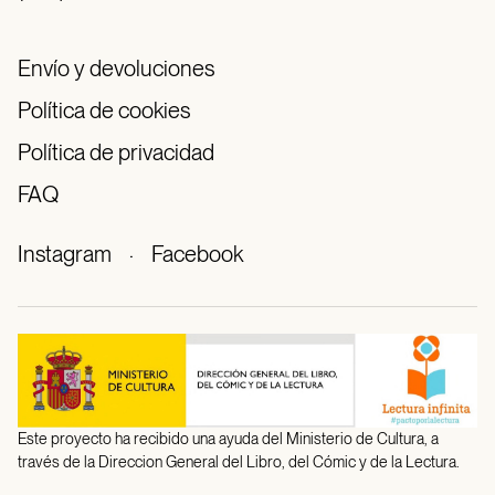
Envío y devoluciones
Política de cookies
Política de privacidad
FAQ
Instagram
·
Facebook
Este proyecto ha recibido una ayuda del Ministerio de Cultura, a
través de la Direccion General del Libro, del Cómic y de la Lectura.