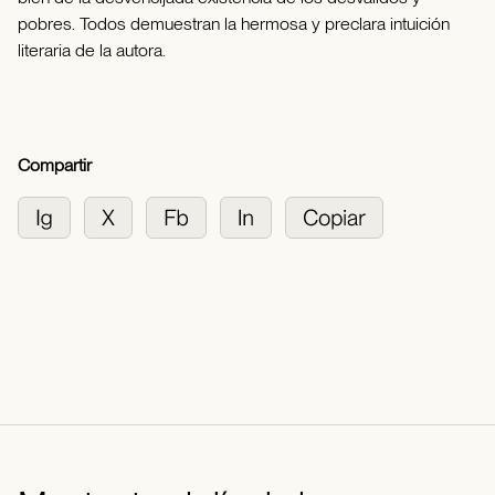
pobres. Todos demuestran la hermosa y preclara intuición
literaria de la autora.
Compartir