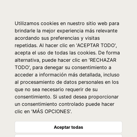
0
Utilizamos cookies en nuestro sitio web para
brindarle la mejor experiencia más relevante
acordando sus preferencias y visitas
repetidas. Al hacer clic en 'ACEPTAR TODO',
acepta el uso de todas las cookies. De forma
alternativa, puede hacer clic en 'RECHAZAR
TODO', para denegar su consentimiento a
acceder a información más detallada, incluso
al procesamiento de datos personales en los
que no sea necesario requerir de su
consentimiento. Si usted desea proporcionar
un consentimiento controlado puede hacer
clic en 'MÁS OPCIONES'.
Aceptar todas