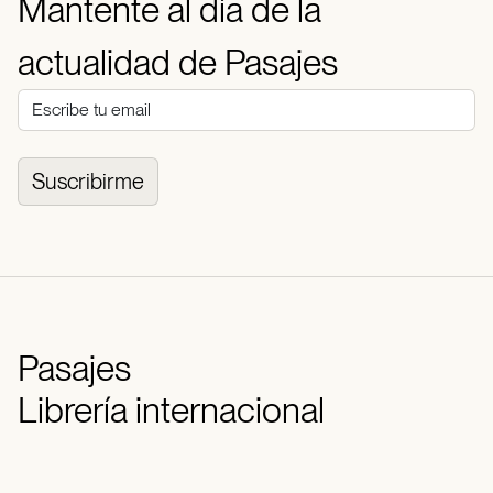
Mantente al día de la
actualidad de Pasajes
Suscribirme
Pasajes
Librería internacional