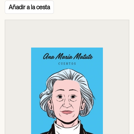
Añadir a la cesta