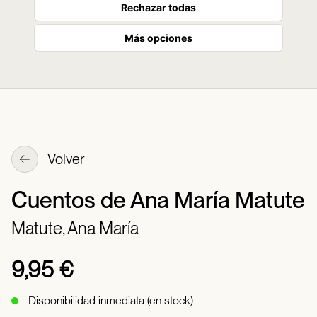
Rechazar todas
Más opciones
Volver
Cuentos de Ana María Matute
Matute, Ana María
9,95 €
Disponibilidad inmediata (en stock)