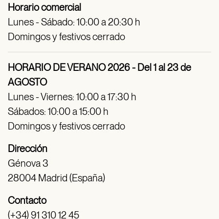
Horario comercial
Lunes - Sábado: 10:00 a 20:30 h
Domingos y festivos cerrado
HORARIO DE VERANO 2026 - Del 1 al 23 de
AGOSTO
Lunes - Viernes: 10:00 a 17:30 h
Sábados: 10:00 a 15:00 h
Domingos y festivos cerrado
Dirección
Génova 3
28004 Madrid (España)
Contacto
(+34) 91 310 12 45