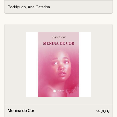
Rodrigues, Ana Catarina
Menina de Cor
14,00 €