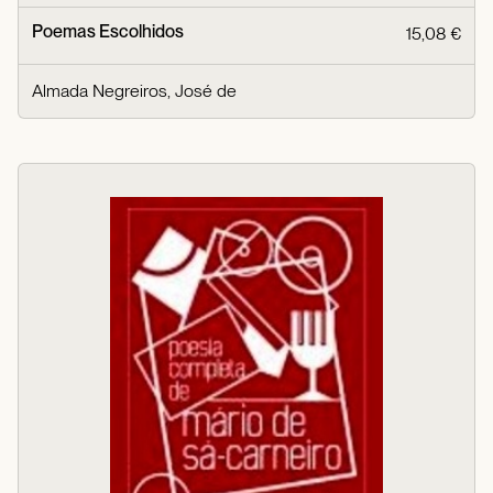
Poemas Escolhidos
15,08 €
Almada Negreiros, José de