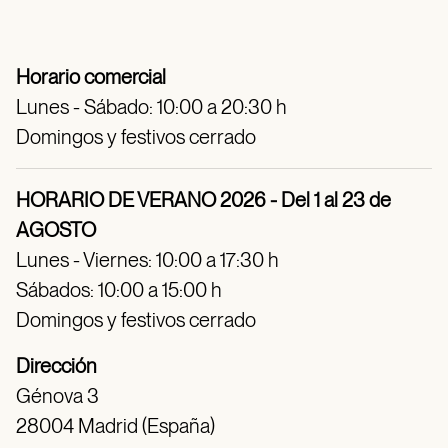
Horario comercial
Lunes - Sábado: 10:00 a 20:30 h
Domingos y festivos cerrado
HORARIO DE VERANO 2026 - Del 1 al 23 de
AGOSTO
Lunes - Viernes: 10:00 a 17:30 h
Sábados: 10:00 a 15:00 h
Domingos y festivos cerrado
Dirección
Génova 3
28004 Madrid (España)