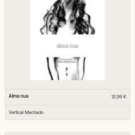
Alma nua
12,26 €
Vertical Machado