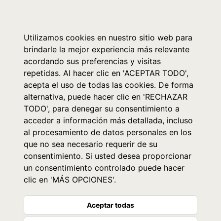
0
Utilizamos cookies en nuestro sitio web para
brindarle la mejor experiencia más relevante
acordando sus preferencias y visitas
repetidas. Al hacer clic en 'ACEPTAR TODO',
acepta el uso de todas las cookies. De forma
alternativa, puede hacer clic en 'RECHAZAR
TODO', para denegar su consentimiento a
acceder a información más detallada, incluso
al procesamiento de datos personales en los
que no sea necesario requerir de su
consentimiento. Si usted desea proporcionar
un consentimiento controlado puede hacer
clic en 'MÁS OPCIONES'.
Aceptar todas