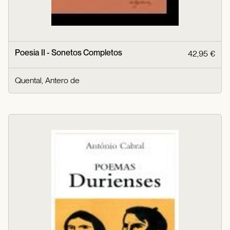
Poesia II - Sonetos Completos
42,95 €
Quental, Antero de