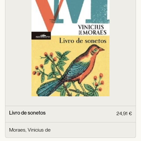
Livro de sonetos
24,91 €
Moraes, Vinicius de