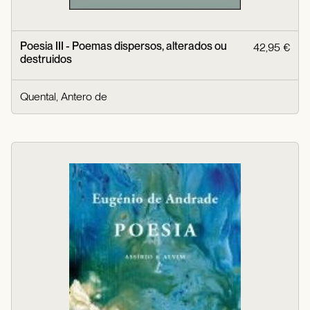
Poesia III - Poemas dispersos, alterados ou
42,95 €
destruidos
Quental, Antero de