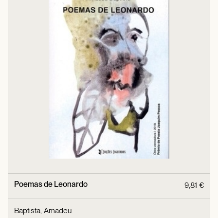
Poemas de Leonardo
9,81 €
Baptista, Amadeu