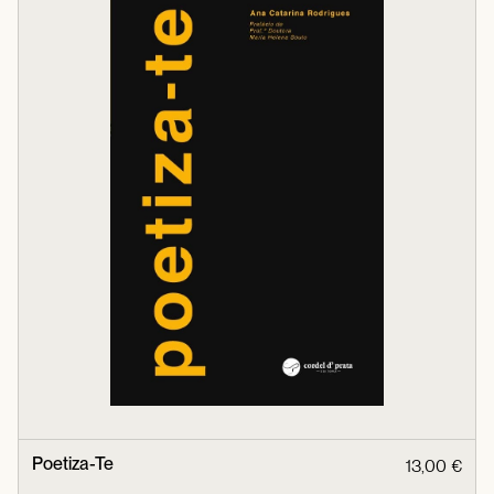
Poetiza-Te
13,00 €