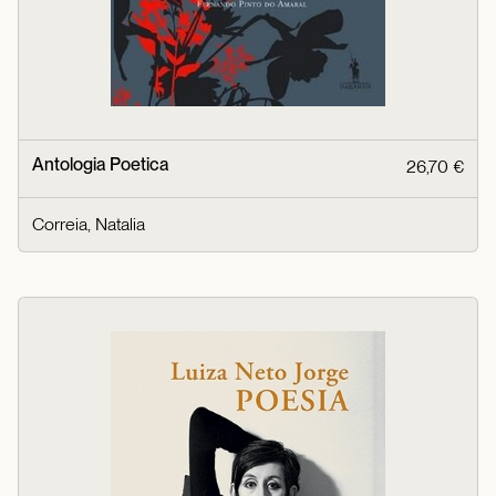
Antologia Poetica
26,70 €
Correia, Natalia