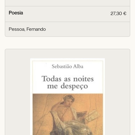
Poesia
27,30 €
Pessoa, Fernando