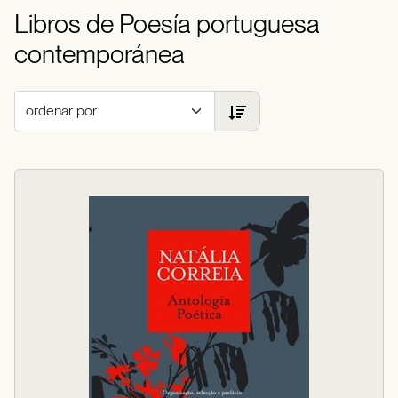
Libros de Poesía portuguesa
contemporánea