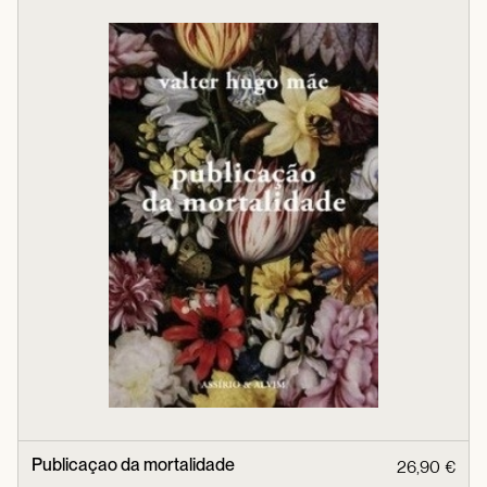
Publicaçao da mortalidade
26,90 €