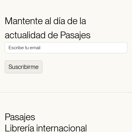
Mantente al día de la
actualidad de Pasajes
Suscribirme
Pasajes
Librería internacional