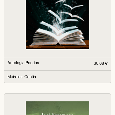
Antologia Poetica
30,68 €
Meireles, Cecília