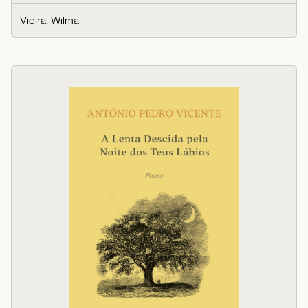
Vieira, Wilma