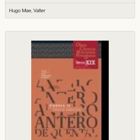
Hugo Mae, Valter