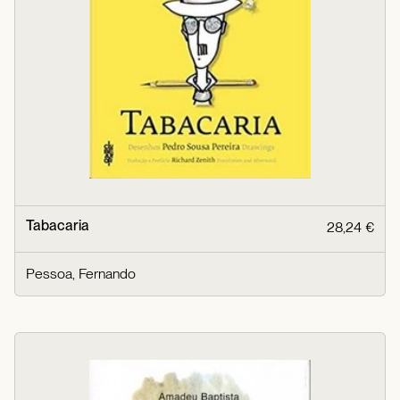
Tabacaria
28,24 €
Pessoa, Fernando