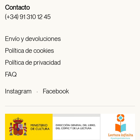
Contacto
(+34) 91 310 12 45
Envío y devoluciones
Política de cookies
Política de privacidad
FAQ
Instagram
·
Facebook