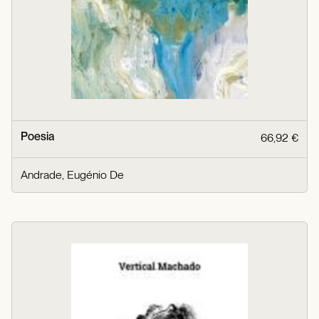
Poesia
66,92 €
Andrade, Eugénio De