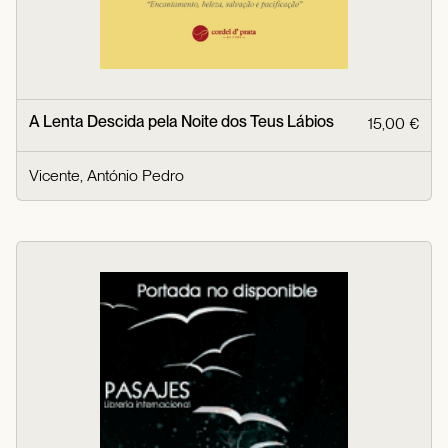
A Lenta Descida pela Noite dos Teus Lábios
15,00 €
Vicente, António Pedro