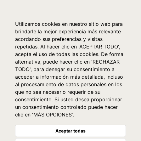
0
Utilizamos cookies en nuestro sitio web para
brindarle la mejor experiencia más relevante
acordando sus preferencias y visitas
repetidas. Al hacer clic en 'ACEPTAR TODO',
acepta el uso de todas las cookies. De forma
alternativa, puede hacer clic en 'RECHAZAR
TODO', para denegar su consentimiento a
acceder a información más detallada, incluso
al procesamiento de datos personales en los
que no sea necesario requerir de su
consentimiento. Si usted desea proporcionar
un consentimiento controlado puede hacer
clic en 'MÁS OPCIONES'.
Aceptar todas