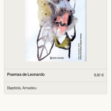
Poemas de Leonardo
9,81 €
Baptista, Amadeu