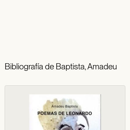
Bibliografía de Baptista, Amadeu