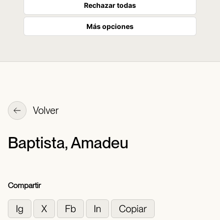
Rechazar todas
Más opciones
Volver
Baptista, Amadeu
Compartir