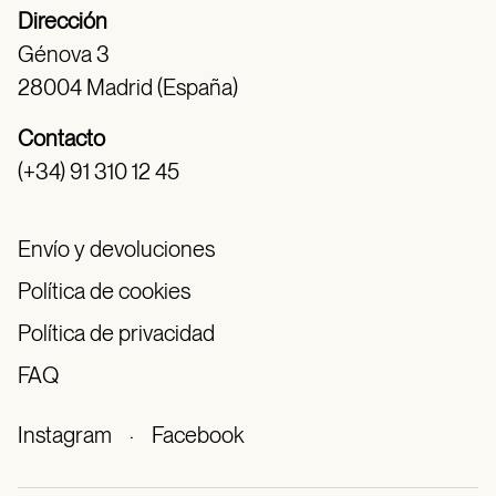
Dirección
Génova 3
28004 Madrid (España)
Contacto
(+34) 91 310 12 45
Envío y devoluciones
Política de cookies
Política de privacidad
FAQ
Instagram
·
Facebook