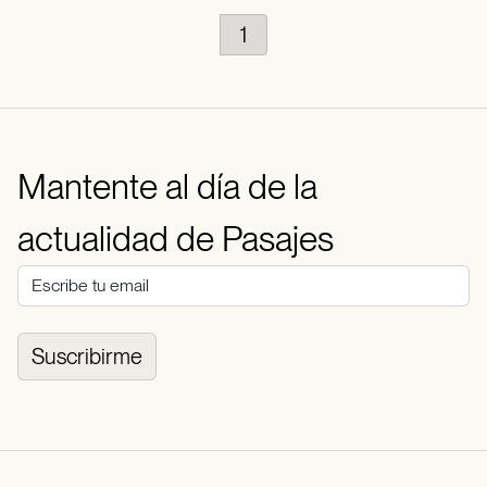
1
Mantente al día de la
actualidad de Pasajes
Suscribirme