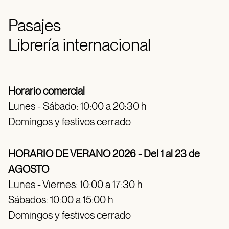
Pasajes
Librería internacional
Horario comercial
Lunes - Sábado: 10:00 a 20:30 h
Domingos y festivos cerrado
HORARIO DE VERANO 2026 - Del 1 al 23 de
AGOSTO
Lunes - Viernes: 10:00 a 17:30 h
Sábados: 10:00 a 15:00 h
Domingos y festivos cerrado