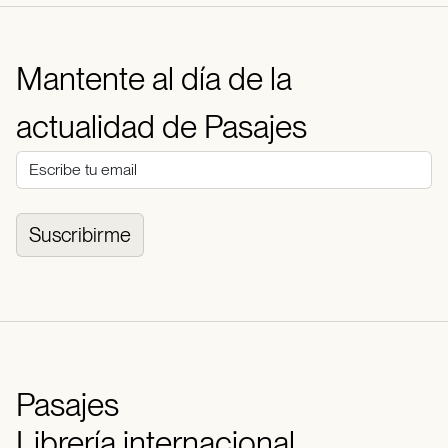
Mantente al día de la
actualidad de Pasajes
Suscribirme
Pasajes
Librería internacional