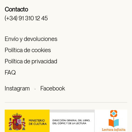
Contacto
(+34) 91 310 12 45
Envío y devoluciones
Política de cookies
Política de privacidad
FAQ
Instagram
·
Facebook