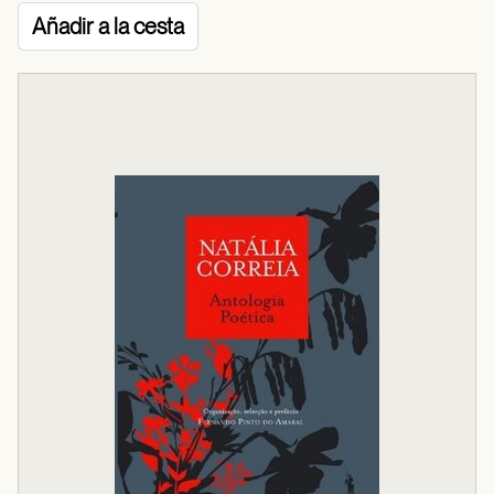
Añadir a la cesta