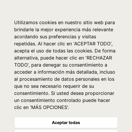
0
Utilizamos cookies en nuestro sitio web para
brindarle la mejor experiencia más relevante
acordando sus preferencias y visitas
repetidas. Al hacer clic en 'ACEPTAR TODO',
acepta el uso de todas las cookies. De forma
alternativa, puede hacer clic en 'RECHAZAR
TODO', para denegar su consentimiento a
acceder a información más detallada, incluso
al procesamiento de datos personales en los
que no sea necesario requerir de su
consentimiento. Si usted desea proporcionar
un consentimiento controlado puede hacer
clic en 'MÁS OPCIONES'.
Aceptar todas