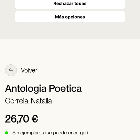
Rechazar todas
Más opciones
Volver
Antologia Poetica
Correia, Natalia
26,70 €
Sin ejemplares (se puede encargar)