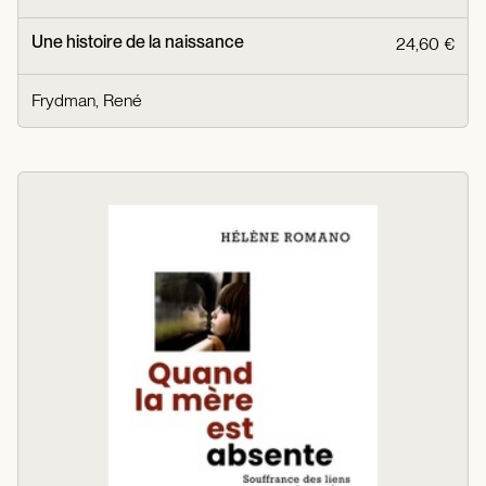
Une histoire de la naissance
24,60 €
Frydman, René