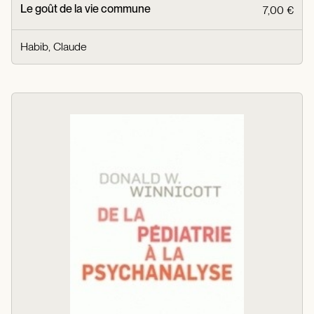
Le goût de la vie commune
7,00 €
Habib, Claude