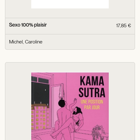
Sexo 100% plaisir
17,85 €
Michel, Caroline