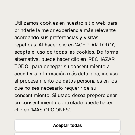
0
Utilizamos cookies en nuestro sitio web para
brindarle la mejor experiencia más relevante
acordando sus preferencias y visitas
repetidas. Al hacer clic en 'ACEPTAR TODO',
acepta el uso de todas las cookies. De forma
alternativa, puede hacer clic en 'RECHAZAR
TODO', para denegar su consentimiento a
acceder a información más detallada, incluso
al procesamiento de datos personales en los
que no sea necesario requerir de su
consentimiento. Si usted desea proporcionar
un consentimiento controlado puede hacer
clic en 'MÁS OPCIONES'.
Aceptar todas