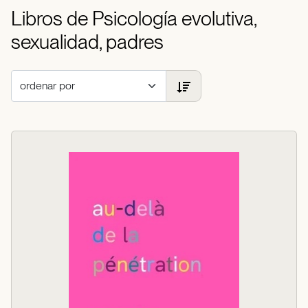
Libros de Psicología evolutiva,
sexualidad, padres