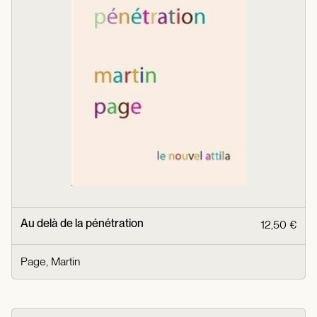
Au delà de la pénétration
12,50 €
Page, Martin