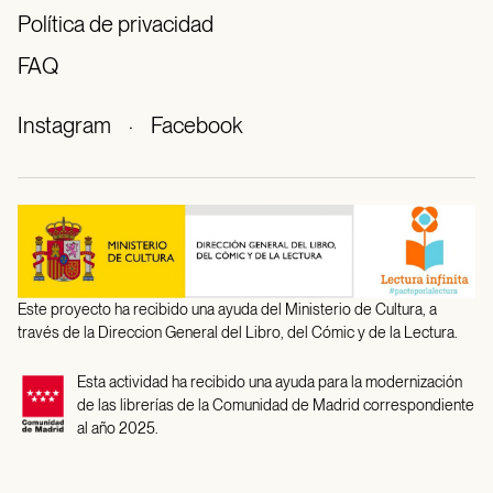
Política de privacidad
FAQ
Instagram
·
Facebook
Este proyecto ha recibido una ayuda del Ministerio de Cultura, a
través de la Direccion General del Libro, del Cómic y de la Lectura.
Esta actividad ha recibido una ayuda para la modernización
de las librerías de la Comunidad de Madrid correspondiente
al año 2025.