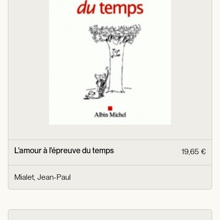
L'amour à l'épreuve du temps
19,65 €
Mialet, Jean-Paul