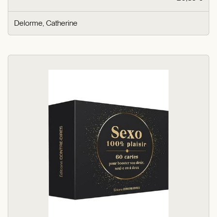
Delorme, Catherine