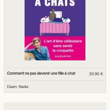
Comment ne pas devenir une fille à chat
20,90 €
Daam, Nadia