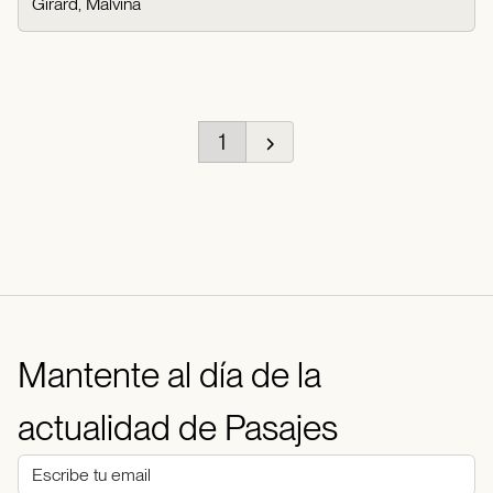
Girard, Malvina
1
Mantente al día de la
actualidad de Pasajes