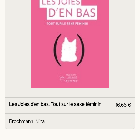
Les Joies d'en bas. Tout sur le sexe féminin
16,65 €
Brochmann, Nina