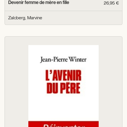
Devenir femme de mère en fille
26,95 €
Zalcberg, Marvine