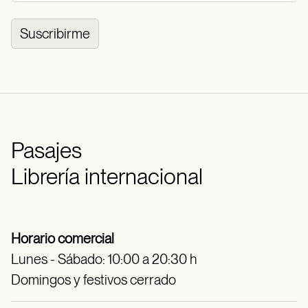
Suscribirme
Pasajes
Librería internacional
Horario comercial
Lunes - Sábado: 10:00 a 20:30 h
Domingos y festivos cerrado