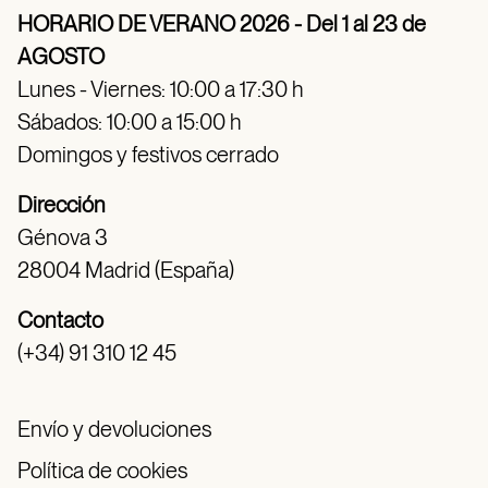
HORARIO DE VERANO 2026 - Del 1 al 23 de
AGOSTO
Lunes - Viernes: 10:00 a 17:30 h
Sábados: 10:00 a 15:00 h
Domingos y festivos cerrado
Dirección
Génova 3
28004 Madrid (España)
Contacto
(+34) 91 310 12 45
Envío y devoluciones
Política de cookies