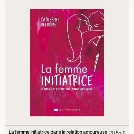
La femme initiatrice dans la relation amoureuse
20,85 €