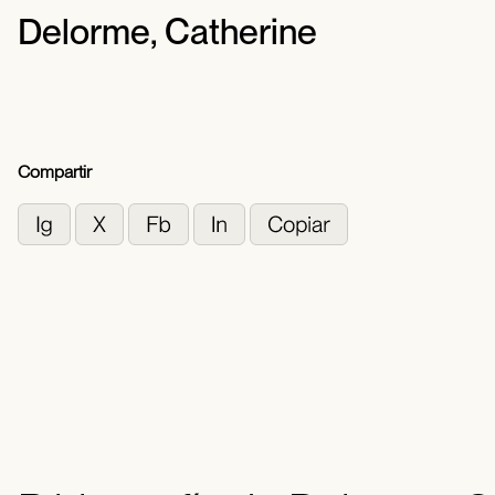
Delorme, Catherine
Compartir