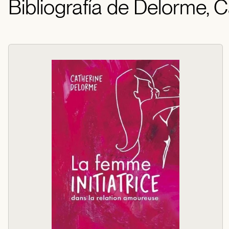
Bibliografía de Delorme, 