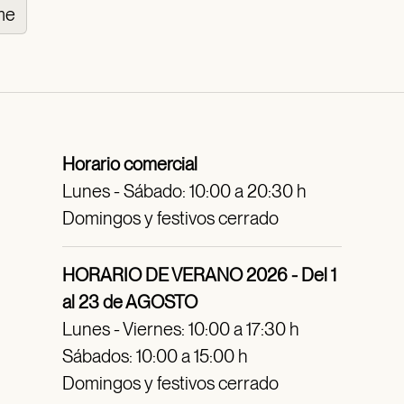
me
Horario comercial
Lunes - Sábado: 10:00 a 20:30 h
Domingos y festivos cerrado
HORARIO DE VERANO 2026 - Del 1
al 23 de AGOSTO
Lunes - Viernes: 10:00 a 17:30 h
Sábados: 10:00 a 15:00 h
Domingos y festivos cerrado