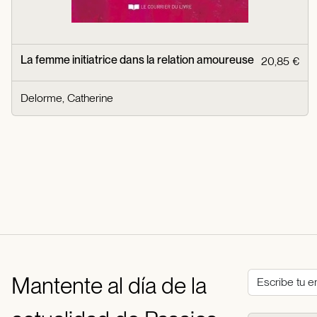
La femme initiatrice dans la relation amoureuse
20,85 €
Delorme, Catherine
Mantente al día de la