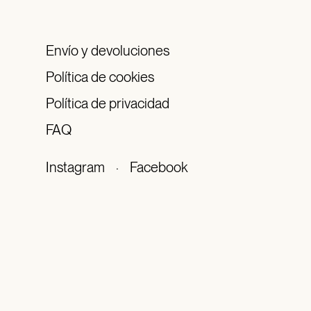
Envío y devoluciones
Política de cookies
Política de privacidad
FAQ
Instagram
·
Facebook