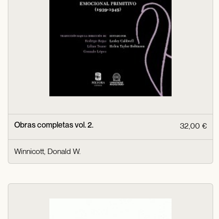
Obras completas vol. 2.
32,00 €
Winnicott, Donald W.