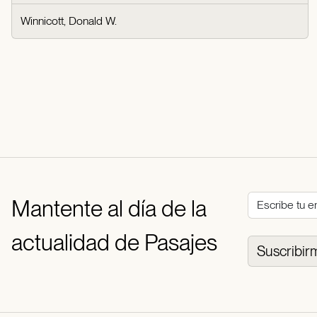
Winnicott, Donald W.
Mantente al día de la
actualidad de Pasajes
Suscribir