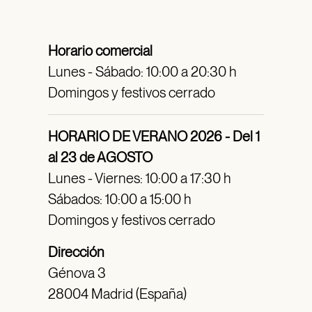
Horario comercial
Lunes - Sábado: 10:00 a 20:30 h
Domingos y festivos cerrado
HORARIO DE VERANO 2026 - Del 1
al 23 de AGOSTO
Lunes - Viernes: 10:00 a 17:30 h
Sábados: 10:00 a 15:00 h
Domingos y festivos cerrado
Dirección
Génova 3
28004 Madrid (España)