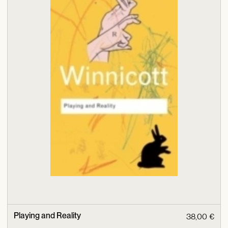
Playing and Reality
38,00 €