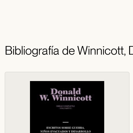
Bibliografía de Winnicott,