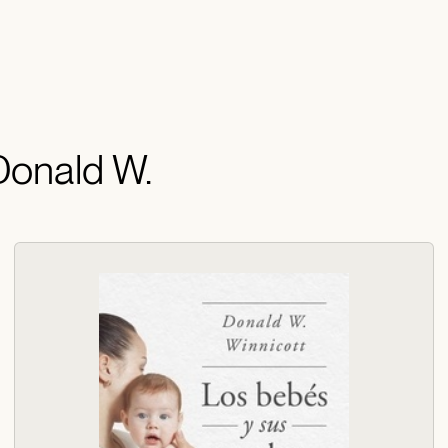
 Donald W.