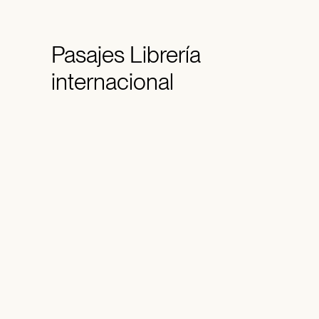
Pasajes
Librería
internacional