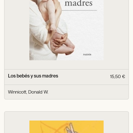
Los bebés y sus madres
15,50 €
Winnicott, Donald W.