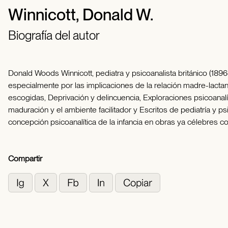
Winnicott, Donald W.
Biografía del autor
Donald Woods Winnicott, pediatra y psicoanalista británico (1896
especialmente por las implicaciones de la relación madre-lact
escogidas, Deprivación y delincuencia, Exploraciones psicoanalít
maduración y el ambiente facilitador y Escritos de pediatría y 
concepción psicoanalítica de la infancia en obras ya célebres
Compartir