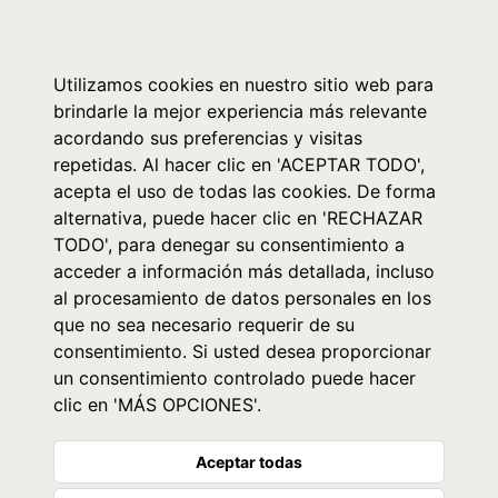
0
Utilizamos cookies en nuestro sitio web para
brindarle la mejor experiencia más relevante
acordando sus preferencias y visitas
repetidas. Al hacer clic en 'ACEPTAR TODO',
acepta el uso de todas las cookies. De forma
alternativa, puede hacer clic en 'RECHAZAR
TODO', para denegar su consentimiento a
acceder a información más detallada, incluso
al procesamiento de datos personales en los
que no sea necesario requerir de su
consentimiento. Si usted desea proporcionar
un consentimiento controlado puede hacer
clic en 'MÁS OPCIONES'.
Aceptar todas