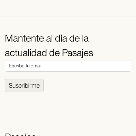
Mantente al día de la
actualidad de Pasajes
Suscribirme