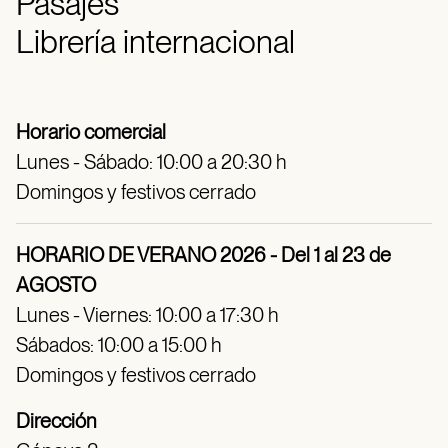
Pasajes
Librería internacional
Horario comercial
Lunes - Sábado: 10:00 a 20:30 h
Domingos y festivos cerrado
HORARIO DE VERANO 2026 - Del 1 al 23 de
AGOSTO
Lunes - Viernes: 10:00 a 17:30 h
Sábados: 10:00 a 15:00 h
Domingos y festivos cerrado
Dirección