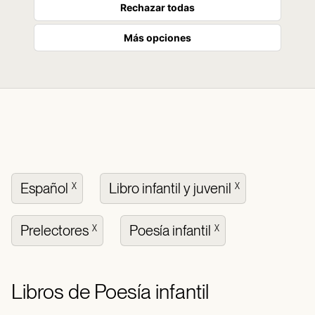
Rechazar todas
Más opciones
Español
Libro infantil y juvenil
X
X
Prelectores
Poesía infantil
X
X
Libros de Poesía infantil