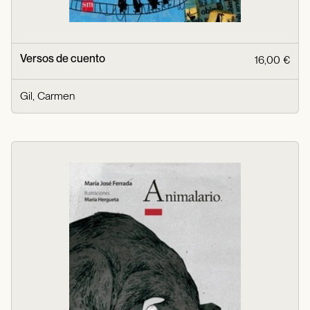
Versos de cuento
16,00 €
Gil, Carmen