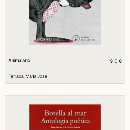
Animalario
9,10 €
Ferrada, María José