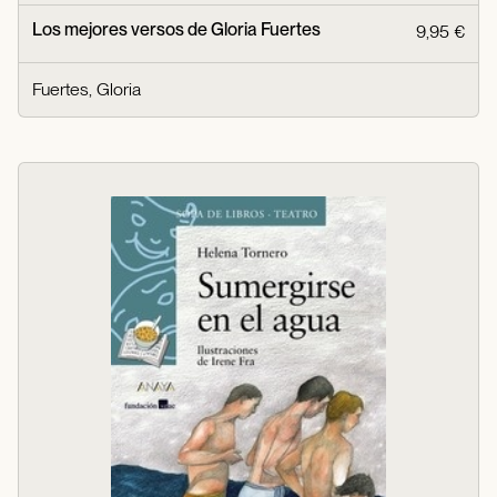
Los mejores versos de Gloria Fuertes
9,95 €
Fuertes, Gloria