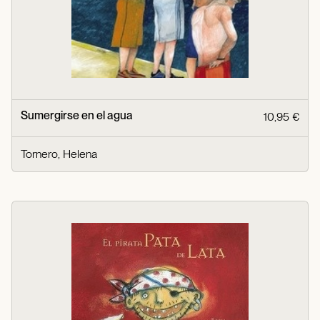
Sumergirse en el agua
10,95 €
Tornero, Helena