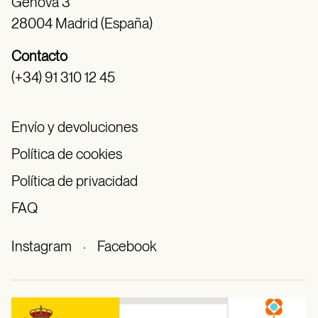
Génova 3
28004 Madrid (España)
Contacto
(+34) 91 310 12 45
Envío y devoluciones
Política de cookies
Política de privacidad
FAQ
Instagram
·
Facebook