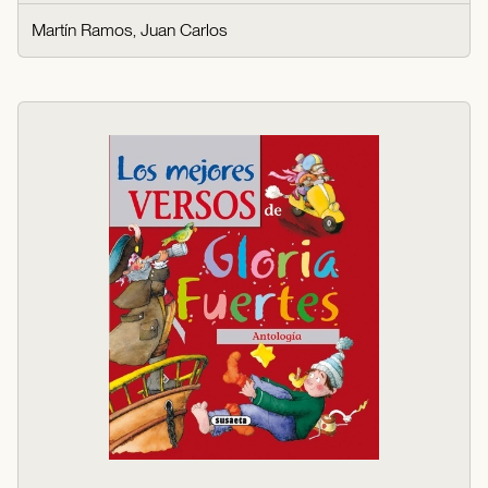
Martín Ramos, Juan Carlos