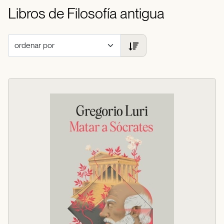
Libros de Filosofía antigua