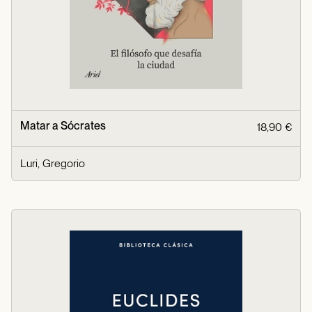
Matar a Sócrates
18,90 €
Luri, Gregorio