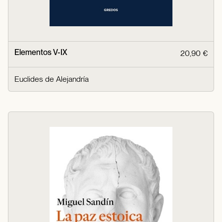
Elementos V-IX
20,90 €
Euclides de Alejandría