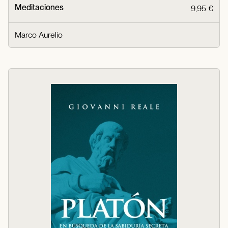
Meditaciones
9,95 €
Marco Aurelio