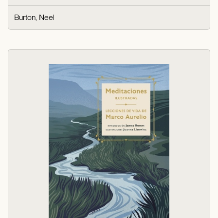
Burton, Neel