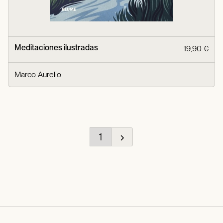
Meditaciones ilustradas
19,90 €
Marco Aurelio
1