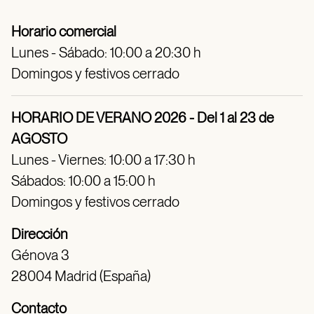
Horario comercial
Lunes - Sábado: 10:00 a 20:30 h
Domingos y festivos cerrado
HORARIO DE VERANO 2026 - Del 1 al 23 de
AGOSTO
Lunes - Viernes: 10:00 a 17:30 h
Sábados: 10:00 a 15:00 h
Domingos y festivos cerrado
Dirección
Génova 3
28004 Madrid (España)
Contacto