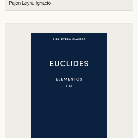
Pajón Leyra, Ignacio