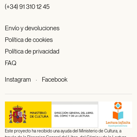
(+34) 91 310 12 45
Envío y devoluciones
Política de cookies
Política de privacidad
FAQ
Instagram
·
Facebook
Este proyecto ha recibido una ayuda del Ministerio de Cultura, a