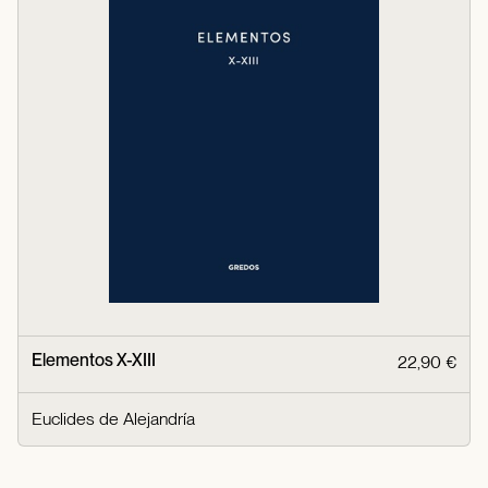
Elementos X-XIII
22,90 €
Euclides de Alejandría