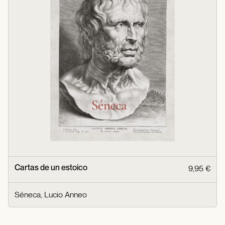
Cartas de un estoico
9,95 €
Séneca, Lucio Anneo