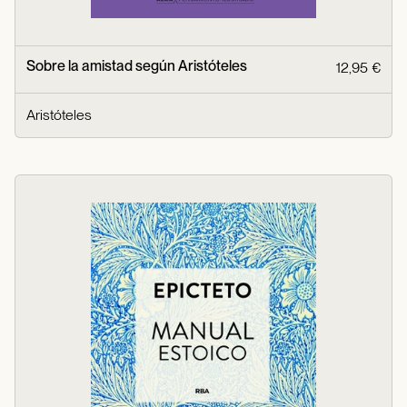
Sobre la amistad según Aristóteles
12,95 €
Aristóteles