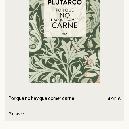
Por qué no hay que comer carne
14,90 €
Plutarco