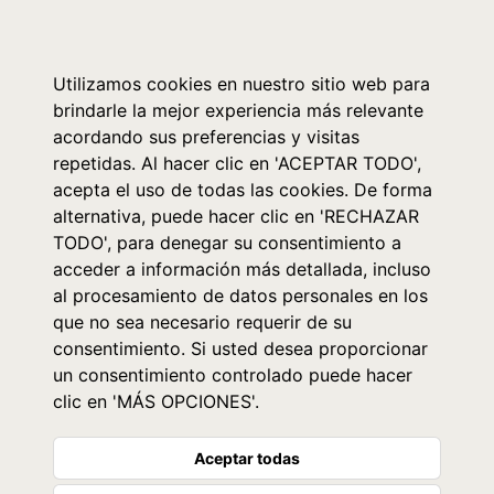
0
Utilizamos cookies en nuestro sitio web para
brindarle la mejor experiencia más relevante
acordando sus preferencias y visitas
repetidas. Al hacer clic en 'ACEPTAR TODO',
acepta el uso de todas las cookies. De forma
alternativa, puede hacer clic en 'RECHAZAR
TODO', para denegar su consentimiento a
acceder a información más detallada, incluso
al procesamiento de datos personales en los
que no sea necesario requerir de su
consentimiento. Si usted desea proporcionar
un consentimiento controlado puede hacer
clic en 'MÁS OPCIONES'.
Aceptar todas