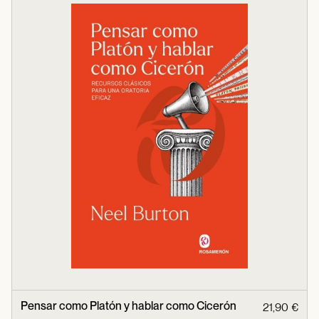
Pensar como Platón y hablar como Cicerón
21,90 €