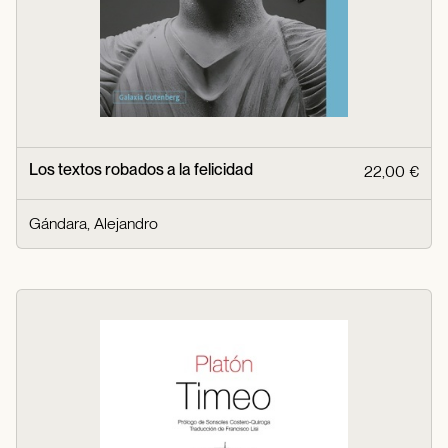
Los textos robados a la felicidad
22,00 €
Gándara, Alejandro