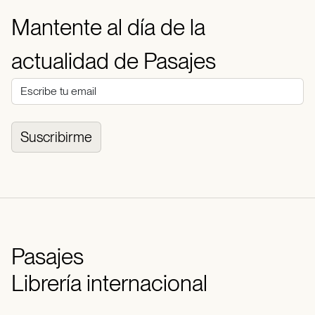
Mantente al día de la
actualidad de Pasajes
Suscribirme
Pasajes
Librería internacional