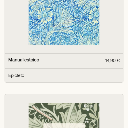
Manual estoico
14,90 €
Epicteto