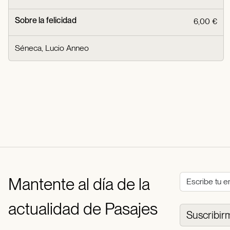
Sobre la felicidad
6,00 €
Séneca, Lucio Anneo
Mantente al día de la
actualidad de Pasajes
Suscribir