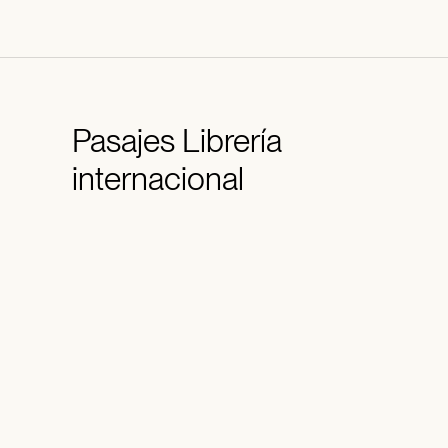
Pasajes
Librería
internacional