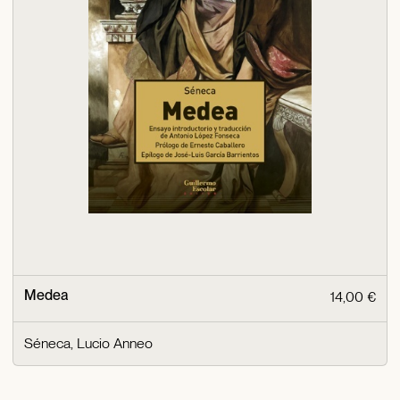
Medea
14,00 €
Séneca, Lucio Anneo