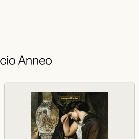
ucio Anneo