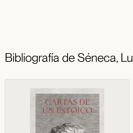
Bibliografía de Séneca, L