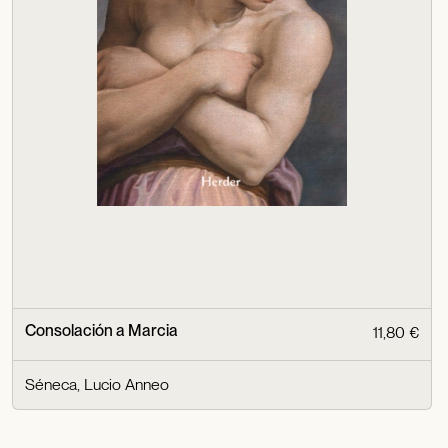
Consolación a Marcia
11,80 €
Séneca, Lucio Anneo