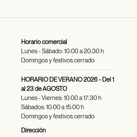
Horario comercial
Lunes - Sábado: 10:00 a 20:30 h
Domingos y festivos cerrado
HORARIO DE VERANO 2026 - Del 1
al 23 de AGOSTO
Lunes - Viernes: 10:00 a 17:30 h
Sábados: 10:00 a 15:00 h
Domingos y festivos cerrado
Dirección