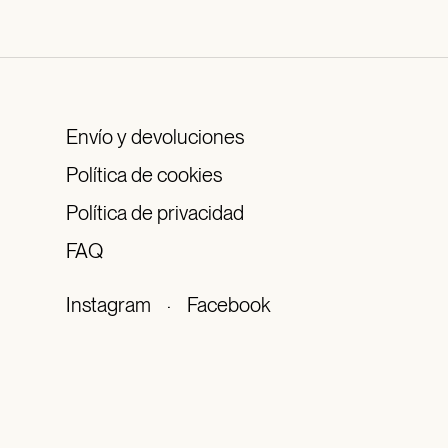
Envío y devoluciones
Política de cookies
Política de privacidad
FAQ
Instagram
·
Facebook