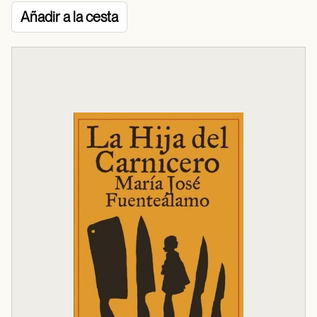
Añadir a la cesta