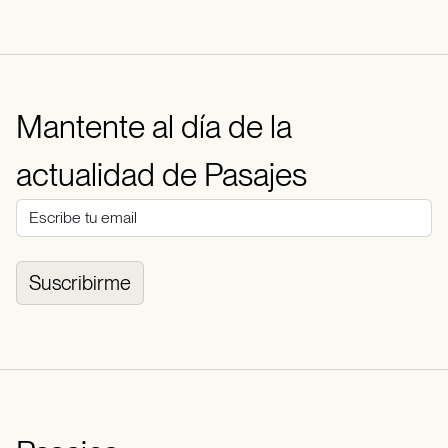
Mantente al día de la
actualidad de Pasajes
Suscribirme