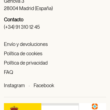
Génova 3
28004 Madrid (España)
Contacto
(+34) 91 310 12 45
Envío y devoluciones
Política de cookies
Política de privacidad
FAQ
Instagram
·
Facebook