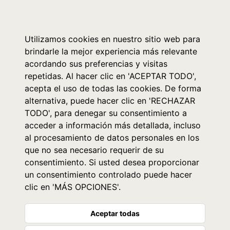
0
Utilizamos cookies en nuestro sitio web para
brindarle la mejor experiencia más relevante
acordando sus preferencias y visitas
repetidas. Al hacer clic en 'ACEPTAR TODO',
acepta el uso de todas las cookies. De forma
alternativa, puede hacer clic en 'RECHAZAR
TODO', para denegar su consentimiento a
acceder a información más detallada, incluso
al procesamiento de datos personales en los
que no sea necesario requerir de su
consentimiento. Si usted desea proporcionar
un consentimiento controlado puede hacer
clic en 'MÁS OPCIONES'.
Aceptar todas