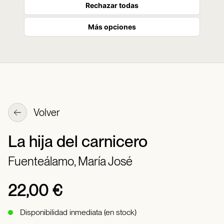
Rechazar todas
Más opciones
Volver
La hija del carnicero
Fuenteálamo, María José
22,00 €
Disponibilidad inmediata (en stock)