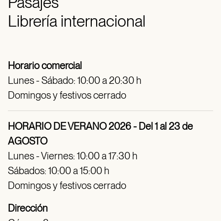
Pasajes
Librería internacional
Horario comercial
Lunes - Sábado: 10:00 a 20:30 h
Domingos y festivos cerrado
HORARIO DE VERANO 2026 - Del 1 al 23 de
AGOSTO
Lunes - Viernes: 10:00 a 17:30 h
Sábados: 10:00 a 15:00 h
Domingos y festivos cerrado
Dirección