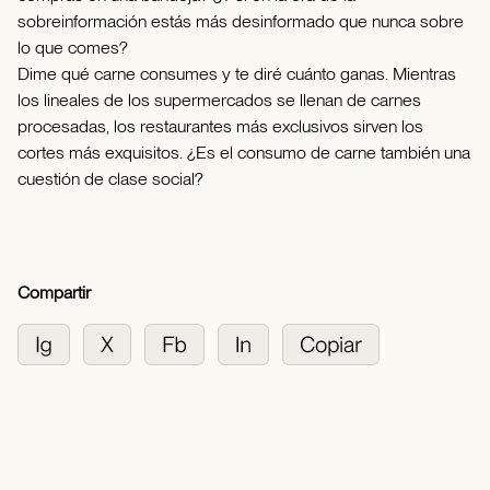
sobreinformación estás más desinformado que nunca sobre
lo que comes?
Dime qué carne consumes y te diré cuánto ganas. Mientras
los lineales de los supermercados se llenan de carnes
procesadas, los restaurantes más exclusivos sirven los
cortes más exquisitos. ¿Es el consumo de carne también una
cuestión de clase social?
Compartir