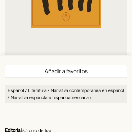
Añadir a favoritos
Español
/
Literatura
/
Narrativa contemporánea en español
/
Narrativa española e hispanoamericana
/
Editorial:
Círculo de tiza