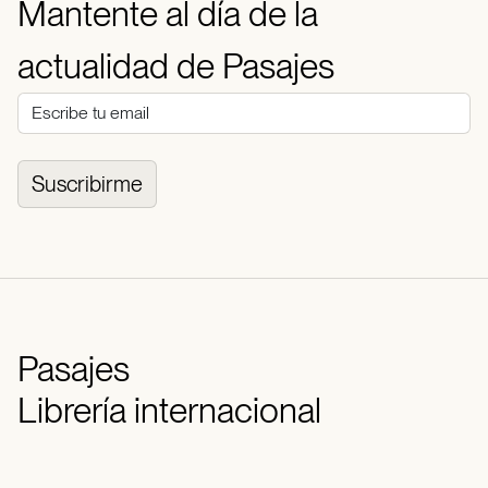
Mantente al día de la
actualidad de Pasajes
Suscribirme
Pasajes
Librería internacional