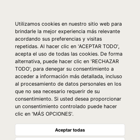
0
Utilizamos cookies en nuestro sitio web para
brindarle la mejor experiencia más relevante
acordando sus preferencias y visitas
repetidas. Al hacer clic en 'ACEPTAR TODO',
acepta el uso de todas las cookies. De forma
alternativa, puede hacer clic en 'RECHAZAR
TODO', para denegar su consentimiento a
acceder a información más detallada, incluso
al procesamiento de datos personales en los
que no sea necesario requerir de su
consentimiento. Si usted desea proporcionar
un consentimiento controlado puede hacer
clic en 'MÁS OPCIONES'.
Aceptar todas