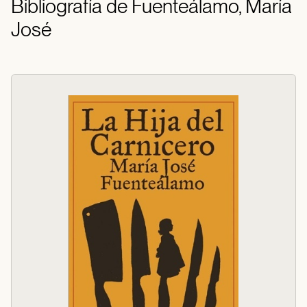
Bibliografía de Fuenteálamo, María
José