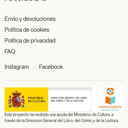
Envío y devoluciones
Política de cookies
Política de privacidad
FAQ
Instagram
·
Facebook
Este proyecto ha recibido una ayuda del Ministerio de Cultura, a
través de la Direccion General del Libro, del Cómic y de la Lectura.