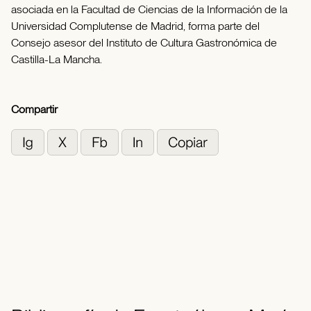
asociada en la Facultad de Ciencias de la Información de la
Universidad Complutense de Madrid, forma parte del
Consejo asesor del Instituto de Cultura Gastronómica de
Castilla-La Mancha.
Compartir