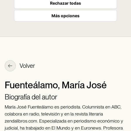
Rechazar todas
Más opciones
Volver
Fuenteálamo, María José
Biografía del autor
María José Fuenteálamo es periodista. Columnista en ABC,
colabora en radio, televisión y en la revista literaria
zendalibros.com. Especializada en periodismo económico y
judicial, ha trabajado en El Mundo y en Euronews. Profesora