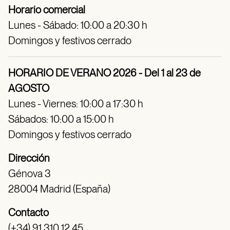
Horario comercial
Lunes - Sábado: 10:00 a 20:30 h
Domingos y festivos cerrado
HORARIO DE VERANO 2026 - Del 1 al 23 de
AGOSTO
Lunes - Viernes: 10:00 a 17:30 h
Sábados: 10:00 a 15:00 h
Domingos y festivos cerrado
Dirección
Génova 3
28004 Madrid (España)
Contacto
(+34) 91 310 12 45