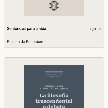
Sentencias para la vida
6,00 €
Erasmo de Rotterdam