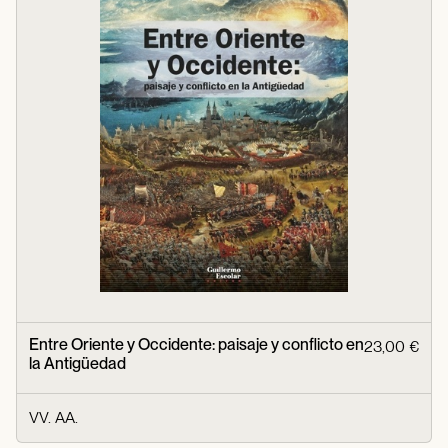
Entre Oriente y Occidente: paisaje y conflicto en
23,00 €
la Antigüedad
VV. AA.