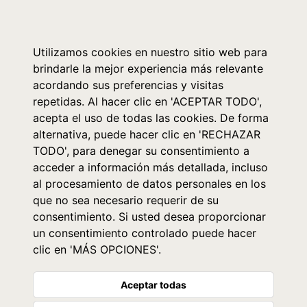
0
Utilizamos cookies en nuestro sitio web para
brindarle la mejor experiencia más relevante
acordando sus preferencias y visitas
repetidas. Al hacer clic en 'ACEPTAR TODO',
acepta el uso de todas las cookies. De forma
alternativa, puede hacer clic en 'RECHAZAR
TODO', para denegar su consentimiento a
acceder a información más detallada, incluso
al procesamiento de datos personales en los
que no sea necesario requerir de su
consentimiento. Si usted desea proporcionar
un consentimiento controlado puede hacer
clic en 'MÁS OPCIONES'.
Aceptar todas