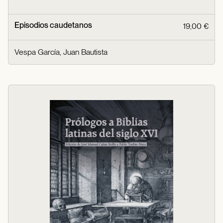
Episodios caudetanos
19,00 €
Vespa García, Juan Bautista