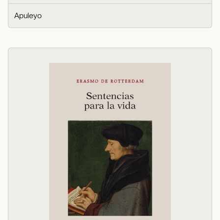
Apuleyo