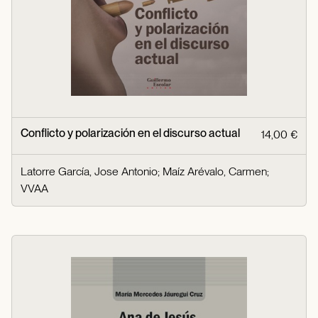
Conflicto y polarización en el discurso actual
14,00 €
Latorre García, Jose Antonio
;
Maíz Arévalo, Carmen
;
VVAA