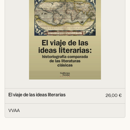
El viaje de las ideas literarias
26,00 €
VVAA