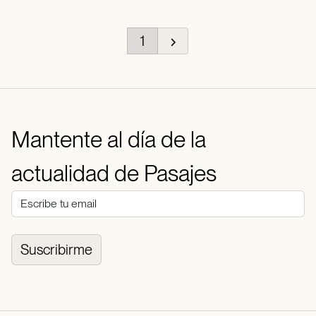
1
Mantente al día de la
actualidad de Pasajes
Suscribirme