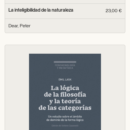
La inteligibilidad de la naturaleza
23,00 €
Dear, Peter