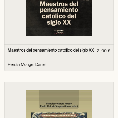
Maestros del pensamiento católico del siglo XX
21,00 €
Herrán Monge, Daniel