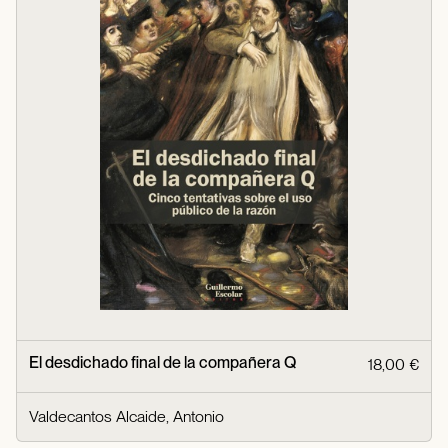
El desdichado final de la compañera Q
18,00 €
Valdecantos Alcaide, Antonio