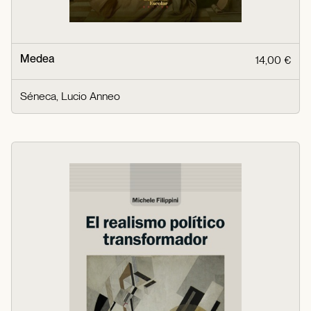
Medea
14,00 €
Séneca, Lucio Anneo