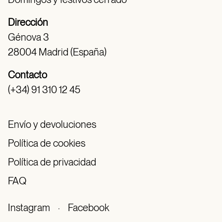
Dirección
Génova 3
28004 Madrid (España)
Contacto
(+34) 91 310 12 45
Envío y devoluciones
Política de cookies
Política de privacidad
FAQ
Instagram
·
Facebook