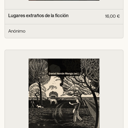
Lugares extraños de la ficción
16,00 €
Anónimo