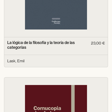
La lógica de la filosofía y la teoría de las
23,00 €
categorías
Lask, Emil