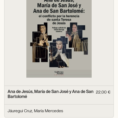
Ana de Jesús, María de San José y Ana de San
22,00 €
Bartolomé
Jáuregui Cruz, María Mercedes