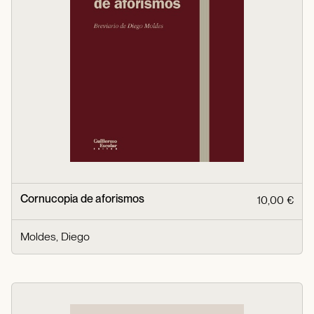
Cornucopia de aforismos
10,00 €
Moldes, Diego