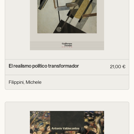
El realismo político transformador
21,00 €
Filippini, Michele