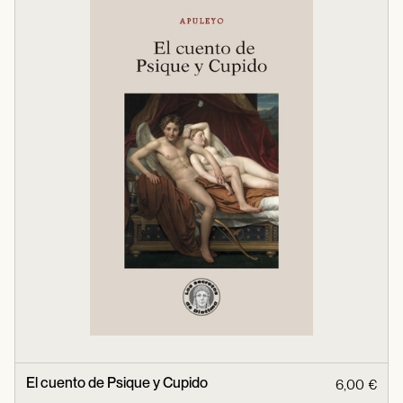
El cuento de Psique y Cupido
6,00 €