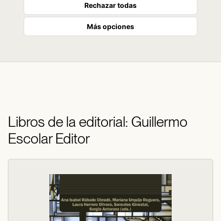
Rechazar todas
Más opciones
Libros de la editorial: Guillermo
Escolar Editor