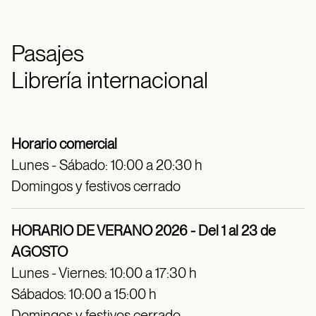
Pasajes
Librería internacional
Horario comercial
Lunes - Sábado: 10:00 a 20:30 h
Domingos y festivos cerrado
HORARIO DE VERANO 2026 - Del 1 al 23 de
AGOSTO
Lunes - Viernes: 10:00 a 17:30 h
Sábados: 10:00 a 15:00 h
Domingos y festivos cerrado