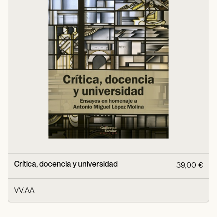
Crítica, docencia y universidad
39,00 €
VV.AA