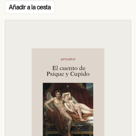
Añadir a la cesta