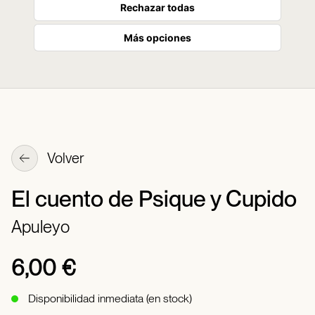
Rechazar todas
Más opciones
Volver
El cuento de Psique y Cupido
Apuleyo
6,00 €
Disponibilidad inmediata (en stock)