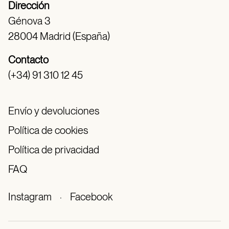
Dirección
Génova 3
28004 Madrid (España)
Contacto
(+34) 91 310 12 45
Envío y devoluciones
Política de cookies
Política de privacidad
FAQ
Instagram
·
Facebook