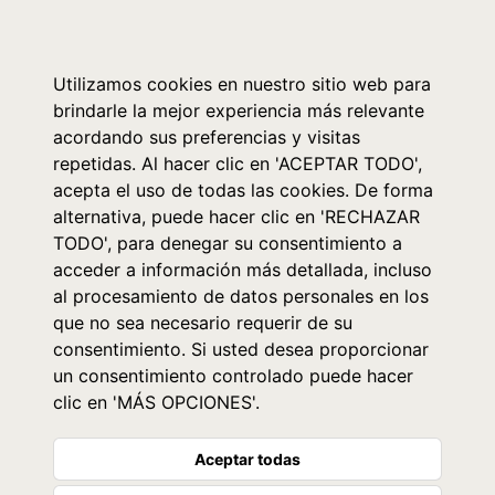
0
Utilizamos cookies en nuestro sitio web para
brindarle la mejor experiencia más relevante
acordando sus preferencias y visitas
repetidas. Al hacer clic en 'ACEPTAR TODO',
acepta el uso de todas las cookies. De forma
alternativa, puede hacer clic en 'RECHAZAR
TODO', para denegar su consentimiento a
acceder a información más detallada, incluso
al procesamiento de datos personales en los
que no sea necesario requerir de su
consentimiento. Si usted desea proporcionar
un consentimiento controlado puede hacer
clic en 'MÁS OPCIONES'.
Aceptar todas