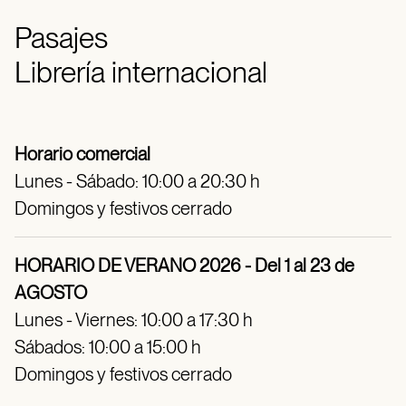
Pasajes
Librería internacional
Horario comercial
Lunes - Sábado: 10:00 a 20:30 h
Domingos y festivos cerrado
HORARIO DE VERANO 2026 - Del 1 al 23 de
AGOSTO
Lunes - Viernes: 10:00 a 17:30 h
Sábados: 10:00 a 15:00 h
Domingos y festivos cerrado