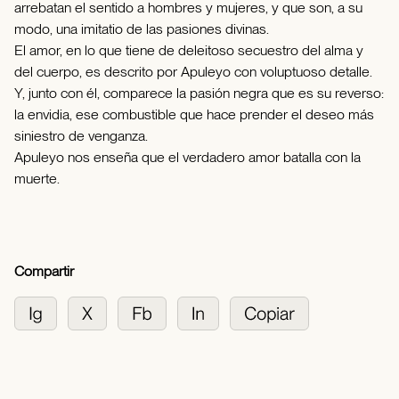
arrebatan el sentido a hombres y mujeres, y que son, a su
modo, una imitatio de las pasiones divinas.
El amor, en lo que tiene de deleitoso secuestro del alma y
del cuerpo, es descrito por Apuleyo con voluptuoso detalle.
Y, junto con él, comparece la pasión negra que es su reverso:
la envidia, ese combustible que hace prender el deseo más
siniestro de venganza.
Apuleyo nos enseña que el verdadero amor batalla con la
muerte.
Compartir