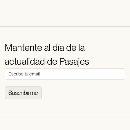
Mantente al día de la
actualidad de Pasajes
Suscribirme