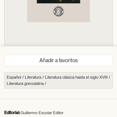
Añadir a favoritos
Español
/
Literatura
/
Literatura clásica hasta el siglo XVIII
/
Literatura grecolatina
/
Editorial:
Guillermo Escolar Editor