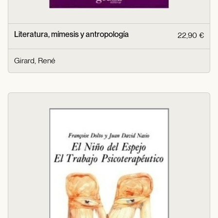
Literatura, mímesis y antropología
22,90 €
Girard, René