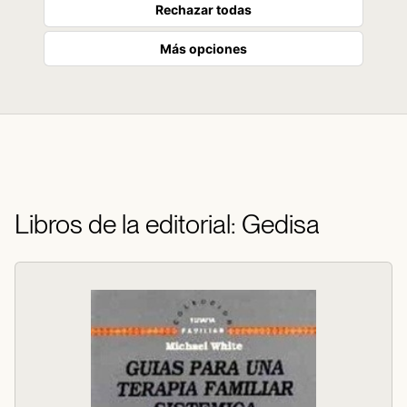
Rechazar todas
Más opciones
Libros de la editorial: Gedisa