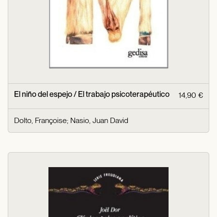
El niño del espejo / El trabajo psicoterapéutico
14,90 €
Dolto, Françoise
;
Nasio, Juan David