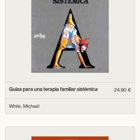
Guías para una terapia familiar sistémica
24,90 €
White, Michael