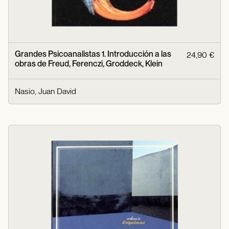
Grandes Psicoanalistas 1. Introducción a las
24,90 €
obras de Freud, Ferenczi, Groddeck, Klein
Nasio, Juan David