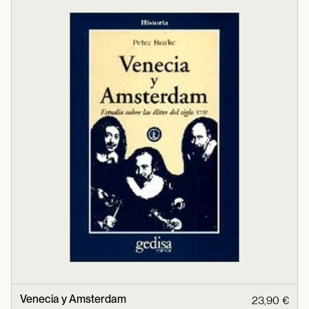
Venecia y Amsterdam
23,90 €