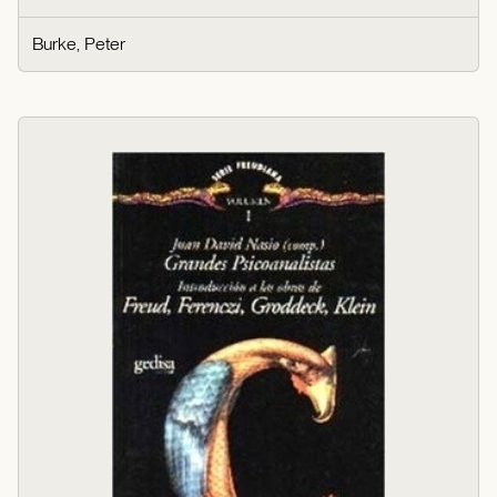
Burke, Peter