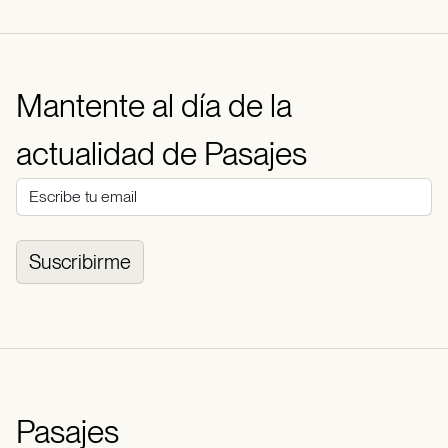
Mantente al día de la
actualidad de Pasajes
Suscribirme
Pasajes