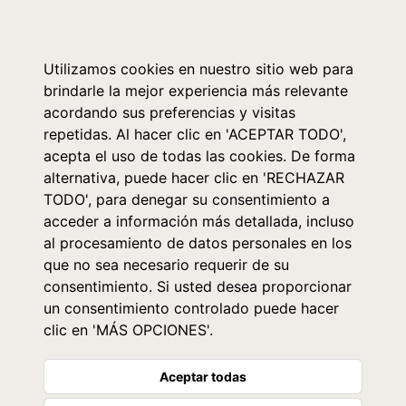
0
Utilizamos cookies en nuestro sitio web para
brindarle la mejor experiencia más relevante
acordando sus preferencias y visitas
repetidas. Al hacer clic en 'ACEPTAR TODO',
acepta el uso de todas las cookies. De forma
alternativa, puede hacer clic en 'RECHAZAR
TODO', para denegar su consentimiento a
acceder a información más detallada, incluso
al procesamiento de datos personales en los
que no sea necesario requerir de su
consentimiento. Si usted desea proporcionar
un consentimiento controlado puede hacer
clic en 'MÁS OPCIONES'.
Aceptar todas