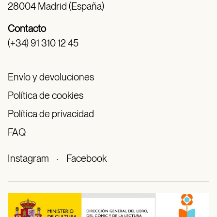
28004 Madrid (España)
Contacto
(+34) 91 310 12 45
Envío y devoluciones
Política de cookies
Política de privacidad
FAQ
Instagram
·
Facebook