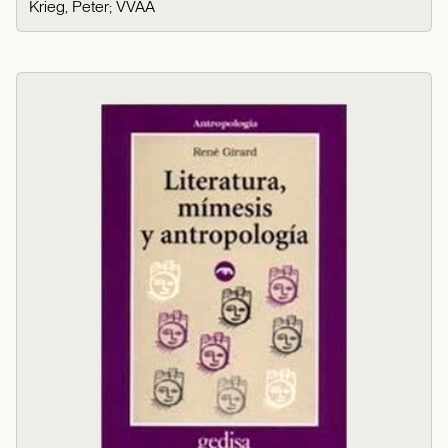
Krieg, Peter
;
VVAA