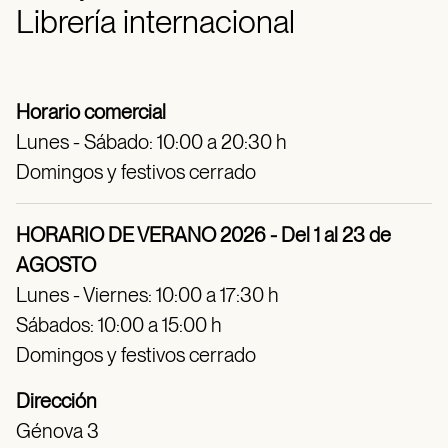
Librería internacional
Horario comercial
Lunes - Sábado: 10:00 a 20:30 h
Domingos y festivos cerrado
HORARIO DE VERANO 2026 - Del 1 al 23 de
AGOSTO
Lunes - Viernes: 10:00 a 17:30 h
Sábados: 10:00 a 15:00 h
Domingos y festivos cerrado
Dirección
Génova 3