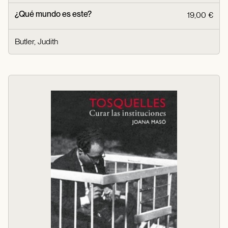
¿Qué mundo es este?
19,00 €
Butler, Judith