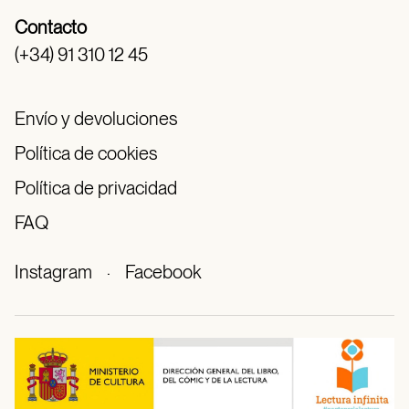
Contacto
(+34) 91 310 12 45
Envío y devoluciones
Política de cookies
Política de privacidad
FAQ
Instagram
·
Facebook