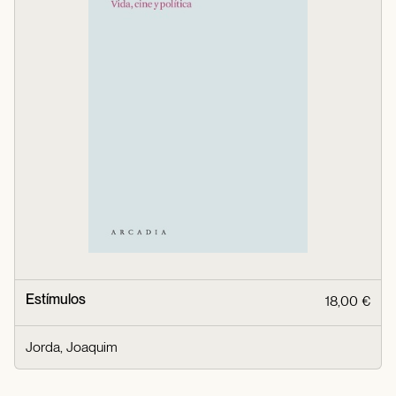
Estímulos
18,00 €
Jorda, Joaquim