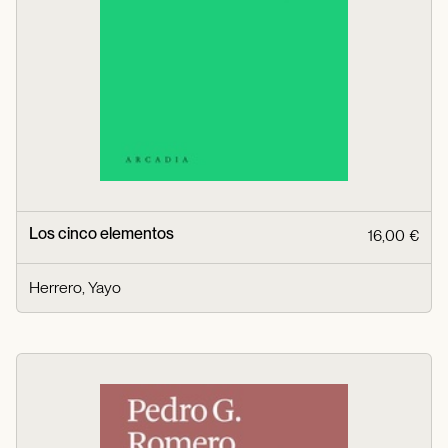
Los cinco elementos
16,00 €
Herrero, Yayo