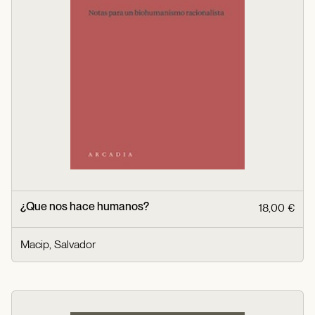
¿Que nos hace humanos?
18,00 €
Macip, Salvador