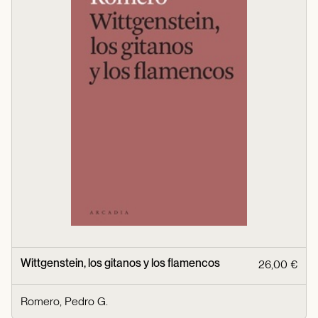
Wittgenstein, los gitanos y los flamencos
26,00 €
Romero, Pedro G.