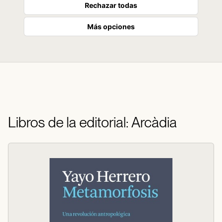
Rechazar todas
Más opciones
Libros de la editorial: Arcàdia