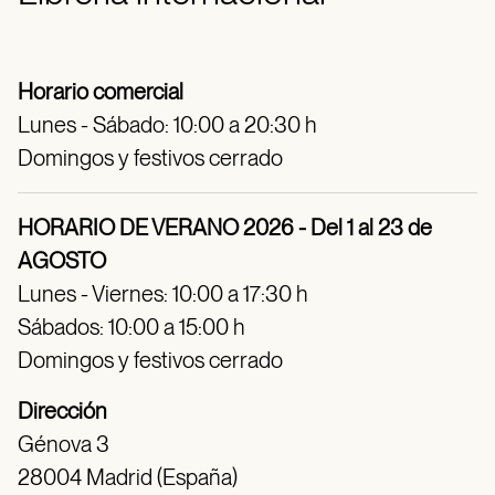
Horario comercial
Lunes - Sábado: 10:00 a 20:30 h
Domingos y festivos cerrado
HORARIO DE VERANO 2026 - Del 1 al 23 de
AGOSTO
Lunes - Viernes: 10:00 a 17:30 h
Sábados: 10:00 a 15:00 h
Domingos y festivos cerrado
Dirección
Génova 3
28004 Madrid (España)