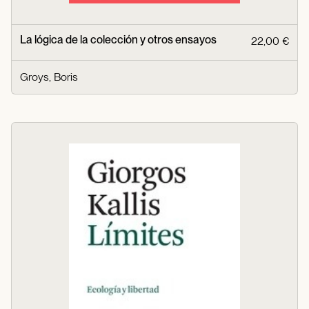
La lógica de la colección y otros ensayos
22,00 €
Groys, Boris