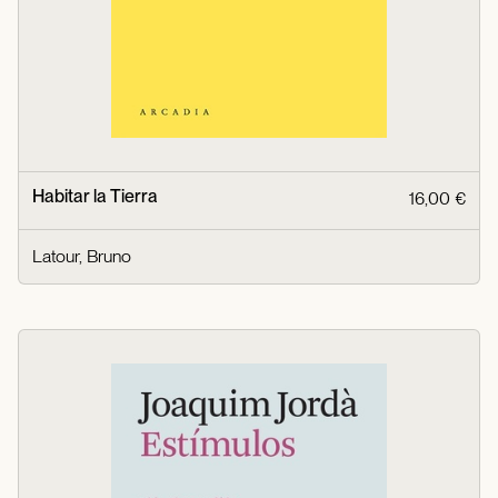
Habitar la Tierra
16,00 €
Latour, Bruno