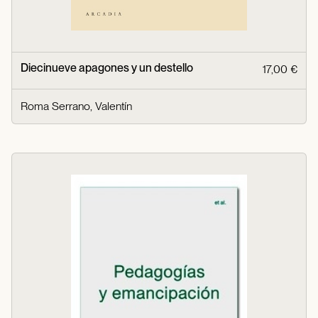
Diecinueve apagones y un destello
17,00 €
Roma Serrano, Valentín