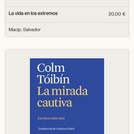
La vida en los extremos
20,00 €
Macip, Salvador