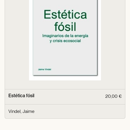
Estética fósil
20,00 €
Vindel, Jaime