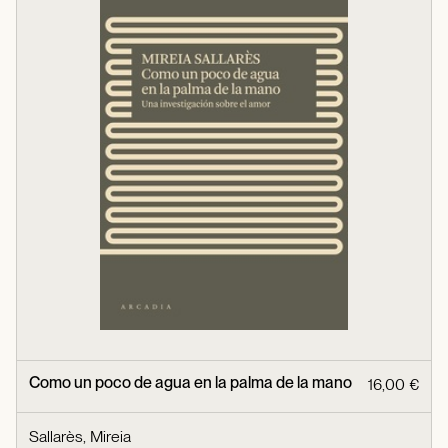
Como un poco de agua en la palma de la mano
16,00 €
Sallarès, Mireia