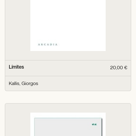
Límites
20,00 €
Kallis, Giorgos