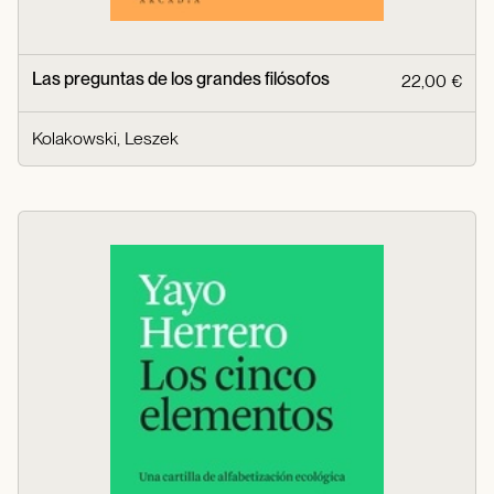
Las preguntas de los grandes filósofos
22,00 €
Kolakowski, Leszek