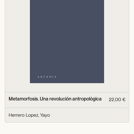
Metamorfosis. Una revolución antropológica
22,00 €
Herrero Lopez, Yayo