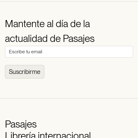
Mantente al día de la
actualidad de Pasajes
Suscribirme
Pasajes
Librería internacional