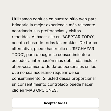
0
Utilizamos cookies en nuestro sitio web para
brindarle la mejor experiencia más relevante
acordando sus preferencias y visitas
repetidas. Al hacer clic en 'ACEPTAR TODO',
acepta el uso de todas las cookies. De forma
alternativa, puede hacer clic en 'RECHAZAR
TODO', para denegar su consentimiento a
acceder a información más detallada, incluso
al procesamiento de datos personales en los
que no sea necesario requerir de su
consentimiento. Si usted desea proporcionar
un consentimiento controlado puede hacer
clic en 'MÁS OPCIONES'.
Aceptar todas