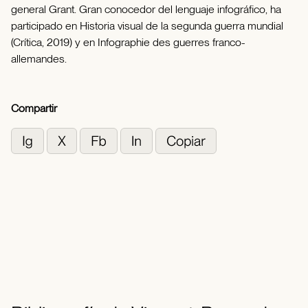
general Grant. Gran conocedor del lenguaje infográfico, ha
participado en Historia visual de la segunda guerra mundial
(Crítica, 2019) y en Infographie des guerres franco-
allemandes.
Compartir