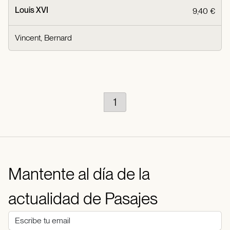
Louis XVI
9,40 €
Vincent, Bernard
1
Mantente al día de la
actualidad de Pasajes