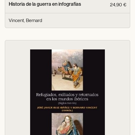
Historia de la guerra en infografías
24,90 €
Vincent, Bernard