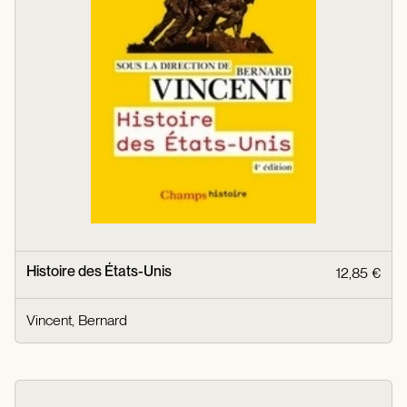
Histoire des États-Unis
12,85 €
Vincent, Bernard