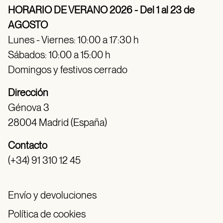
HORARIO DE VERANO 2026 - Del 1 al 23 de
AGOSTO
Lunes - Viernes: 10:00 a 17:30 h
Sábados: 10:00 a 15:00 h
Domingos y festivos cerrado
Dirección
Génova 3
28004 Madrid (España)
Contacto
(+34) 91 310 12 45
Envío y devoluciones
Política de cookies