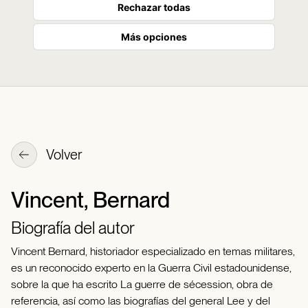
Rechazar todas
Más opciones
Volver
Vincent, Bernard
Biografía del autor
Vincent Bernard, historiador especializado en temas militares,
es un reconocido experto en la Guerra Civil estadounidense,
sobre la que ha escrito La guerre de sécession, obra de
referencia, así como las biografías del general Lee y del