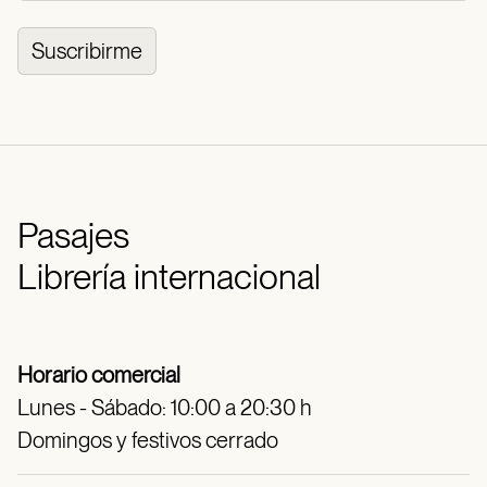
Suscribirme
Pasajes
Librería internacional
Horario comercial
Lunes - Sábado: 10:00 a 20:30 h
Domingos y festivos cerrado