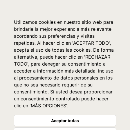
0
Utilizamos cookies en nuestro sitio web para
brindarle la mejor experiencia más relevante
acordando sus preferencias y visitas
repetidas. Al hacer clic en 'ACEPTAR TODO',
acepta el uso de todas las cookies. De forma
alternativa, puede hacer clic en 'RECHAZAR
TODO', para denegar su consentimiento a
acceder a información más detallada, incluso
al procesamiento de datos personales en los
que no sea necesario requerir de su
consentimiento. Si usted desea proporcionar
un consentimiento controlado puede hacer
clic en 'MÁS OPCIONES'.
Aceptar todas