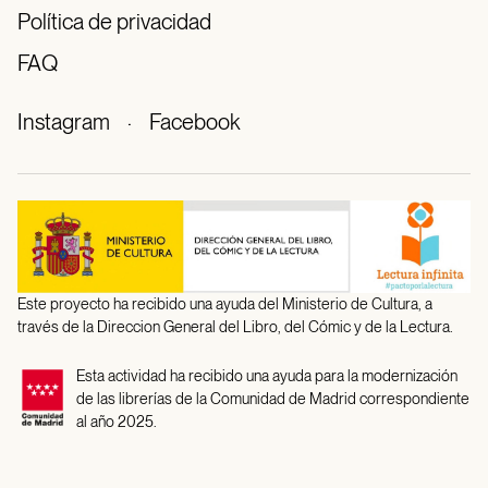
Política de privacidad
FAQ
Instagram
·
Facebook
Este proyecto ha recibido una ayuda del Ministerio de Cultura, a
través de la Direccion General del Libro, del Cómic y de la Lectura.
Esta actividad ha recibido una ayuda para la modernización
de las librerías de la Comunidad de Madrid correspondiente
al año 2025.