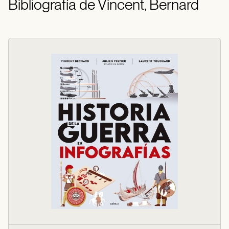
Bibliografía de Vincent, Bernard