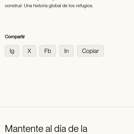
construir. Una historia global de los refugios.
Compartir
Mantente al día de la