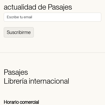
actualidad de Pasajes
Suscribirme
Pasajes
Librería internacional
Horario comercial