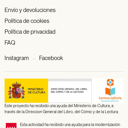
Envío y devoluciones
Política de cookies
Política de privacidad
FAQ
Instagram
·
Facebook
Este proyecto ha recibido una ayuda del Ministerio de Cultura, a
través de la Direccion General del Libro, del Cómic y de la Lectura.
Esta actividad ha recibido una ayuda para la modernización