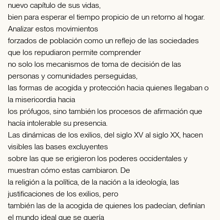
nuevo capítulo de sus vidas,
bien para esperar el tiempo propicio de un retorno al hogar.
Analizar estos movimientos
forzados de población como un reflejo de las sociedades
que los repudiaron permite comprender
no solo los mecanismos de toma de decisión de las
personas y comunidades perseguidas,
las formas de acogida y protección hacia quienes llegaban o
la misericordia hacia
los prófugos, sino también los procesos de afirmación que
hacía intolerable su presencia.
Las dinámicas de los exilios, del siglo XV al siglo XX, hacen
visibles las bases excluyentes
sobre las que se erigieron los poderes occidentales y
muestran cómo estas cambiaron. De
la religión a la política, de la nación a la ideología, las
justificaciones de los exilios, pero
también las de la acogida de quienes los padecían, definían
el mundo ideal que se quería