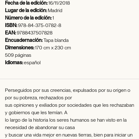
Fecha de la edición:
16/11/2018
Lugar de la edición:
Madrid
Número de la edición:
1
ISBN:
978-84-375-0782-8
EAN:
9788437507828
Encuadernación:
Tapa blanda
Dimensiones:
170 cm x 230 cm
509 páginas
Idiomas:
español
Perseguidos por sus creencias, expulsados por su origen o
por su pobreza, rechazados por
sus opiniones y exiliados por sociedades que les rechazaban
y gobiernos que les temían. A
lo largo de la historia los seres humanos se han visto en la
necesidad de abandonar su casa
y buscar una vida mejor en nuevas tierras, bien para iniciar un