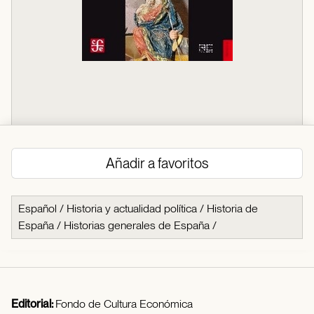
Añadir a favoritos
Español
/
Historia y actualidad política
/
Historia de
España
/
Historias generales de España
/
Editorial:
Fondo de Cultura Económica