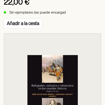
22,00 €
Sin ejemplares (se puede encargar)
Añadir a la cesta