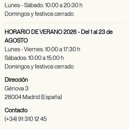
Lunes - Sábado: 10:00 a 20:30 h
Domingos y festivos cerrado
HORARIO DE VERANO 2026 - Del 1 al 23 de
AGOSTO
Lunes - Viernes: 10:00 a 17:30 h
Sábados: 10:00 a 15:00 h
Domingos y festivos cerrado
Dirección
Génova 3
28004 Madrid (España)
Contacto
(+34) 91 310 12 45