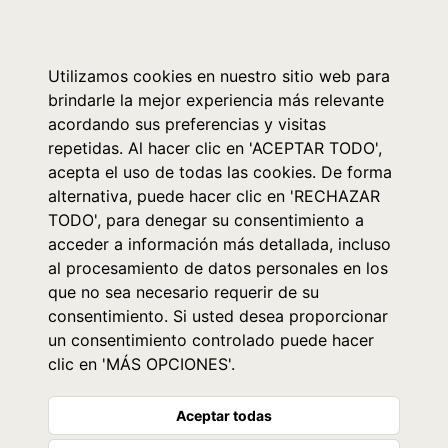
0
Utilizamos cookies en nuestro sitio web para
brindarle la mejor experiencia más relevante
acordando sus preferencias y visitas
repetidas. Al hacer clic en 'ACEPTAR TODO',
acepta el uso de todas las cookies. De forma
alternativa, puede hacer clic en 'RECHAZAR
TODO', para denegar su consentimiento a
acceder a información más detallada, incluso
al procesamiento de datos personales en los
que no sea necesario requerir de su
consentimiento. Si usted desea proporcionar
un consentimiento controlado puede hacer
clic en 'MÁS OPCIONES'.
Aceptar todas