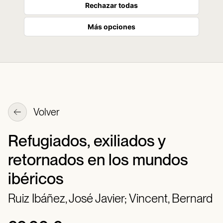
Rechazar todas
Más opciones
Volver
Refugiados, exiliados y
retornados en los mundos
ibéricos
Ruiz Ibáñez, José Javier;
Vincent, Bernard