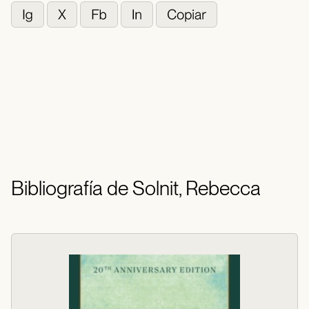
Bibliografía de Solnit, Rebecca