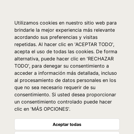
0
Utilizamos cookies en nuestro sitio web para
brindarle la mejor experiencia más relevante
acordando sus preferencias y visitas
repetidas. Al hacer clic en 'ACEPTAR TODO',
acepta el uso de todas las cookies. De forma
alternativa, puede hacer clic en 'RECHAZAR
TODO', para denegar su consentimiento a
acceder a información más detallada, incluso
al procesamiento de datos personales en los
que no sea necesario requerir de su
consentimiento. Si usted desea proporcionar
un consentimiento controlado puede hacer
clic en 'MÁS OPCIONES'.
Aceptar todas