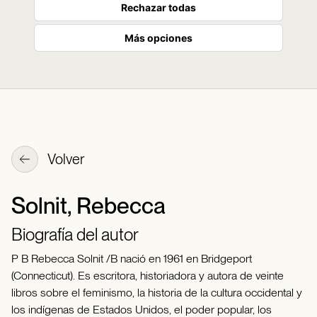
Rechazar todas
Más opciones
Volver
Solnit, Rebecca
Biografía del autor
P B Rebecca Solnit /B nació en 1961 en Bridgeport
(Connecticut). Es escritora, historiadora y autora de veinte
libros sobre el feminismo, la historia de la cultura occidental y
los indígenas de Estados Unidos, el poder popular, los