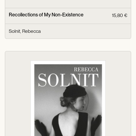
Recollections of My Non-Existence
15,80 €
Solnit, Rebecca