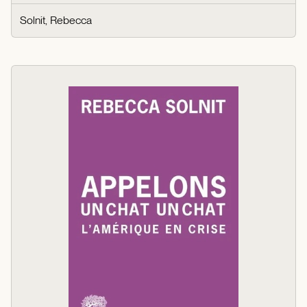
Solnit, Rebecca