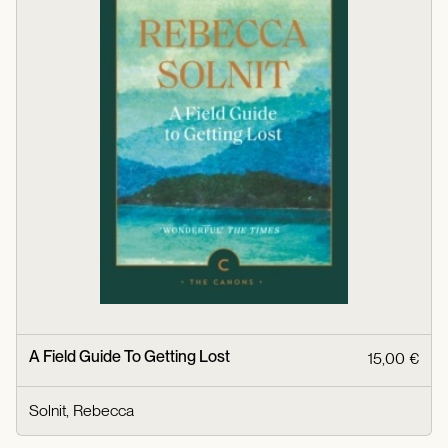
A Field Guide To Getting Lost
15,00 €
Solnit, Rebecca