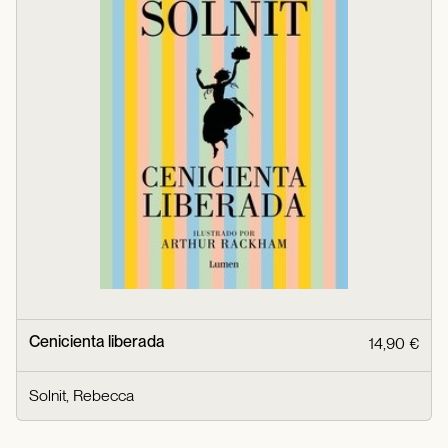
Cenicienta liberada
14,90 €
Solnit, Rebecca