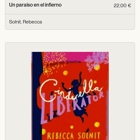
Un paraíso en el infierno
22,00 €
Solnit, Rebecca