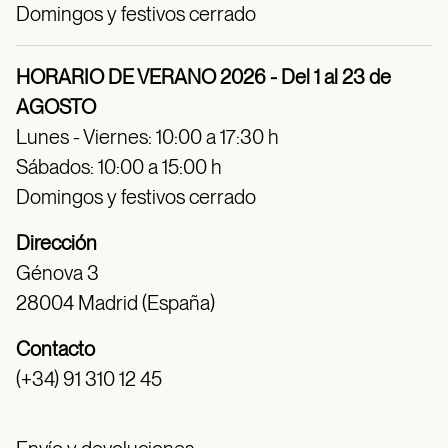
Domingos y festivos cerrado
HORARIO DE VERANO 2026 - Del 1 al 23 de
AGOSTO
Lunes - Viernes: 10:00 a 17:30 h
Sábados: 10:00 a 15:00 h
Domingos y festivos cerrado
Dirección
Génova 3
28004 Madrid (España)
Contacto
(+34) 91 310 12 45