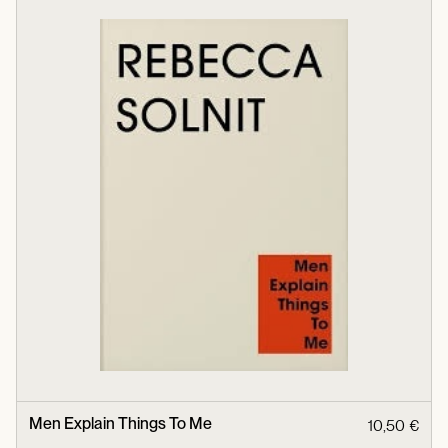
Men Explain Things To Me
10,50 €