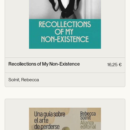
Recollections of My Non-Existence
16,25 €
Solnit, Rebecca