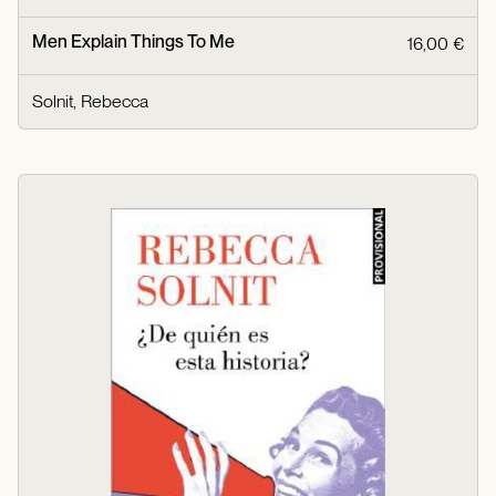
Men Explain Things To Me
16,00 €
Solnit, Rebecca