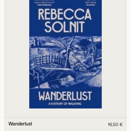
Wanderlust
16,50 €