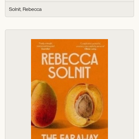
Solnit, Rebecca