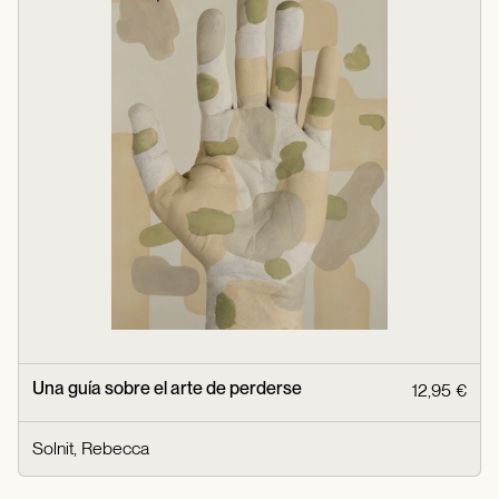
Una guía sobre el arte de perderse
12,95 €
Solnit, Rebecca