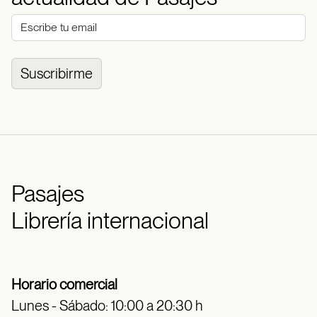
Suscribirme
Pasajes
Librería internacional
Horario comercial
Lunes - Sábado: 10:00 a 20:30 h