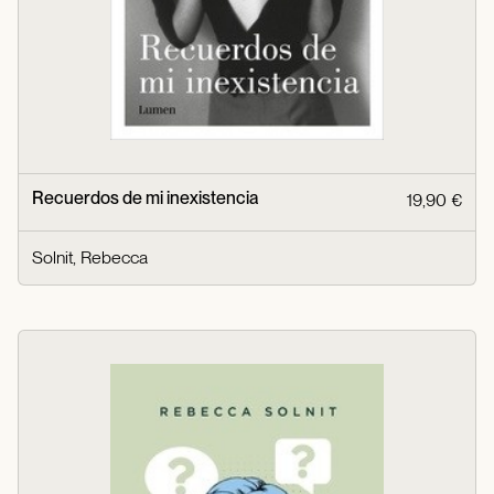
Recuerdos de mi inexistencia
19,90 €
Solnit, Rebecca