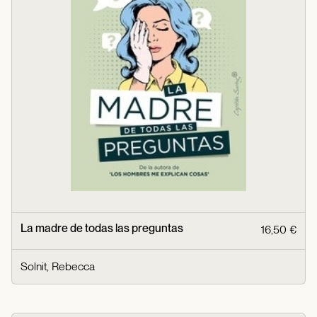
La madre de todas las preguntas
16,50 €
Solnit, Rebecca