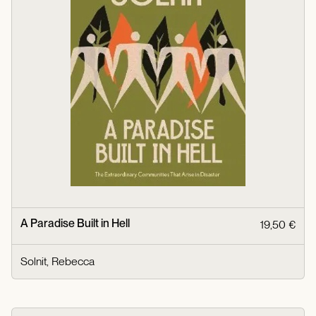
A Paradise Built in Hell
19,50 €
Solnit, Rebecca