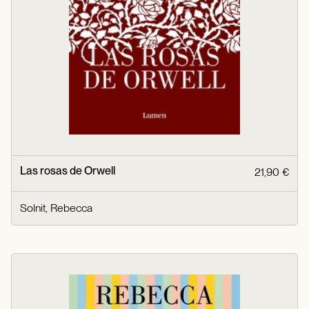
Las rosas de Orwell
21,90 €
Solnit, Rebecca