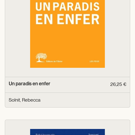
Un paradis en enfer
26,25 €
Solnit, Rebecca