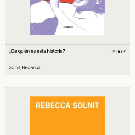
¿De quién es esta historia?
19,90 €
Solnit, Rebecca