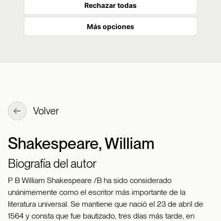
Rechazar todas
Más opciones
Volver
Shakespeare, William
Biografía del autor
P B William Shakespeare /B ha sido considerado
unánimemente como el escritor más importante de la
literatura universal. Se mantiene que nació el 23 de abril de
1564 y consta que fue bautizado, tres días más tarde, en