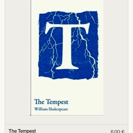
The Tempest
6,00 €