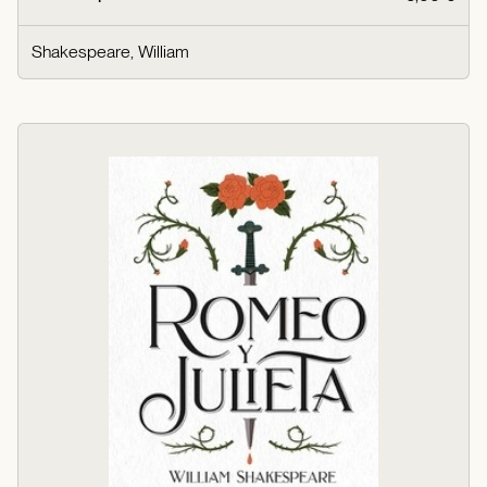
Shakespeare, William