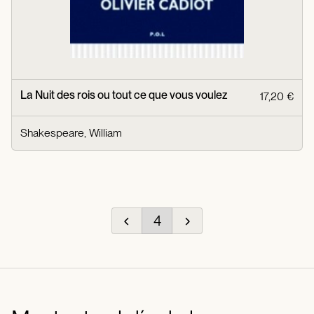
La Nuit des rois ou tout ce que vous voulez
17,20 €
Shakespeare, William
4