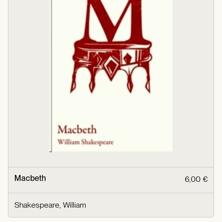
Macbeth
6,00 €
Shakespeare, William