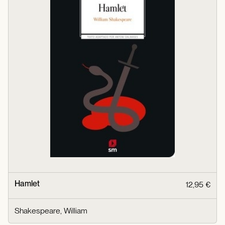
Hamlet
12,95 €
Shakespeare, William