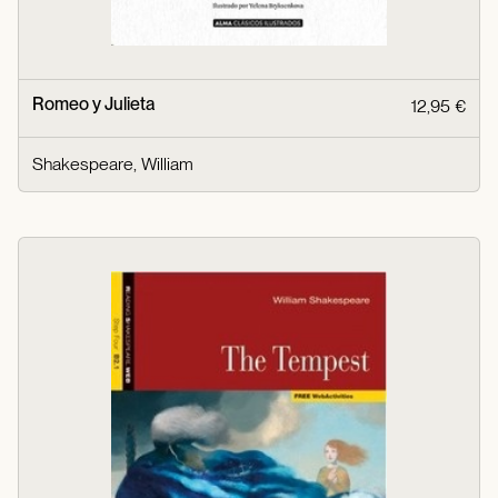
Romeo y Julieta
12,95 €
Shakespeare, William