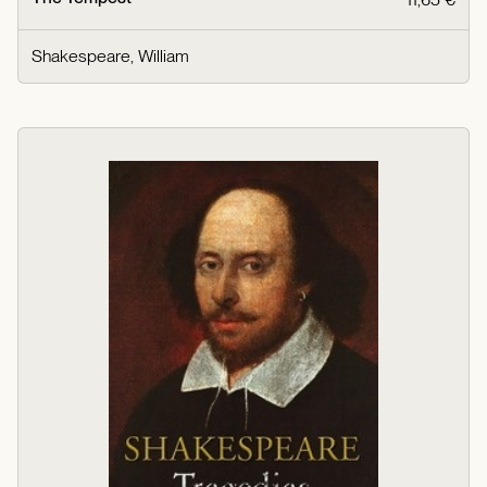
Shakespeare, William