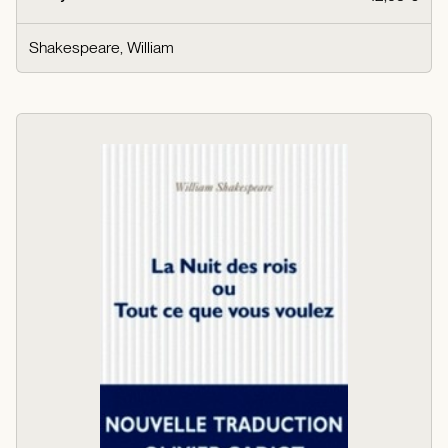
Shakespeare, William