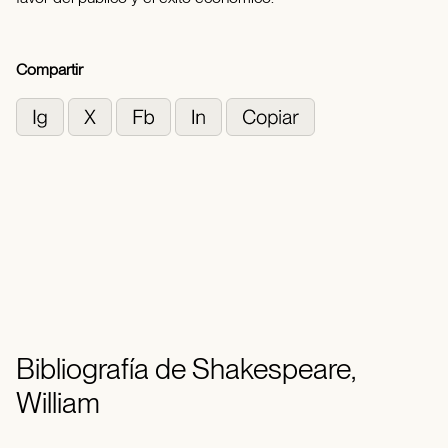
Compartir
Bibliografía de Shakespeare,
William