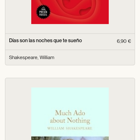
Días son las noches que te sueño
6,90 €
Shakespeare, William