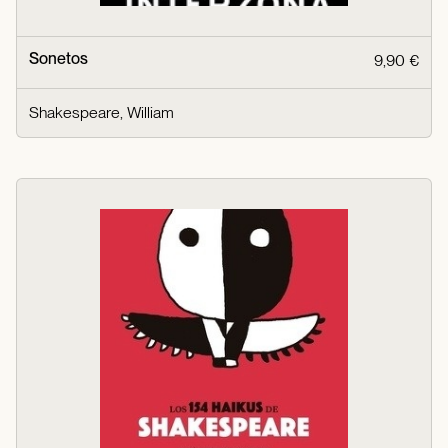
Sonetos
9,90 €
Shakespeare, William