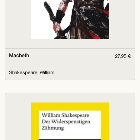
Macbeth
27,95 €
Shakespeare, William