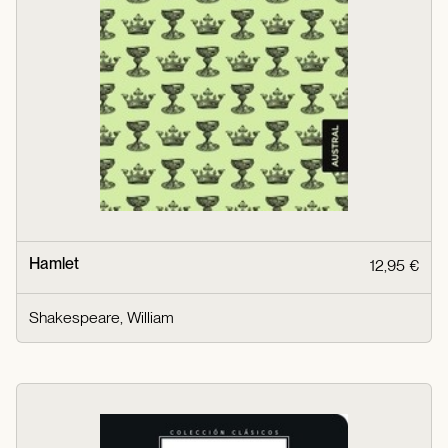
Hamlet
12,95 €
Shakespeare, William