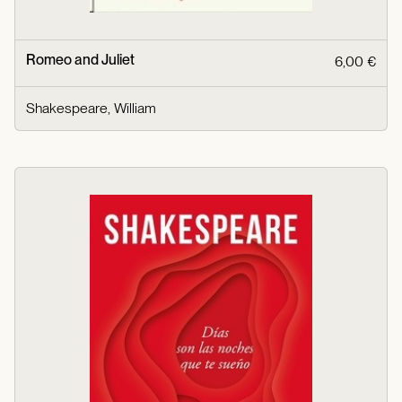
Romeo and Juliet
6,00 €
Shakespeare, William