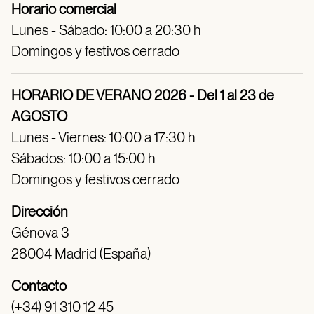
Horario comercial
Lunes - Sábado: 10:00 a 20:30 h
Domingos y festivos cerrado
HORARIO DE VERANO 2026 - Del 1 al 23 de
AGOSTO
Lunes - Viernes: 10:00 a 17:30 h
Sábados: 10:00 a 15:00 h
Domingos y festivos cerrado
Dirección
Génova 3
28004 Madrid (España)
Contacto
(+34) 91 310 12 45