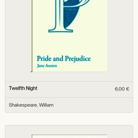
Twelfth Night
6,00 €
Shakespeare, William