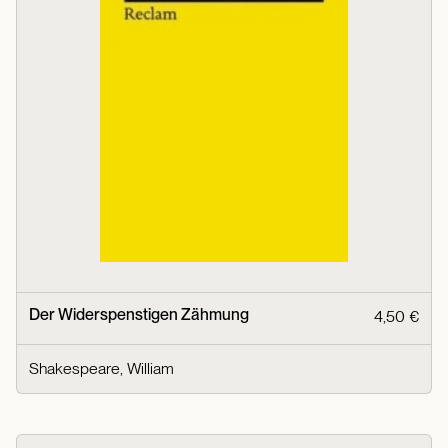
Der Widerspenstigen Zähmung
4,50 €
Shakespeare, William