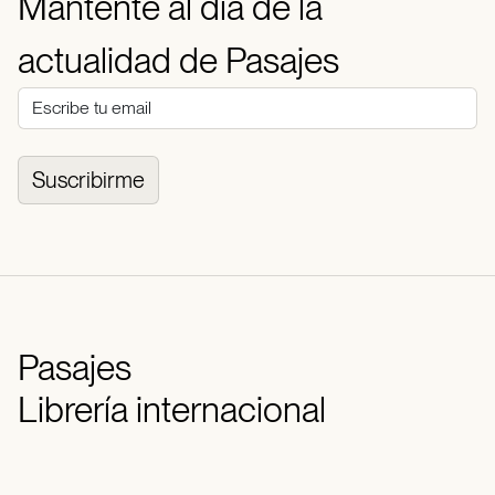
Mantente al día de la
actualidad de Pasajes
Suscribirme
Pasajes
Librería internacional