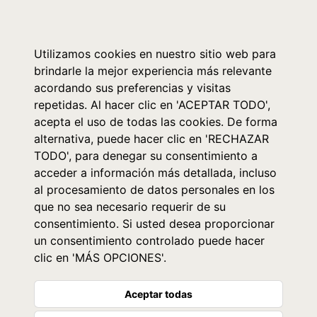
0
Utilizamos cookies en nuestro sitio web para
brindarle la mejor experiencia más relevante
acordando sus preferencias y visitas
repetidas. Al hacer clic en 'ACEPTAR TODO',
acepta el uso de todas las cookies. De forma
alternativa, puede hacer clic en 'RECHAZAR
TODO', para denegar su consentimiento a
acceder a información más detallada, incluso
al procesamiento de datos personales en los
que no sea necesario requerir de su
consentimiento. Si usted desea proporcionar
un consentimiento controlado puede hacer
clic en 'MÁS OPCIONES'.
Aceptar todas