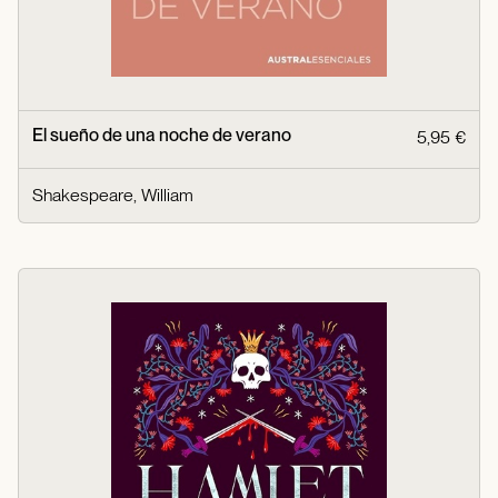
El sueño de una noche de verano
5,95 €
Shakespeare, William