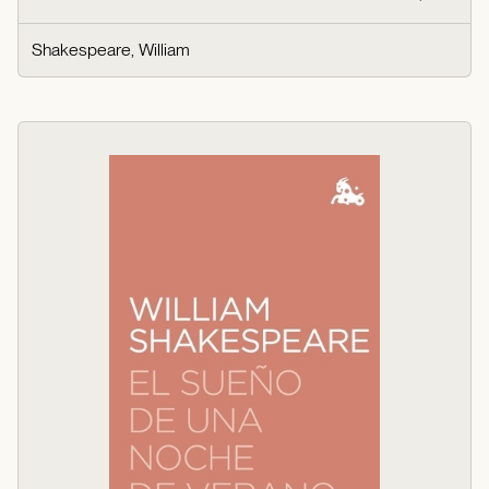
Shakespeare, William