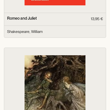
Romeo and Juliet
13,95 €
Shakespeare, William