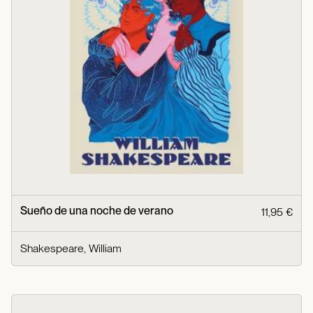
Sueño de una noche de verano
11,95 €
Shakespeare, William