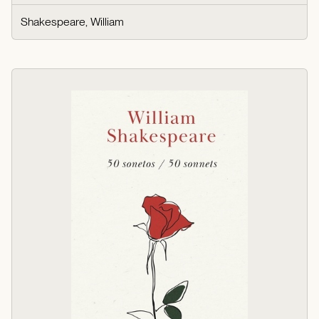
Shakespeare, William