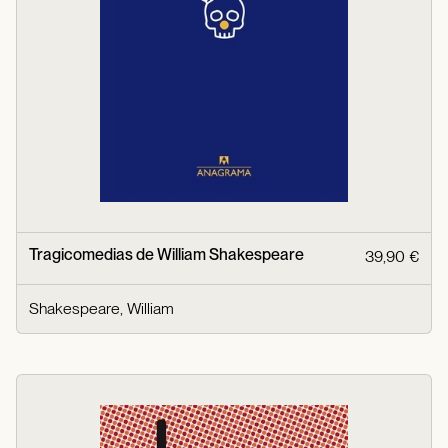
Tragicomedias de William Shakespeare
39,90 €
Shakespeare, William