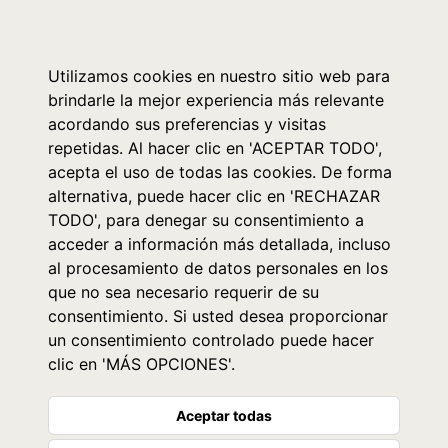
0
Utilizamos cookies en nuestro sitio web para
brindarle la mejor experiencia más relevante
acordando sus preferencias y visitas
repetidas. Al hacer clic en 'ACEPTAR TODO',
acepta el uso de todas las cookies. De forma
alternativa, puede hacer clic en 'RECHAZAR
TODO', para denegar su consentimiento a
acceder a información más detallada, incluso
al procesamiento de datos personales en los
que no sea necesario requerir de su
consentimiento. Si usted desea proporcionar
un consentimiento controlado puede hacer
clic en 'MÁS OPCIONES'.
Aceptar todas