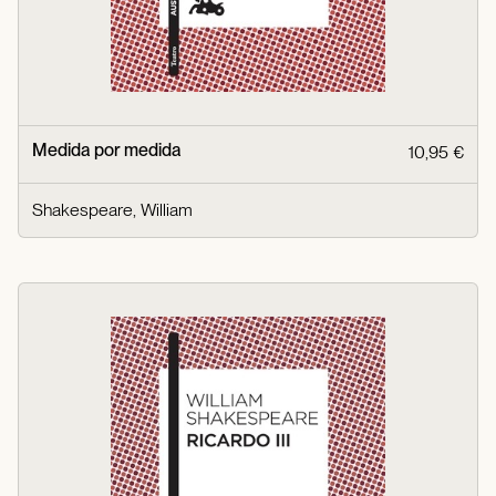
Medida por medida
10,95 €
Shakespeare, William