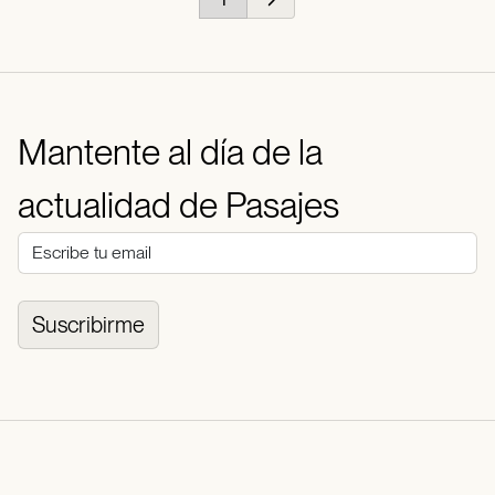
Mantente al día de la
actualidad de Pasajes
Suscribirme