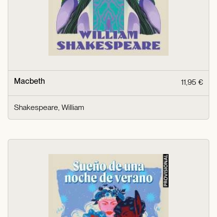
Macbeth
11,95 €
Shakespeare, William