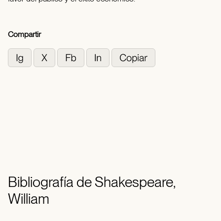
Compartir
Bibliografía de Shakespeare,
William