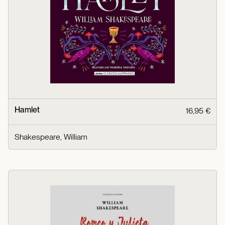
Hamlet
16,95 €
Shakespeare, William