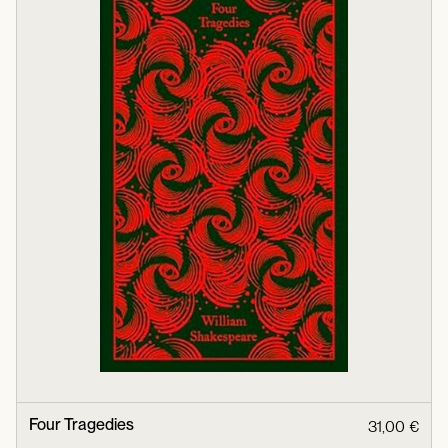
Four Tragedies
31,00 €