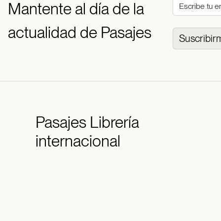
Mantente al día de la
actualidad de Pasajes
Suscribir
Pasajes
Librería
internacional