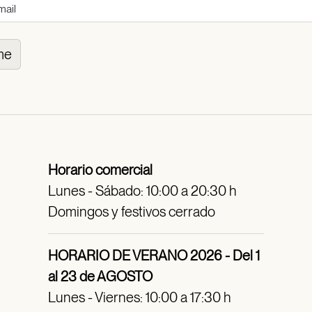
me
Horario comercial
Lunes - Sábado: 10:00 a 20:30 h
Domingos y festivos cerrado
HORARIO DE VERANO 2026 - Del 1
al 23 de AGOSTO
Lunes - Viernes: 10:00 a 17:30 h