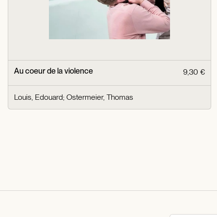
Au coeur de la violence
9,30 €
Louis, Edouard
;
Ostermeier, Thomas