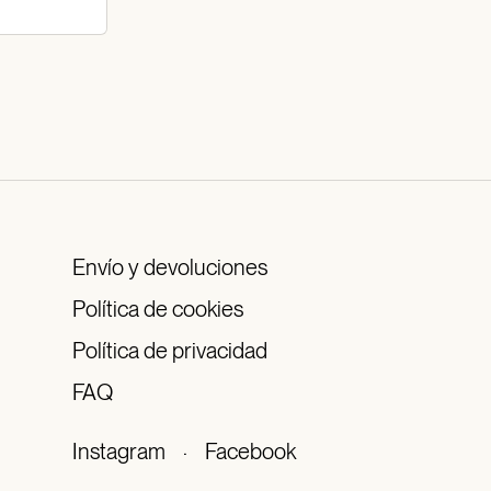
Envío y devoluciones
Política de cookies
Política de privacidad
FAQ
Instagram
·
Facebook