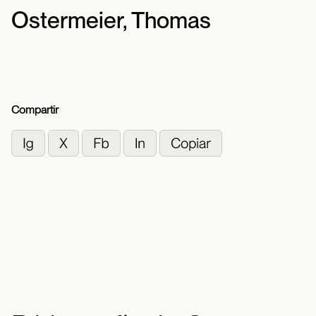
Ostermeier, Thomas
Compartir