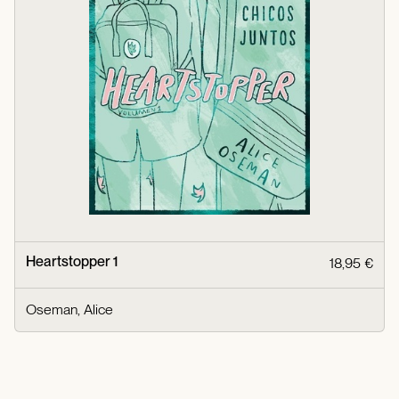
Heartstopper 1
18,95 €
Oseman, Alice