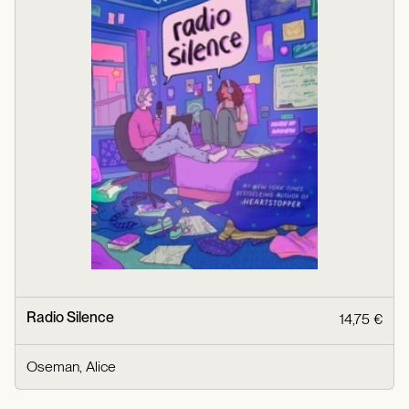
Radio Silence
14,75 €
Oseman, Alice