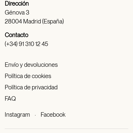
Dirección
Génova 3
28004 Madrid (España)
Contacto
(+34) 91 310 12 45
Envío y devoluciones
Política de cookies
Política de privacidad
FAQ
Instagram
·
Facebook