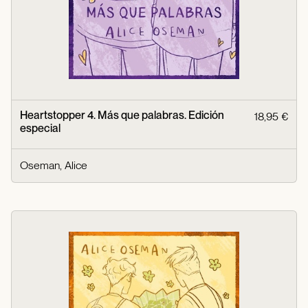
Heartstopper 4. Más que palabras. Edición
18,95 €
especial
Oseman, Alice