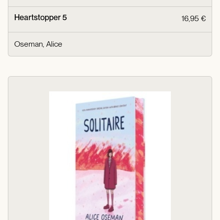
Heartstopper 5
16,95 €
Oseman, Alice