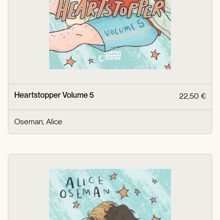
Heartstopper Volume 5
22,50 €
Oseman, Alice