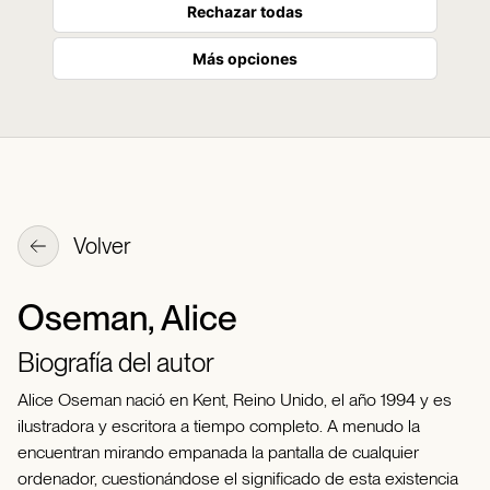
Rechazar todas
Más opciones
Volver
Oseman, Alice
Biografía del autor
Alice Oseman nació en Kent, Reino Unido, el año 1994 y es
ilustradora y escritora a tiempo completo. A menudo la
encuentran mirando empanada la pantalla de cualquier
ordenador, cuestionándose el significado de esta existencia