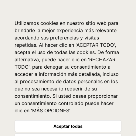
0
Utilizamos cookies en nuestro sitio web para
brindarle la mejor experiencia más relevante
acordando sus preferencias y visitas
repetidas. Al hacer clic en 'ACEPTAR TODO',
acepta el uso de todas las cookies. De forma
alternativa, puede hacer clic en 'RECHAZAR
TODO', para denegar su consentimiento a
acceder a información más detallada, incluso
al procesamiento de datos personales en los
que no sea necesario requerir de su
consentimiento. Si usted desea proporcionar
un consentimiento controlado puede hacer
clic en 'MÁS OPCIONES'.
Aceptar todas