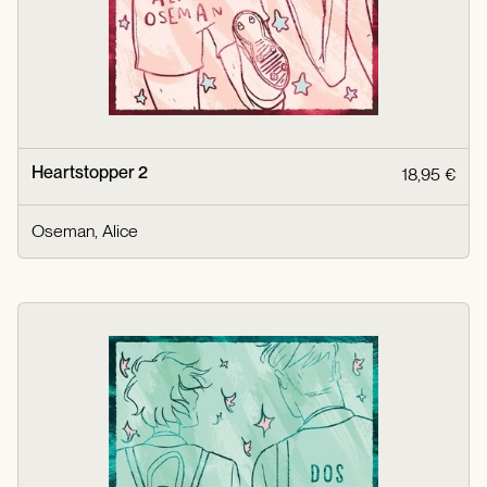
Heartstopper 2
18,95 €
Oseman, Alice