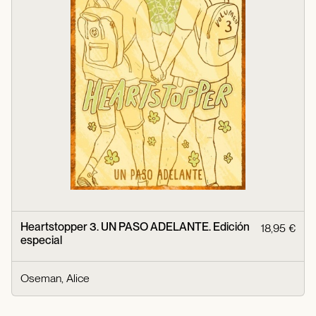
Heartstopper 3. UN PASO ADELANTE. Edición
18,95 €
especial
Oseman, Alice