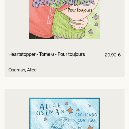
Heartstopper - Tome 6 - Pour toujours
20,90 €
Oseman, Alice