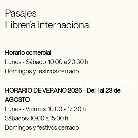
Pasajes
Librería internacional
Horario comercial
Lunes - Sábado: 10:00 a 20:30 h
Domingos y festivos cerrado
HORARIO DE VERANO 2026 - Del 1 al 23 de
AGOSTO
Lunes - Viernes: 10:00 a 17:30 h
Sábados: 10:00 a 15:00 h
Domingos y festivos cerrado