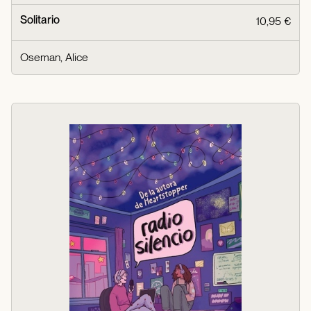
Solitario
10,95 €
Oseman, Alice