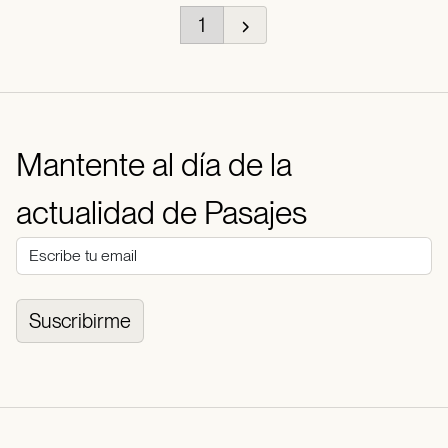
1
Mantente al día de la
actualidad de Pasajes
Suscribirme