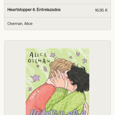
Heartstopper 6. Entrelazados
16,95 €
Oseman, Alice