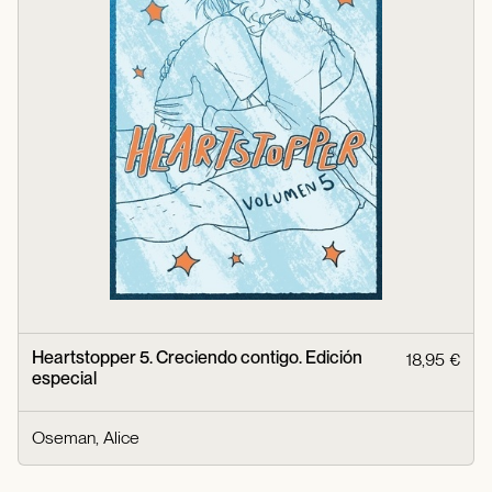
Heartstopper 5. Creciendo contigo. Edición
18,95 €
especial
Oseman, Alice