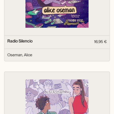
Radio Silencio
16,95 €
Oseman, Alice