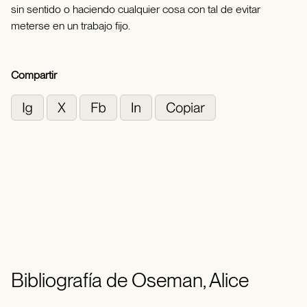
sin sentido o haciendo cualquier cosa con tal de evitar
meterse en un trabajo fijo.
Compartir
Bibliografía de Oseman, Alice