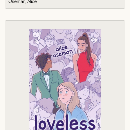
Oseman, Alice