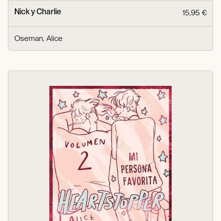
Nick y Charlie
15,95 €
Oseman, Alice