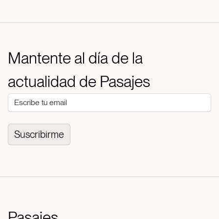
Mantente al día de la
actualidad de Pasajes
Suscribirme
Pasajes