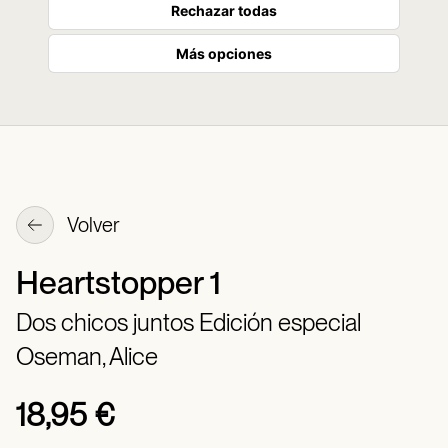
Rechazar todas
Más opciones
Volver
Heartstopper 1
Dos chicos juntos Edición especial
Oseman, Alice
18,95 €