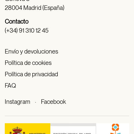
28004 Madrid (España)
Contacto
(+34) 91 310 12 45
Envío y devoluciones
Política de cookies
Política de privacidad
FAQ
Instagram
·
Facebook