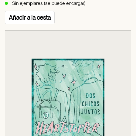
Sin ejemplares (se puede encargar)
Añadir a la cesta