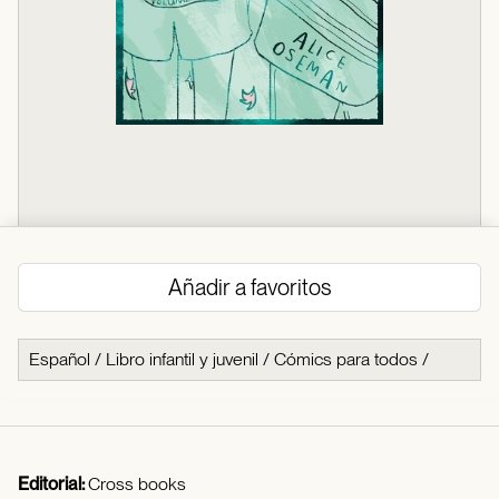
Añadir a favoritos
Español
/
Libro infantil y juvenil
/
Cómics para todos
/
Editorial:
Cross books