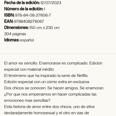
Fecha de la edición:
12/07/2023
Número de la edición:
1
ISBN:
978-84-08-27606-7
EAN:
9788408276067
Dimensiones:
150 cm x 230 cm
304 páginas
Idiomas:
español
El amor es sencillo. Enamorarse es complicado. Edición
especial con material inédito
El fenómeno que ha inspirado la serie de Netflix.
Edición especial con un cómic extra en exclusiva
Dos chicos se conocen. Se hacen amigos. Se enamoran.
¿Por que nos empenamos en hacer complicadas las
emociones mas sencillas?
Esta historia de amor entre dos chicos, uno de ellos
declaradamente homosexual y el otro en vias de