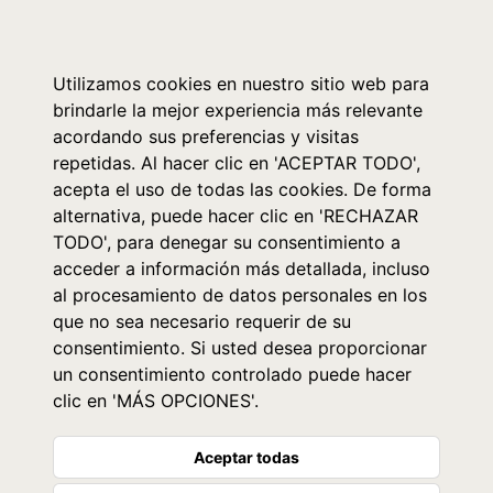
0
Utilizamos cookies en nuestro sitio web para
brindarle la mejor experiencia más relevante
acordando sus preferencias y visitas
repetidas. Al hacer clic en 'ACEPTAR TODO',
acepta el uso de todas las cookies. De forma
alternativa, puede hacer clic en 'RECHAZAR
TODO', para denegar su consentimiento a
acceder a información más detallada, incluso
al procesamiento de datos personales en los
que no sea necesario requerir de su
consentimiento. Si usted desea proporcionar
un consentimiento controlado puede hacer
clic en 'MÁS OPCIONES'.
Aceptar todas