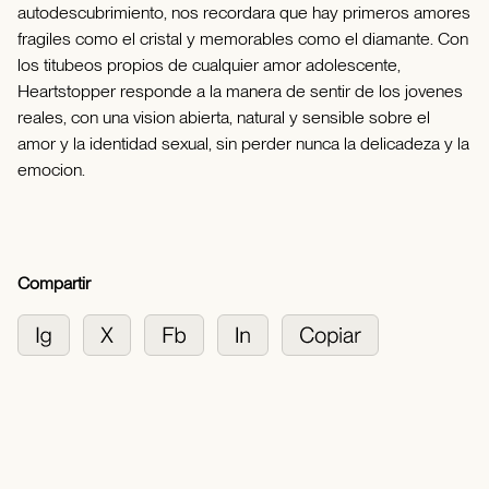
autodescubrimiento, nos recordara que hay primeros amores
fragiles como el cristal y memorables como el diamante. Con
los titubeos propios de cualquier amor adolescente,
Heartstopper responde a la manera de sentir de los jovenes
reales, con una vision abierta, natural y sensible sobre el
amor y la identidad sexual, sin perder nunca la delicadeza y la
emocion.
Compartir