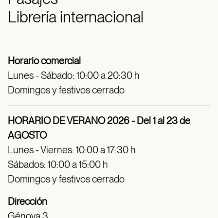
Librería internacional
Horario comercial
Lunes - Sábado: 10:00 a 20:30 h
Domingos y festivos cerrado
HORARIO DE VERANO 2026 - Del 1 al 23 de
AGOSTO
Lunes - Viernes: 10:00 a 17:30 h
Sábados: 10:00 a 15:00 h
Domingos y festivos cerrado
Dirección
Génova 3