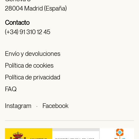
28004 Madrid (España)
Contacto
(+34) 91 310 12 45
Envío y devoluciones
Política de cookies
Política de privacidad
FAQ
Instagram
·
Facebook