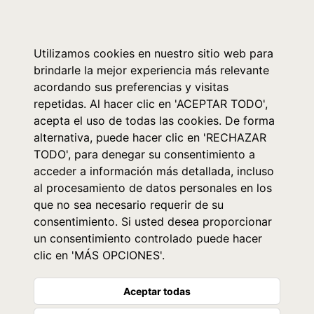
0
Utilizamos cookies en nuestro sitio web para
brindarle la mejor experiencia más relevante
acordando sus preferencias y visitas
repetidas. Al hacer clic en 'ACEPTAR TODO',
acepta el uso de todas las cookies. De forma
alternativa, puede hacer clic en 'RECHAZAR
TODO', para denegar su consentimiento a
acceder a información más detallada, incluso
al procesamiento de datos personales en los
que no sea necesario requerir de su
consentimiento. Si usted desea proporcionar
un consentimiento controlado puede hacer
clic en 'MÁS OPCIONES'.
Aceptar todas