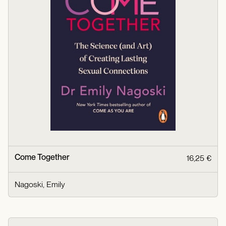
Come Together
16,25 €
Nagoski, Emily