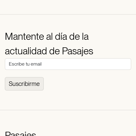
Mantente al día de la
actualidad de Pasajes
Suscribirme
Pasajes