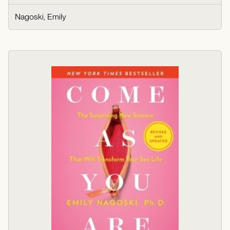
Nagoski, Emily