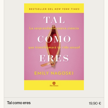
Tal como eres
19,90 €