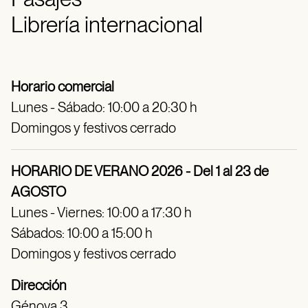
Librería internacional
Horario comercial
Lunes - Sábado: 10:00 a 20:30 h
Domingos y festivos cerrado
HORARIO DE VERANO 2026 - Del 1 al 23 de
AGOSTO
Lunes - Viernes: 10:00 a 17:30 h
Sábados: 10:00 a 15:00 h
Domingos y festivos cerrado
Dirección
Génova 3