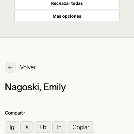
Rechazar todas
Más opciones
Volver
Nagoski, Emily
Compartir