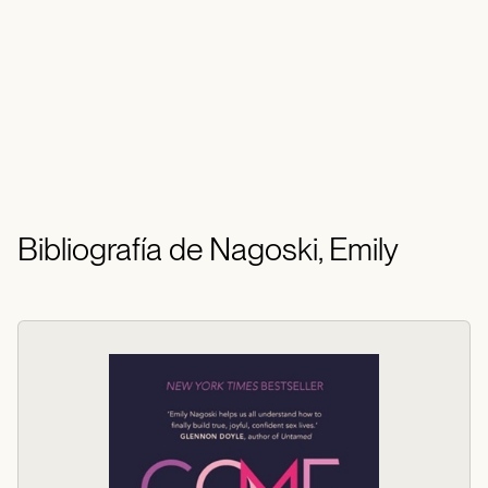
Bibliografía de Nagoski, Emily