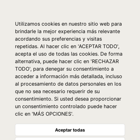
0
Utilizamos cookies en nuestro sitio web para
brindarle la mejor experiencia más relevante
acordando sus preferencias y visitas
repetidas. Al hacer clic en 'ACEPTAR TODO',
acepta el uso de todas las cookies. De forma
alternativa, puede hacer clic en 'RECHAZAR
TODO', para denegar su consentimiento a
acceder a información más detallada, incluso
al procesamiento de datos personales en los
que no sea necesario requerir de su
consentimiento. Si usted desea proporcionar
un consentimiento controlado puede hacer
clic en 'MÁS OPCIONES'.
Aceptar todas