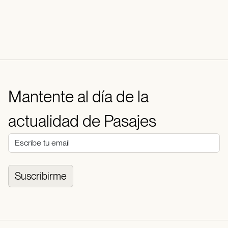
Mantente al día de la
actualidad de Pasajes
Suscribirme