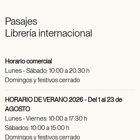
Pasajes
Librería internacional
Horario comercial
Lunes - Sábado: 10:00 a 20:30 h
Domingos y festivos cerrado
HORARIO DE VERANO 2026 - Del 1 al 23 de
AGOSTO
Lunes - Viernes: 10:00 a 17:30 h
Sábados: 10:00 a 15:00 h
Domingos y festivos cerrado