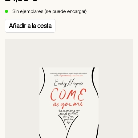
Sin ejemplares (se puede encargar)
Añadir a la cesta