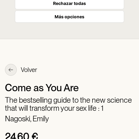
Rechazar todas
Más opciones
Volver
Come as You Are
The bestselling guide to the new science
that will transform your sex life : 1
Nagoski, Emily
24,60 €