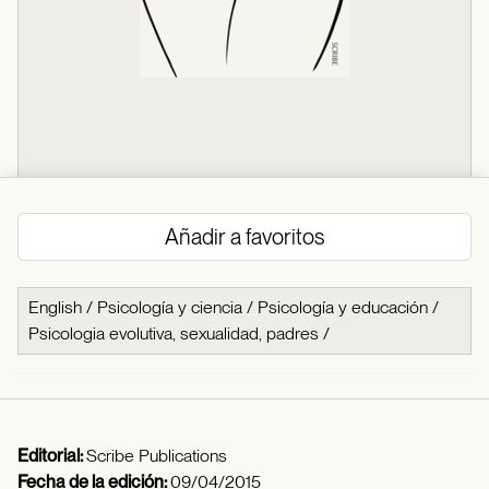
Añadir a favoritos
English
/
Psicología y ciencia
/
Psicología y educación
/
Psicologia evolutiva, sexualidad, padres
/
Editorial:
Scribe Publications
Fecha de la edición:
09/04/2015