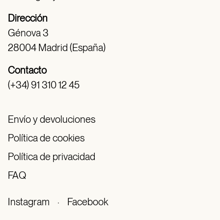
Dirección
Génova 3
28004 Madrid (España)
Contacto
(+34) 91 310 12 45
Envío y devoluciones
Política de cookies
Política de privacidad
FAQ
Instagram
·
Facebook