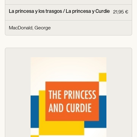
La princesa y los trasgos / La princesa y Curdie
21,95 €
MacDonald, George