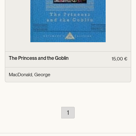
The Princess and the Goblin
15,00 €
MacDonald, George
1