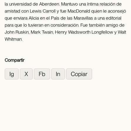
la universidad de Aberdeen. Mantuvo una íntima relación de
amistad con Lewis Carroll y fue MacDonald quien le aconsejó
que enviara Alicia en el País de las Maravillas a una editorial
para que lo tuvieran en consideración. Fue también amigo de
John Ruskin, Mark Twain, Henry Wadsworth Longfellow y Walt
Whitman.
Compartir