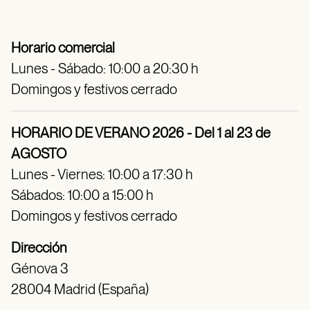
Horario comercial
Lunes - Sábado: 10:00 a 20:30 h
Domingos y festivos cerrado
HORARIO DE VERANO 2026 - Del 1 al 23 de
AGOSTO
Lunes - Viernes: 10:00 a 17:30 h
Sábados: 10:00 a 15:00 h
Domingos y festivos cerrado
Dirección
Génova 3
28004 Madrid (España)