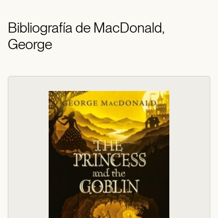
Bibliografía de MacDonald,
George