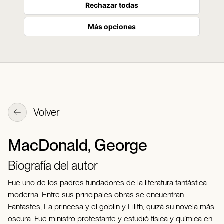
Rechazar todas
Más opciones
Volver
MacDonald, George
Biografía del autor
Fue uno de los padres fundadores de la literatura fantástica
moderna. Entre sus principales obras se encuentran
Fantastes, La princesa y el goblin y Lilith, quizá su novela más
oscura. Fue ministro protestante y estudió física y química en