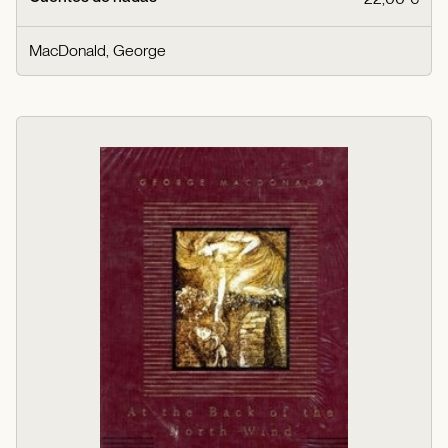
MacDonald, George