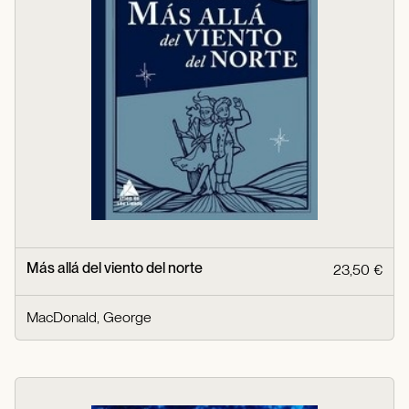
Más allá del viento del norte
23,50 €
MacDonald, George