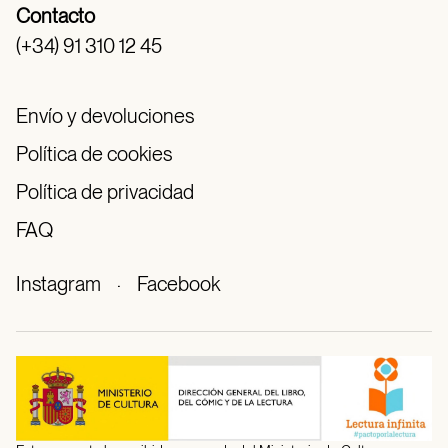
Contacto
(+34) 91 310 12 45
Envío y devoluciones
Política de cookies
Política de privacidad
FAQ
Instagram
·
Facebook