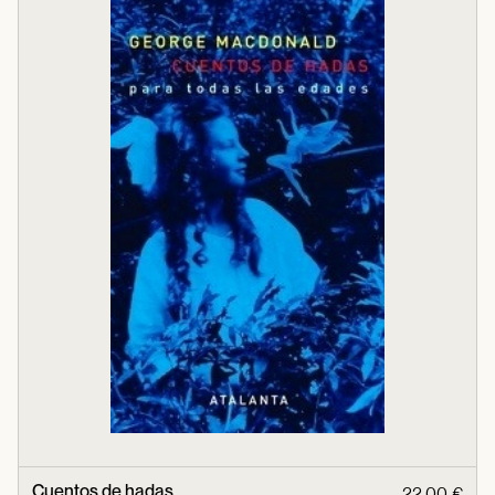
Cuentos de hadas
22,00 €