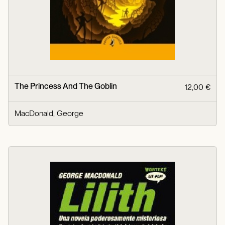
The Princess And The Goblin
12,00 €
MacDonald, George