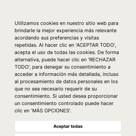
0
Utilizamos cookies en nuestro sitio web para
brindarle la mejor experiencia más relevante
acordando sus preferencias y visitas
repetidas. Al hacer clic en 'ACEPTAR TODO',
acepta el uso de todas las cookies. De forma
alternativa, puede hacer clic en 'RECHAZAR
TODO', para denegar su consentimiento a
acceder a información más detallada, incluso
al procesamiento de datos personales en los
que no sea necesario requerir de su
consentimiento. Si usted desea proporcionar
un consentimiento controlado puede hacer
clic en 'MÁS OPCIONES'.
Aceptar todas