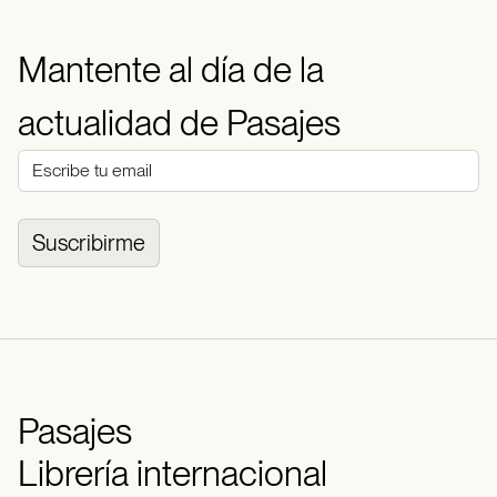
Mantente al día de la
actualidad de Pasajes
Suscribirme
Pasajes
Librería internacional