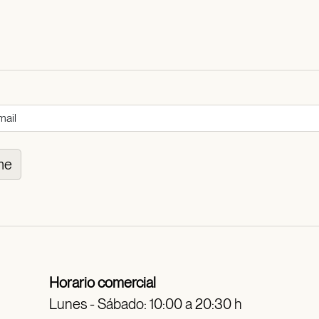
me
Horario comercial
Lunes - Sábado: 10:00 a 20:30 h