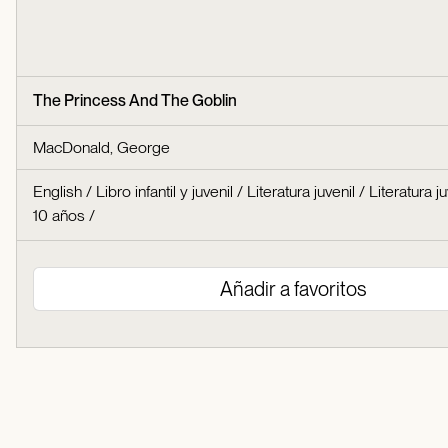
The Princess And The Goblin
MacDonald, George
English
/
Libro infantil y juvenil
/
Literatura juvenil
/
Literatura ju
10 años
/
Añadir a favoritos