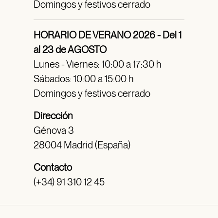
Domingos y festivos cerrado
HORARIO DE VERANO 2026 - Del 1
al 23 de AGOSTO
Lunes - Viernes: 10:00 a 17:30 h
Sábados: 10:00 a 15:00 h
Domingos y festivos cerrado
Dirección
Génova 3
28004 Madrid (España)
Contacto
(+34) 91 310 12 45