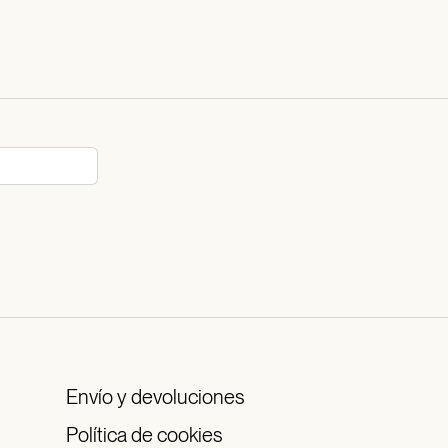
Envío y devoluciones
Política de cookies