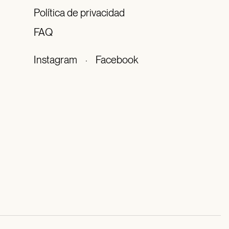
Política de privacidad
FAQ
Instagram
·
Facebook