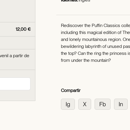
Rediscover the Puffin Classics coll
12,00 €
including this magical edition of The
and lonely mountainous region. One
bewildering labyrinth of unused pas
the top? Can the ring the princess i
venil a partir de
from under the mountain?
Compartir