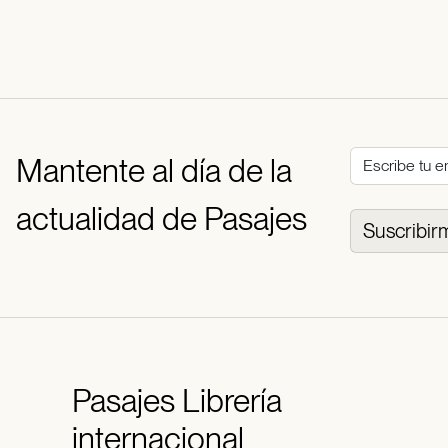
Mantente al día de la
actualidad de Pasajes
Suscribir
Pasajes
Librería
internacional