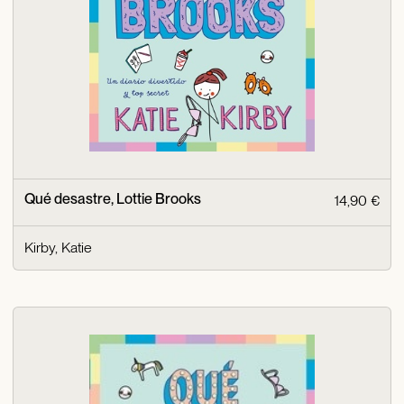
Qué desastre, Lottie Brooks
14,90 €
Kirby, Katie