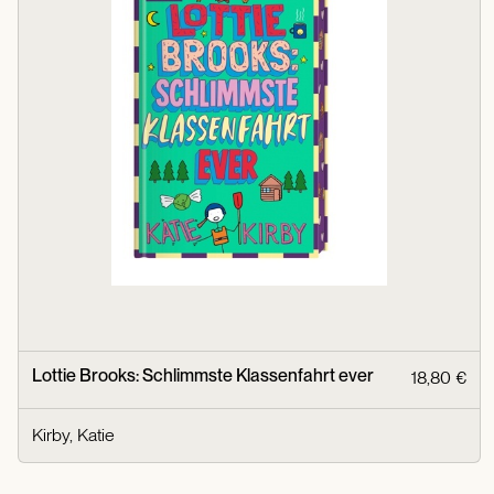
Lottie Brooks: Schlimmste Klassenfahrt ever
18,80 €
Kirby, Katie