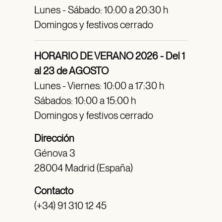
Lunes - Sábado: 10:00 a 20:30 h
Domingos y festivos cerrado
HORARIO DE VERANO 2026 - Del 1
al 23 de AGOSTO
Lunes - Viernes: 10:00 a 17:30 h
Sábados: 10:00 a 15:00 h
Domingos y festivos cerrado
Dirección
Génova 3
28004 Madrid (España)
Contacto
(+34) 91 310 12 45