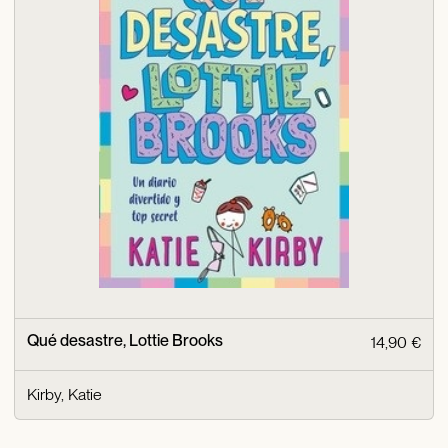
Qué desastre, Lottie Brooks
14,90 €
Kirby, Katie