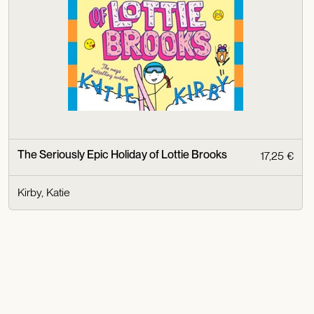
The Seriously Epic Holiday of Lottie Brooks
17,25 €
Kirby, Katie