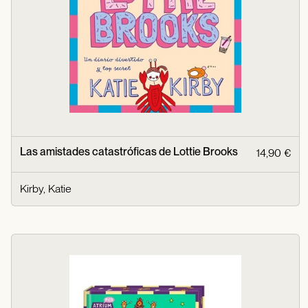
Las amistades catastróficas de Lottie Brooks
14,90 €
Kirby, Katie