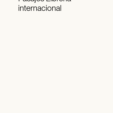
internacional