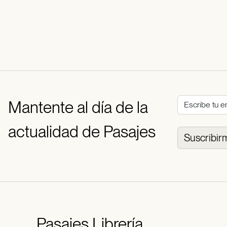
Mantente al día de la
actualidad de Pasajes
Suscribir
Pasajes
Librería