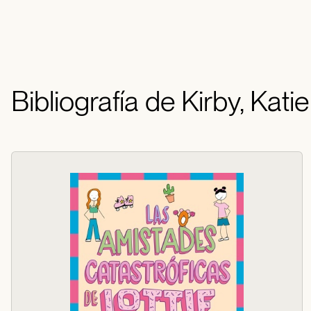
Bibliografía de Kirby, Katie