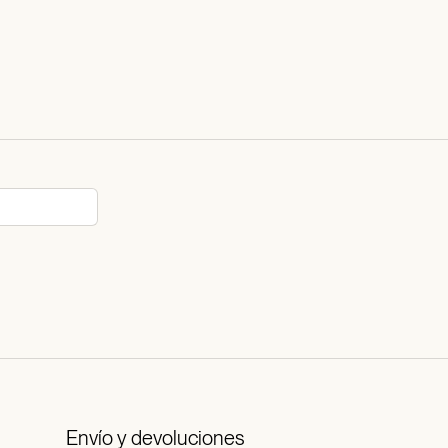
Envío y devoluciones