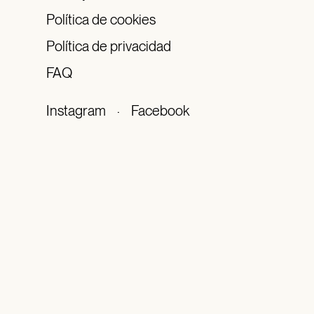
Política de cookies
Política de privacidad
FAQ
Instagram
·
Facebook