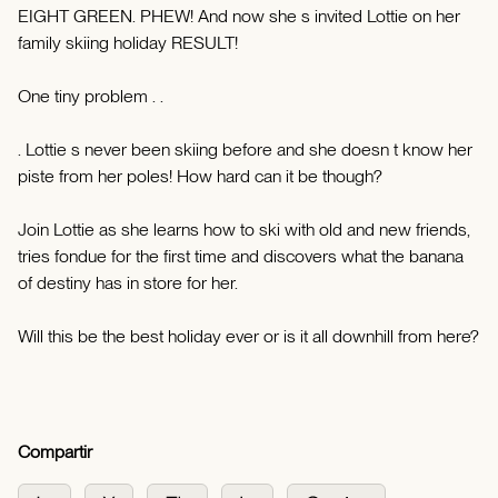
EIGHT GREEN. PHEW! And now she s invited Lottie on her
family skiing holiday RESULT!
One tiny problem . .
. Lottie s never been skiing before and she doesn t know her
piste from her poles! How hard can it be though?
Join Lottie as she learns how to ski with old and new friends,
tries fondue for the first time and discovers what the banana
of destiny has in store for her.
Will this be the best holiday ever or is it all downhill from here?
Compartir