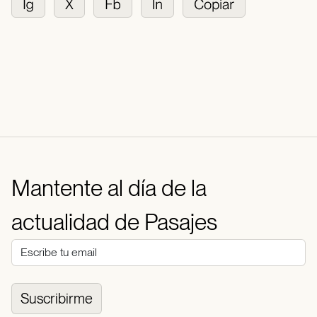
Mantente al día de la
actualidad de Pasajes
Suscribirme