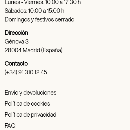
Lunes - Viernes: 10:00 a 17:30 h
Sábados: 10:00 a 15:00 h
Domingos y festivos cerrado
Dirección
Génova 3
28004 Madrid (España)
Contacto
(+34) 91 310 12 45
Envío y devoluciones
Política de cookies
Política de privacidad
FAQ