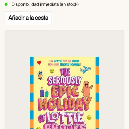
Disponibilidad inmediata (en stock)
Añadir a la cesta