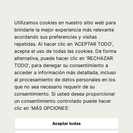
0
Utilizamos cookies en nuestro sitio web para
brindarle la mejor experiencia más relevante
acordando sus preferencias y visitas
repetidas. Al hacer clic en 'ACEPTAR TODO',
acepta el uso de todas las cookies. De forma
alternativa, puede hacer clic en 'RECHAZAR
TODO', para denegar su consentimiento a
acceder a información más detallada, incluso
al procesamiento de datos personales en los
que no sea necesario requerir de su
consentimiento. Si usted desea proporcionar
un consentimiento controlado puede hacer
clic en 'MÁS OPCIONES'.
Aceptar todas