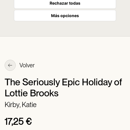
Rechazar todas
Más opciones
Volver
The Seriously Epic Holiday of
Lottie Brooks
Kirby, Katie
17,25 €