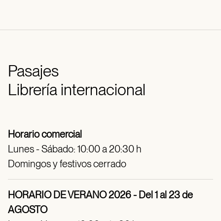
Pasajes
Librería internacional
Horario comercial
Lunes - Sábado: 10:00 a 20:30 h
Domingos y festivos cerrado
HORARIO DE VERANO 2026 - Del 1 al 23 de
AGOSTO