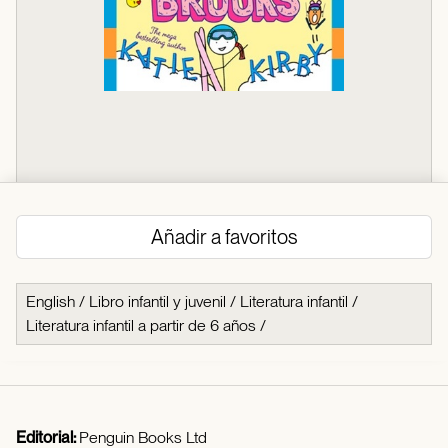
Añadir a favoritos
English
/
Libro infantil y juvenil
/
Literatura infantil
/
Literatura infantil a partir de 6 años
/
Editorial:
Penguin Books Ltd