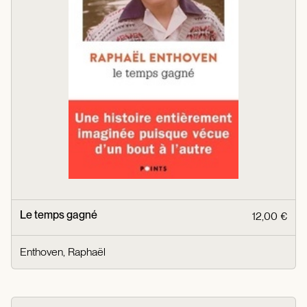
Le temps gagné
12,00 €
Enthoven, Raphaël