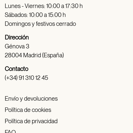
Lunes - Viernes: 10:00 a 17:30 h
Sábados: 10:00 a 15:00 h
Domingos y festivos cerrado
Dirección
Génova 3
28004 Madrid (España)
Contacto
(+34) 91 310 12 45
Envío y devoluciones
Política de cookies
Política de privacidad
FAQ