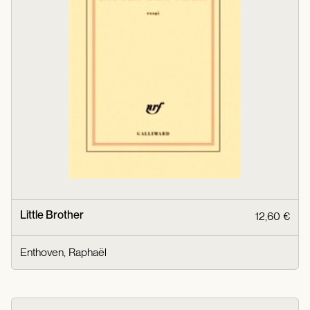
Little Brother
12,60 €
Enthoven, Raphaël