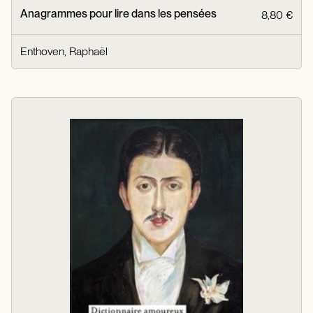
Anagrammes pour lire dans les pensées
8,80 €
Enthoven, Raphaël