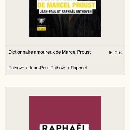
Dictionnaire amoureux de Marcel Proust
15,10 €
Enthoven, Jean-Paul
;
Enthoven, Raphaël