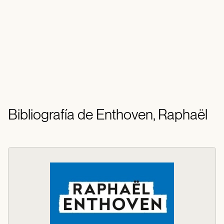
Bibliografía de Enthoven, Raphaël