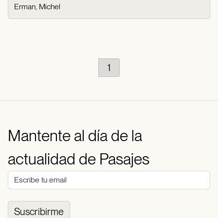
Erman, Michel
1
Mantente al día de la
actualidad de Pasajes
Suscribirme