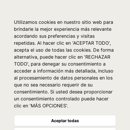
0
Utilizamos cookies en nuestro sitio web para
brindarle la mejor experiencia más relevante
acordando sus preferencias y visitas
repetidas. Al hacer clic en 'ACEPTAR TODO',
acepta el uso de todas las cookies. De forma
alternativa, puede hacer clic en 'RECHAZAR
TODO', para denegar su consentimiento a
acceder a información más detallada, incluso
al procesamiento de datos personales en los
que no sea necesario requerir de su
consentimiento. Si usted desea proporcionar
un consentimiento controlado puede hacer
clic en 'MÁS OPCIONES'.
Aceptar todas