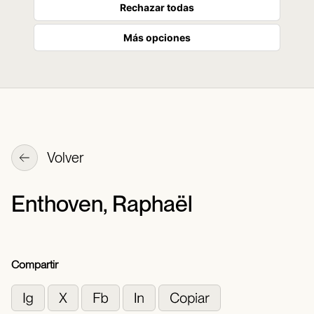
Rechazar todas
Más opciones
Volver
Enthoven, Raphaël
Compartir