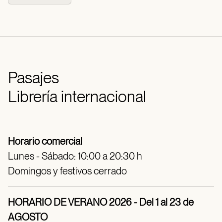
Pasajes
Librería internacional
Horario comercial
Lunes - Sábado: 10:00 a 20:30 h
Domingos y festivos cerrado
HORARIO DE VERANO 2026 - Del 1 al 23 de
AGOSTO