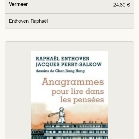
Vermeer
24,60 €
Enthoven, Raphaël