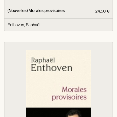
(Nouvelles) Morales provisoires
24,50 €
Enthoven, Raphaël