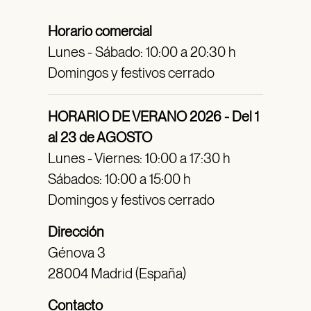
Horario comercial
Lunes - Sábado: 10:00 a 20:30 h
Domingos y festivos cerrado
HORARIO DE VERANO 2026 - Del 1
al 23 de AGOSTO
Lunes - Viernes: 10:00 a 17:30 h
Sábados: 10:00 a 15:00 h
Domingos y festivos cerrado
Dirección
Génova 3
28004 Madrid (España)
Contacto