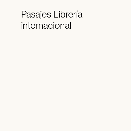
Pasajes
Librería
internacional