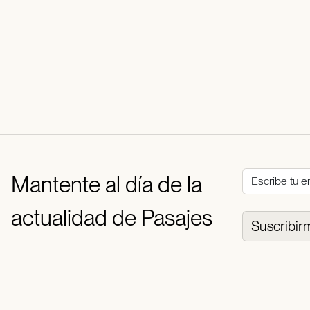
Mantente al día de la
actualidad de Pasajes
Suscribir