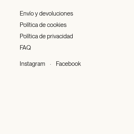
Envío y devoluciones
Política de cookies
Política de privacidad
FAQ
Instagram
·
Facebook