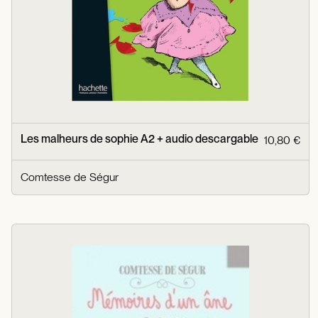
Les malheurs de sophie A2 + audio descargable
10,80 €
Comtesse de Ségur