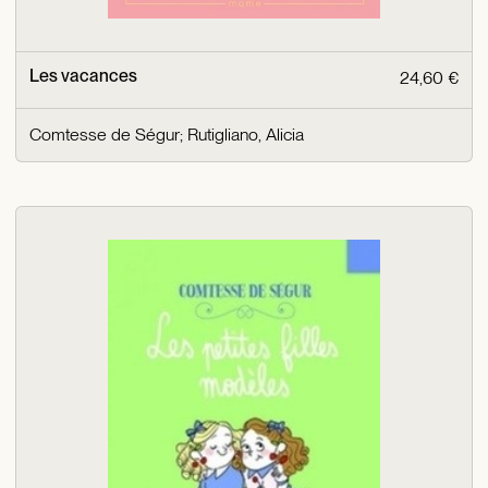
Les vacances
24,60 €
Comtesse de Ségur
;
Rutigliano, Alicia