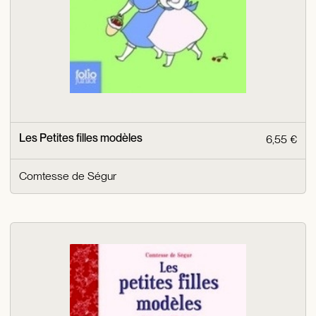
Les Petites filles modèles
6,55 €
Comtesse de Ségur