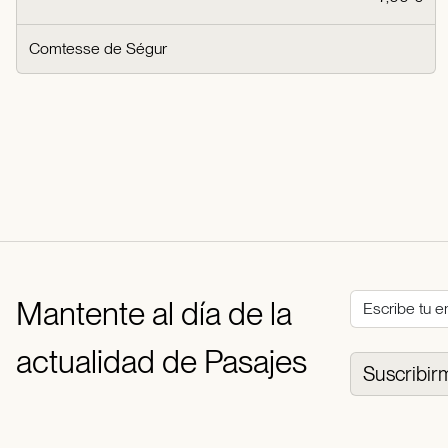
Comtesse de Ségur
Mantente al día de la
actualidad de Pasajes
Suscribir