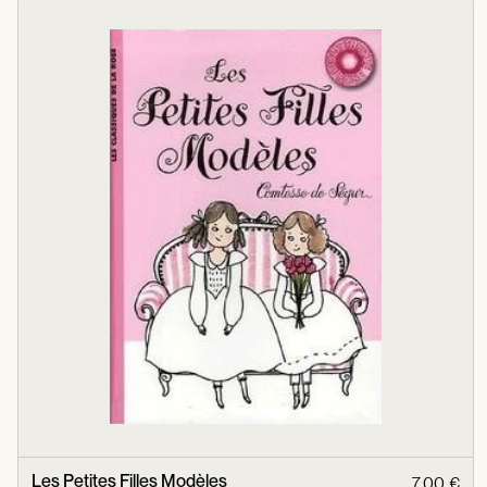
Les Petites Filles Modèles
7,00 €