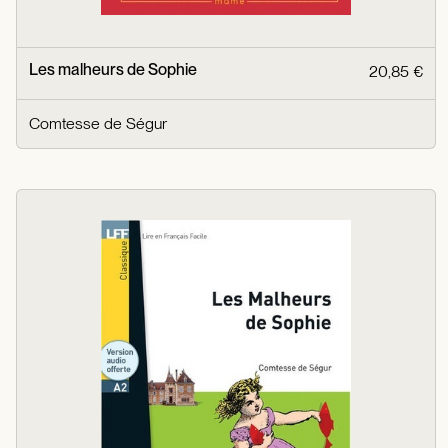
Les malheurs de Sophie
20,85 €
Comtesse de Ségur