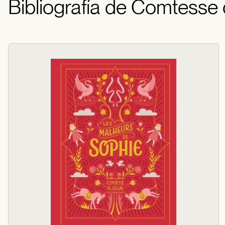
Bibliografía de Comtesse