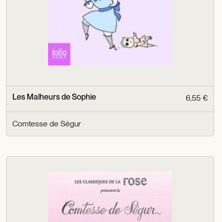
Les Malheurs de Sophie
6,55 €
Comtesse de Ségur