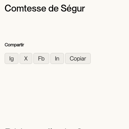
Comtesse de Ségur
Compartir