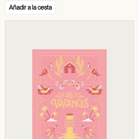
Añadir a la cesta