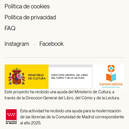
Política de cookies
Política de privacidad
FAQ
Instagram
·
Facebook
Este proyecto ha recibido una ayuda del Ministerio de Cultura, a
través de la Direccion General del Libro, del Cómic y de la Lectura.
Esta actividad ha recibido una ayuda para la modernización
de las librerías de la Comunidad de Madrid correspondiente
al año 2025.