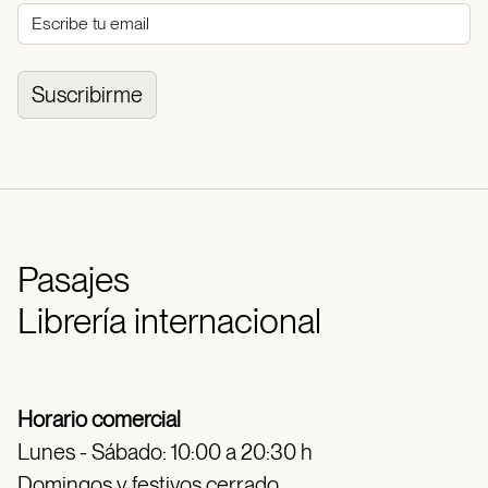
Suscribirme
Pasajes
Librería internacional
Horario comercial
Lunes - Sábado: 10:00 a 20:30 h
Domingos y festivos cerrado