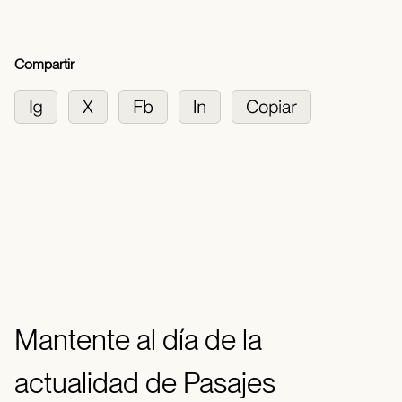
Compartir
Mantente al día de la
actualidad de Pasajes