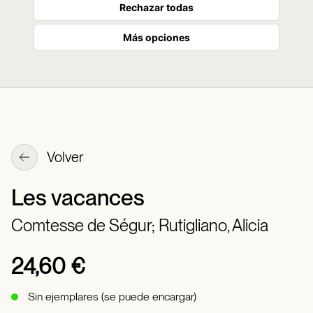
Rechazar todas
Más opciones
Volver
Les vacances
Comtesse de Ségur;
Rutigliano, Alicia
24,60 €
Sin ejemplares (se puede encargar)