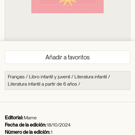
Añadir a favoritos
Français
/
Libro infantil y juvenil
/
Literatura infantil
/
Literatura infantil a partir de 6 años
/
Editorial:
Mame
Fecha de la edición:
18/10/2024
Número de la edición:
1