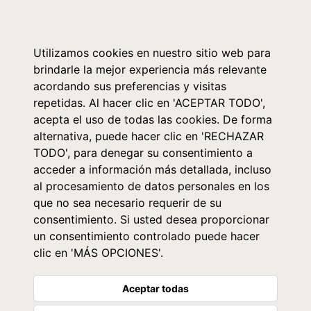
0
Utilizamos cookies en nuestro sitio web para
brindarle la mejor experiencia más relevante
acordando sus preferencias y visitas
repetidas. Al hacer clic en 'ACEPTAR TODO',
acepta el uso de todas las cookies. De forma
alternativa, puede hacer clic en 'RECHAZAR
TODO', para denegar su consentimiento a
acceder a información más detallada, incluso
al procesamiento de datos personales en los
que no sea necesario requerir de su
consentimiento. Si usted desea proporcionar
un consentimiento controlado puede hacer
clic en 'MÁS OPCIONES'.
Aceptar todas