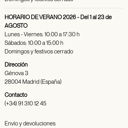
HORARIO DE VERANO 2026 - Del 1 al 23 de
AGOSTO
Lunes - Viernes: 10:00 a 17:30 h
Sábados: 10:00 a 15:00 h
Domingos y festivos cerrado
Dirección
Génova 3
28004 Madrid (España)
Contacto
(+34) 91 310 12 45
Envío y devoluciones