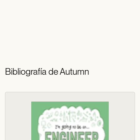
Bibliografía de Autumn