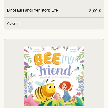
Dinosaurs and Prehistoric Life
21,90 €
Autumn