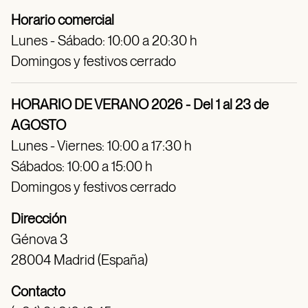
Horario comercial
Lunes - Sábado: 10:00 a 20:30 h
Domingos y festivos cerrado
HORARIO DE VERANO 2026 - Del 1 al 23 de
AGOSTO
Lunes - Viernes: 10:00 a 17:30 h
Sábados: 10:00 a 15:00 h
Domingos y festivos cerrado
Dirección
Génova 3
28004 Madrid (España)
Contacto