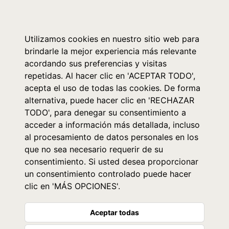
0
Utilizamos cookies en nuestro sitio web para
brindarle la mejor experiencia más relevante
acordando sus preferencias y visitas
repetidas. Al hacer clic en 'ACEPTAR TODO',
acepta el uso de todas las cookies. De forma
alternativa, puede hacer clic en 'RECHAZAR
TODO', para denegar su consentimiento a
acceder a información más detallada, incluso
al procesamiento de datos personales en los
que no sea necesario requerir de su
consentimiento. Si usted desea proporcionar
un consentimiento controlado puede hacer
clic en 'MÁS OPCIONES'.
Aceptar todas