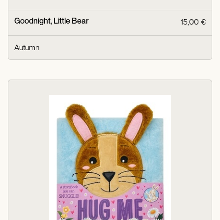
Goodnight, Little Bear
15,00 €
Autumn