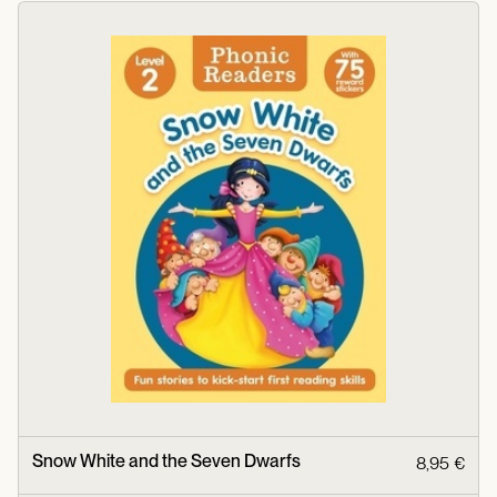
Snow White and the Seven Dwarfs
8,95 €