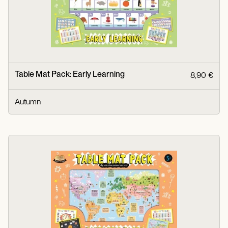
Table Mat Pack: Early Learning
8,90 €
Autumn