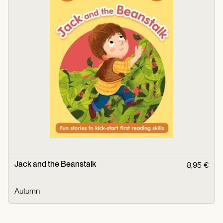
Jack and the Beanstalk
8,95 €
Autumn