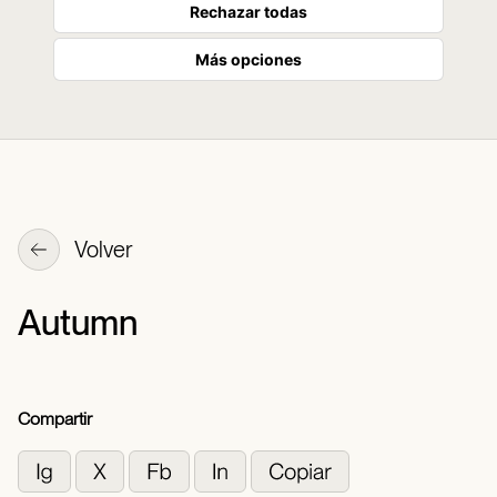
Rechazar todas
Más opciones
Volver
Autumn
Compartir