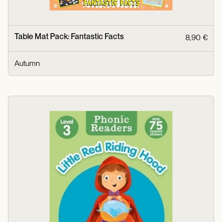
Table Mat Pack: Fantastic Facts
8,90 €
Autumn