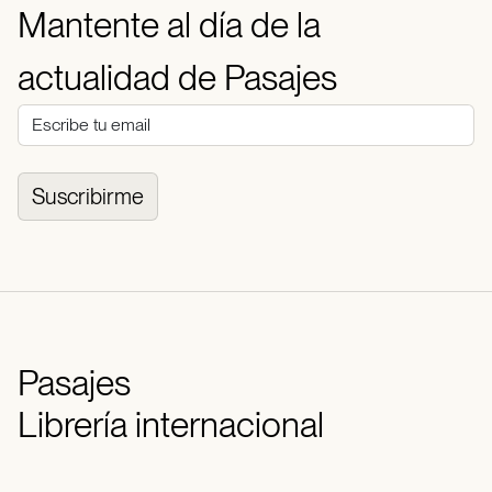
Mantente al día de la
actualidad de Pasajes
Suscribirme
Pasajes
Librería internacional