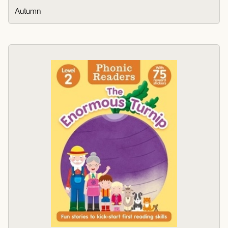
Autumn