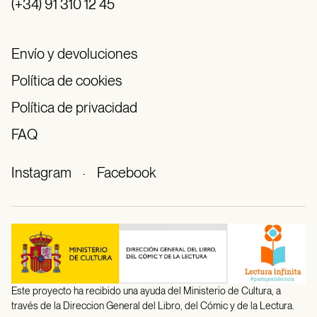
(+34) 91 310 12 45
Envío y devoluciones
Política de cookies
Política de privacidad
FAQ
Instagram
·
Facebook
Este proyecto ha recibido una ayuda del Ministerio de Cultura, a
través de la Direccion General del Libro, del Cómic y de la Lectura.