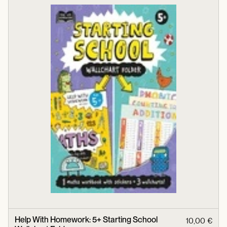
Help With Homework: 5+ Starting School
10,00 €