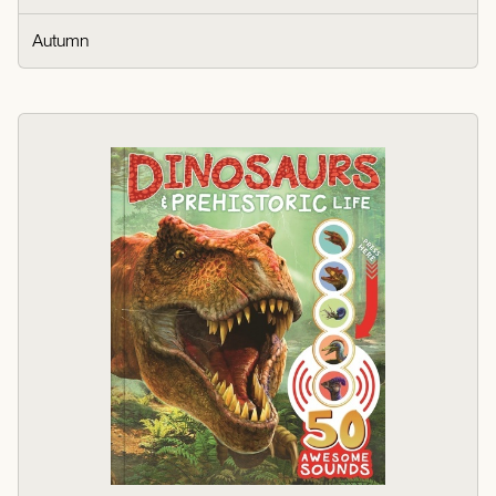
Autumn