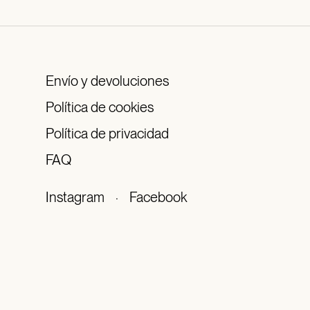
Envío y devoluciones
Política de cookies
Política de privacidad
FAQ
Instagram
·
Facebook