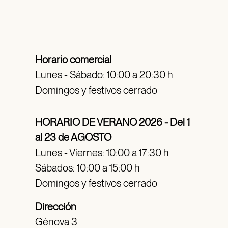
Horario comercial
Lunes - Sábado: 10:00 a 20:30 h
Domingos y festivos cerrado
HORARIO DE VERANO 2026 - Del 1
al 23 de AGOSTO
Lunes - Viernes: 10:00 a 17:30 h
Sábados: 10:00 a 15:00 h
Domingos y festivos cerrado
Dirección
Génova 3