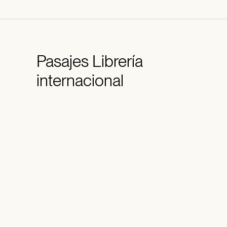
Pasajes
Librería
internacional