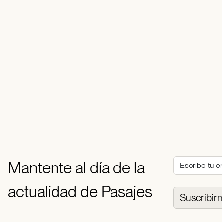
Mantente al día de la
actualidad de Pasajes
Suscribir