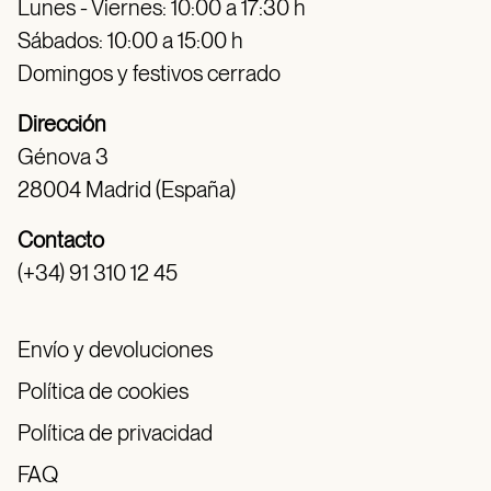
Lunes - Viernes: 10:00 a 17:30 h
Sábados: 10:00 a 15:00 h
Domingos y festivos cerrado
Dirección
Génova 3
28004 Madrid (España)
Contacto
(+34) 91 310 12 45
Envío y devoluciones
Política de cookies
Política de privacidad
FAQ