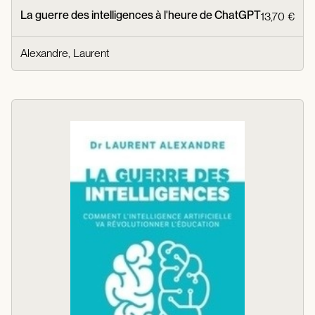
La guerre des intelligences à l'heure de ChatGPT
13,70 €
Alexandre, Laurent