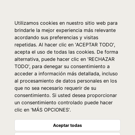
0
Utilizamos cookies en nuestro sitio web para
brindarle la mejor experiencia más relevante
acordando sus preferencias y visitas
repetidas. Al hacer clic en 'ACEPTAR TODO',
acepta el uso de todas las cookies. De forma
alternativa, puede hacer clic en 'RECHAZAR
TODO', para denegar su consentimiento a
acceder a información más detallada, incluso
al procesamiento de datos personales en los
que no sea necesario requerir de su
consentimiento. Si usted desea proporcionar
un consentimiento controlado puede hacer
clic en 'MÁS OPCIONES'.
Aceptar todas