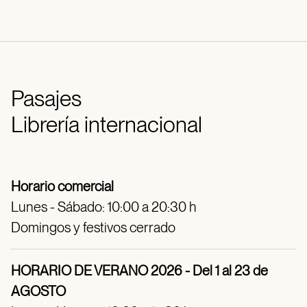
Pasajes
Librería internacional
Horario comercial
Lunes - Sábado: 10:00 a 20:30 h
Domingos y festivos cerrado
HORARIO DE VERANO 2026 - Del 1 al 23 de
AGOSTO