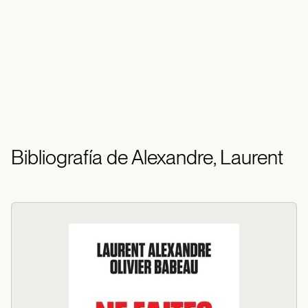
Bibliografía de Alexandre, Laurent