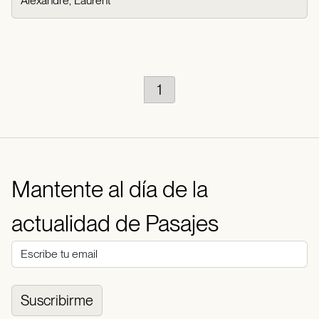
Alexandre, Laurent
1
Mantente al día de la
actualidad de Pasajes
Suscribirme