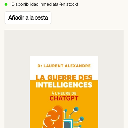
Disponibilidad inmediata (en stock)
Añadir a la cesta