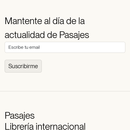
Mantente al día de la
actualidad de Pasajes
Suscribirme
Pasajes
Librería internacional