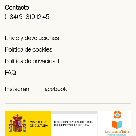
Contacto
(+34) 91 310 12 45
Envío y devoluciones
Política de cookies
Política de privacidad
FAQ
Instagram
·
Facebook