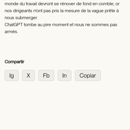
monde du travail devront se rénover de fond en comble, or
nos dirigeants n'ont pas pris la mesure de la vague prête à
nous submerger.
ChatGPT tombe au pire moment et nous ne sommes pas
armés.
Compartir