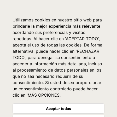
0
Utilizamos cookies en nuestro sitio web para
brindarle la mejor experiencia más relevante
acordando sus preferencias y visitas
repetidas. Al hacer clic en 'ACEPTAR TODO',
acepta el uso de todas las cookies. De forma
alternativa, puede hacer clic en 'RECHAZAR
TODO', para denegar su consentimiento a
acceder a información más detallada, incluso
al procesamiento de datos personales en los
que no sea necesario requerir de su
consentimiento. Si usted desea proporcionar
un consentimiento controlado puede hacer
clic en 'MÁS OPCIONES'.
Aceptar todas