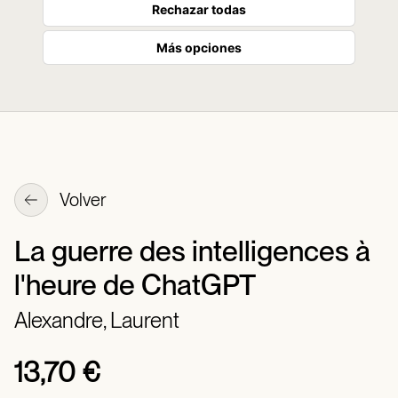
Rechazar todas
Más opciones
Volver
La guerre des intelligences à
l'heure de ChatGPT
Alexandre, Laurent
13,70 €