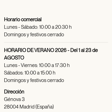
Horario comercial
Lunes - Sábado: 10:00 a 20:30 h
Domingos y festivos cerrado
HORARIO DE VERANO 2026 - Del 1 al 23 de
AGOSTO
Lunes - Viernes: 10:00 a 17:30 h
Sábados: 10:00 a 15:00 h
Domingos y festivos cerrado
Dirección
Génova 3
28004 Madrid (España)