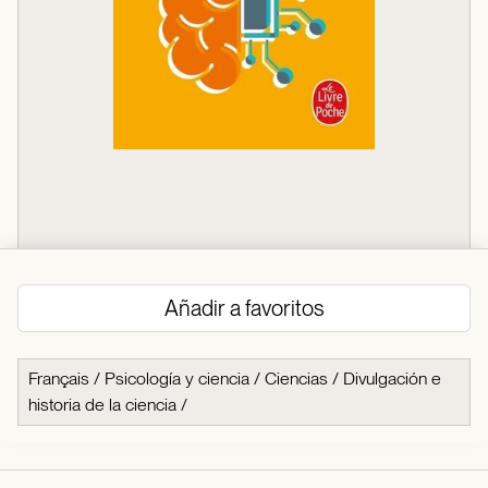
Añadir a favoritos
Français
/
Psicología y ciencia
/
Ciencias
/
Divulgación e
historia de la ciencia
/